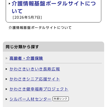
介護情報基盤ポータルサイトにつ
いて
[2026年5月7日]
介護情報基盤ポータルサイトについて
同じ分類から探す
高齢者・介護保険
かわさきいきいき長寿広報
かわさきシニア応援サイト
かわさき健幸福寿プロジェクト
シルバー人材センター
外部リンク