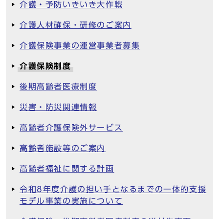
介護・予防いきいき大作戦
介護人材確保・研修のご案内
介護保険事業の運営事業者募集
介護保険制度
後期高齢者医療制度
災害・防災関連情報
高齢者介護保険外サービス
高齢者施設等のご案内
高齢者福祉に関する計画
令和8年度介護の担い手となるまでの一体的支援
モデル事業の実施について