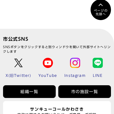
ページの
先頭へ
市公式SNS
SNSボタンをクリックすると別ウィンドウを開いて外部サイトへリン
クします
X(旧Twitter)
YouTube
Instagram
LINE
組織一覧
市の施設一覧
サンキューコールかわさき