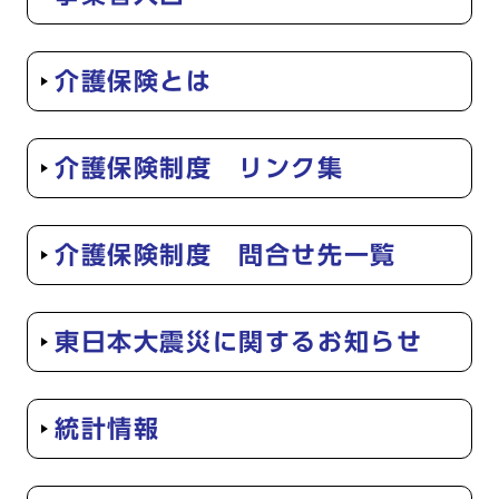
介護保険とは
介護保険制度 リンク集
介護保険制度 問合せ先一覧
東日本大震災に関するお知らせ
統計情報