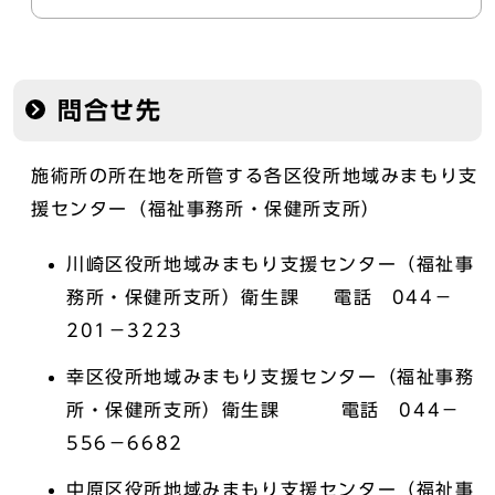
問合せ先
施術所の所在地を所管する各区役所地域みまもり支
援センター（福祉事務所・保健所支所）
川崎区役所地域みまもり支援センター（福祉事
務所・保健所支所）衛生課 電話 044－
201－3223
幸区役所地域みまもり支援センター（福祉事務
所・保健所支所）衛生課 電話 044－
556－6682
中原区役所地域みまもり支援センター（福祉事