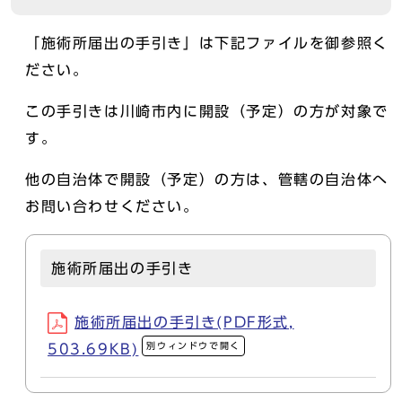
「施術所届出の手引き」は下記ファイルを御参照く
ださい。
この手引きは川崎市内に開設（予定）の方が対象で
す。
他の自治体で開設（予定）の方は、管轄の自治体へ
お問い合わせください。
施術所届出の手引き
施術所届出の手引き(PDF形式,
別ウィンドウで開く
503.69KB)