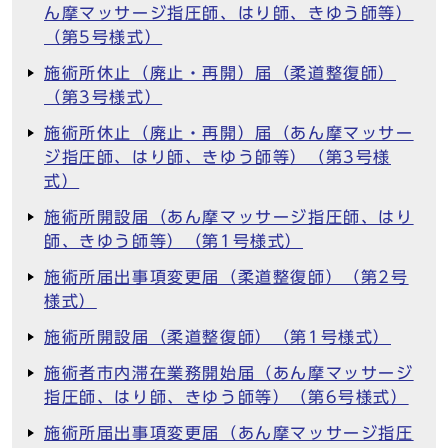
ん摩マッサージ指圧師、はり師、きゆう師等）
（第5号様式）
施術所休止（廃止・再開）届（柔道整復師）
（第3号様式）
施術所休止（廃止・再開）届（あん摩マッサー
ジ指圧師、はり師、きゆう師等）（第3号様
式）
施術所開設届（あん摩マッサージ指圧師、はり
師、きゆう師等）（第1号様式）
施術所届出事項変更届（柔道整復師）（第2号
様式）
施術所開設届（柔道整復師）（第1号様式）
施術者市内滞在業務開始届（あん摩マッサージ
指圧師、はり師、きゆう師等）（第6号様式）
施術所届出事項変更届（あん摩マッサージ指圧