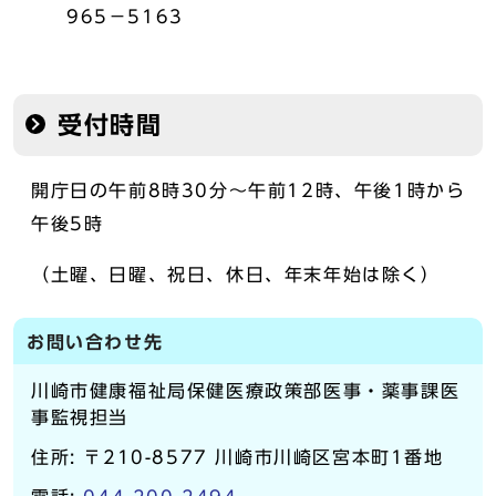
965－5163
受付時間
開庁日の午前8時30分～午前12時、午後1時から
午後5時
（土曜、日曜、祝日、休日、年末年始は除く）
お問い合わせ先
川崎市健康福祉局保健医療政策部医事・薬事課医
事監視担当
住所: 〒210-8577 川崎市川崎区宮本町1番地