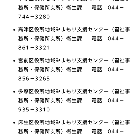
務所・保健所支所）衛生課 電話 044－
744－3280
高津区役所地域みまもり支援センター（福祉事
務所・保健所支所）衛生課 電話 044－
861－3321
宮前区役所地域みまもり支援センター（福祉事
務所・保健所支所）衛生課 電話 044－
856－3265
多摩区役所地域みまもり支援センター（福祉事
務所・保健所支所）衛生課 電話 044－
935－3310
麻生区役所地域みまもり支援センター（福祉事
務所・保健所支所）衛生課 電話 044－