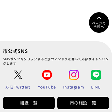
ページの
先頭へ
市公式SNS
SNSボタンをクリックすると別ウィンドウを開いて外部サイトへリン
クします
X(旧Twitter)
YouTube
Instagram
LINE
組織一覧
市の施設一覧