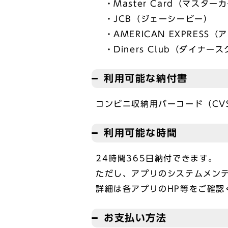
・Master Card（マスター
・JCB（ジェーシービー）
・AMERICAN EXPRESS
・Diners Club（ダイナー
利用可能な納付書
コンビニ収納用バーコード（CV
利用可能な時間
24時間365日納付できます。
ただし、アプリのシステムメン
詳細は各アプリのHP等をご確認
お支払い方法