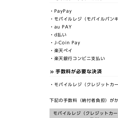
・PayPay
・モバイルレジ（モバイルバン
・au PAY
・d払い
・J-Coin Pay
・楽天ペイ
・楽天銀行コンビニ支払い
手数料が必要な決済
・モバイルレジ（クレジットカ
下記の手数料（納付者負担）がか
モバイルレジ（クレジットカ