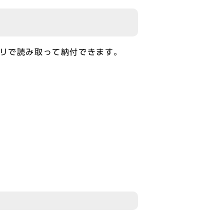
プリで読み取って納付できます。