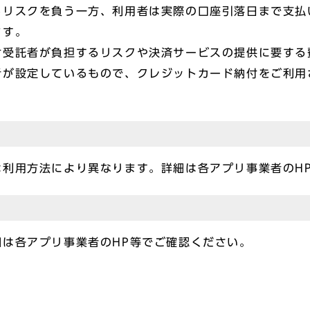
るリスクを負う一方、利用者は実際の口座引落日まで支払
ます。
受託者が負担するリスクや決済サービスの提供に要する
者が設定しているもので、クレジットカード納付をご利用
は利用方法により異なります。詳細は各アプリ事業者のH
は各アプリ事業者のHP等でご確認ください。