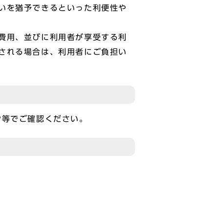
いを猶予できるといった利便性や
費用、並びに利用者が享受する利
される場合は、利用者にご負担い
P等でご確認ください。