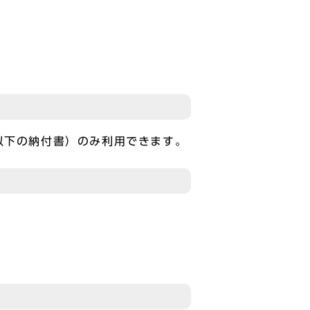
以下の納付書）のみ利用できます。