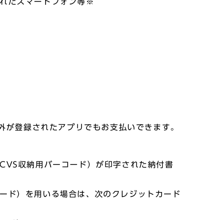
されたスマートフォン等※
が登録されたアプリでもお支払いできます。
CVS収納用バーコード）が印字された納付書
カード）を用いる場合は、次のクレジットカード