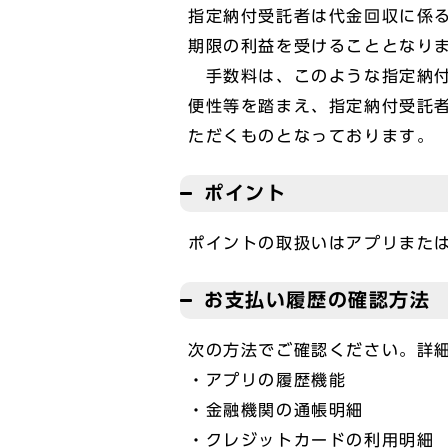
指定納付受託者は代金回収に係
期限の利益を受けることとなり
手数料は、このような指定納付
便性等を踏まえ、指定納付受託
ただくものとなっております。
ポイント
ポイントの取扱いはアプリまた
お支払い履歴の確認方法
次の方法でご確認ください。詳細
・アプリの履歴機能
・金融機関の通帳明細
・クレジットカードの利用明細