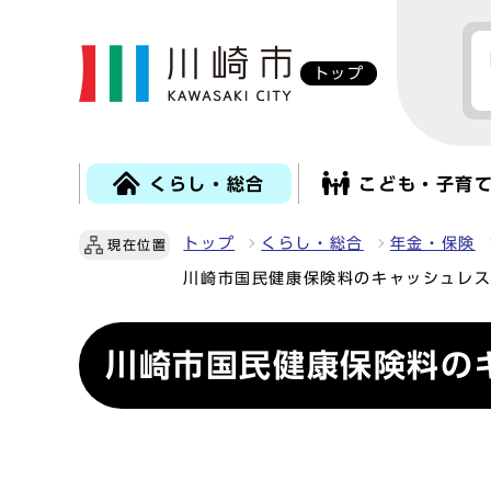
トップ
くらし・総合
こども・子育
トップ
くらし・総合
年金・保険
現在位置
川崎市国民健康保険料のキャッシュレ
川崎市国民健康保険料の