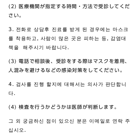
(2) 医療機関が指定する時間・方法で受診してくだ
さい。
3. 전화로 상담후 진료를 받게 된 경우에는 마스크
를 착용하고, 사람이 많은 곳은 피하는 등, 감염대
책을 해주시기 바랍니다.
(3) 電話で相談後、受診をする際はマスクを着用、
人混みを避けるなどの感染対策をしてください。
4. 검사를 진행 할지에 대해서는 의사가 판단합니
다.
(4) 検査を行うかどうかは医師が判断します。
그 외 궁금하신 점이 있으신 분은 이메일로 연락 주
십시오.