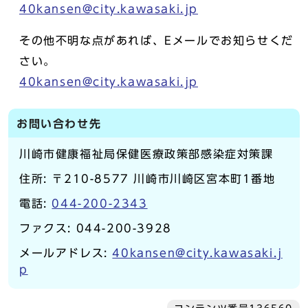
40kansen@city.kawasaki.jp
その他不明な点があれば、Eメールでお知らせくだ
さい。
40kansen@city.kawasaki.jp
お問い合わせ先
川崎市健康福祉局保健医療政策部感染症対策課
住所: 〒210-8577 川崎市川崎区宮本町1番地
電話:
044-200-2343
ファクス: 044-200-3928
メールアドレス:
40kansen@city.kawasaki.j
p