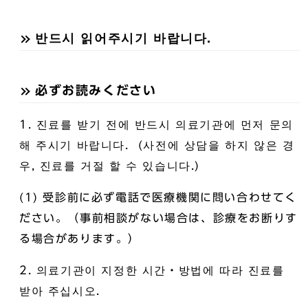
반드시 읽어주시기 바랍니다.
必ずお読みください
1. 진료를 받기 전에 반드시 의료기관에 먼저 문의
해 주시기 바랍니다. (사전에 상담을 하지 않은 경
우, 진료를 거절 할 수 있습니다.)
(1) 受診前に必ず電話で医療機関に問い合わせてく
ださい。（事前相談がない場合は、診療をお断りす
る場合があります。）
2. 의료기관이 지정한 시간・방법에 따라 진료를
받아 주십시오.