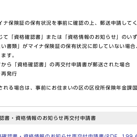
マイナ保険証の保有状況を事前に確認の上、郵送申請して
応じて「資格確認書」または「資格情報のお知らせ」のい
たい書類」がマイナ保険証の保有状況に即していない場合
ります。
から「資格確認書」の再交付申請書が郵送された場合
再発行
望される場合は、事前にお住まいの区の区役所保険年金課
認書・資格情報のお知らせ再交付申請書
認書・資格情報のお知らせ再交付申請書(PDF, 199.6