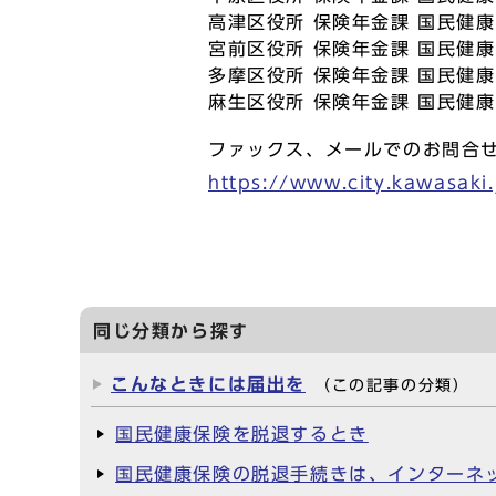
高津区役所 保険年金課 国民健康保
宮前区役所 保険年金課 国民健康保
多摩区役所 保険年金課 国民健康保
麻生区役所 保険年金課 国民健康保
ファックス、メールでのお問合
https://www.city.kawasak
同じ分類から探す
こんなときには届出を
（この記事の分類）
国民健康保険を脱退するとき
国民健康保険の脱退手続きは、インターネ