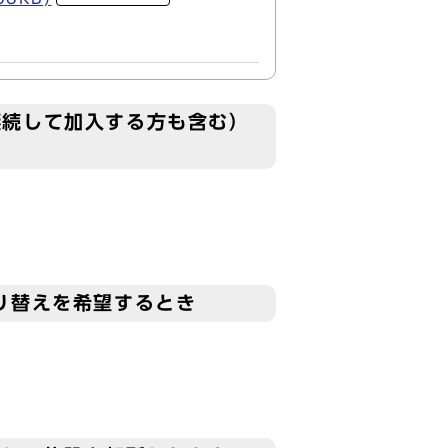
継続して加入する方も含む）
り替えを希望するとき