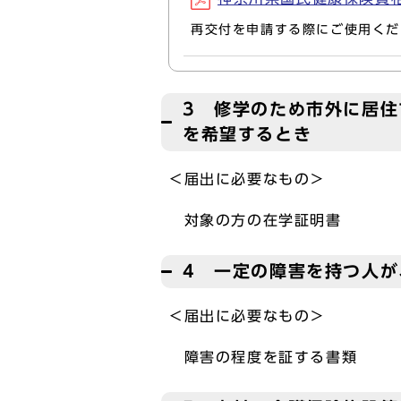
再交付を申請する際にご使用くだ
3 修学のため市外に居
を希望するとき
＜届出に必要なもの＞
対象の方の在学証明書
4 一定の障害を持つ人が
＜届出に必要なもの＞
障害の程度を証する書類