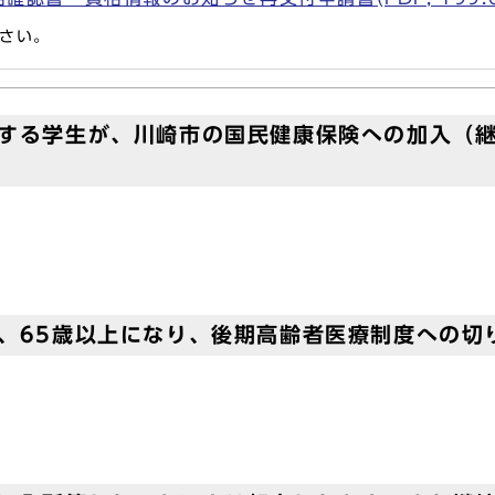
さい。
住する学生が、川崎市の国民健康保険への加入（
、65歳以上になり、後期高齢者医療制度への切