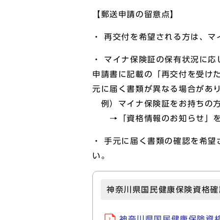
【郵送申請の留意点】
・ 再交付を希望される方は、
・ マイナ保険証の保有状況に
申請書に記載の「再交付を受け
元に届く書類が異なる場合があ
例）マイナ保険証をお持ちの方
→「資格情報のお知らせ」を
・ 手元に届く書類の確認を希
い。
神奈川県国民健康保険資格確
神奈川県国民健康保険資格確