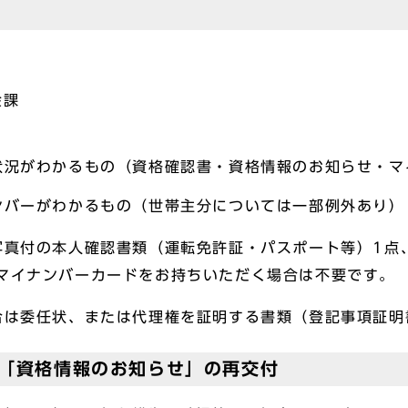
金課
状況がわかるもの（資格確認書・資格情報のお知らせ・
ンバーがわかるもの（世帯主分については一部例外あり）
写真付の本人確認書類（運転免許証・パスポート等）1点
のマイナンバーカードをお持ちいただく場合は不要です。
合は委任状、または代理権を証明する書類（登記事項証明
は「資格情報のお知らせ」の再交付