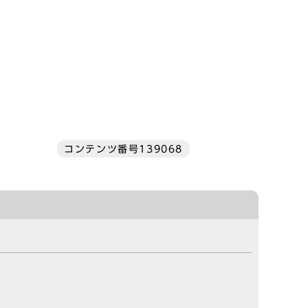
コンテンツ番号139068