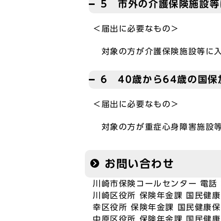
5 市外の介護保険施設
＜届出に必要なもの＞
対象の方が介護保険施設等に入
6 40歳から64歳の国
＜届出に必要なもの＞
対象の方が重症心身障害施設等
お問い合わせ
川崎市保険コールセンター 電話：0
川崎区役所 保険年金課 国民健康保
幸区役所 保険年金課 国民健康保険
中原区役所 保険年金課 国民健康保