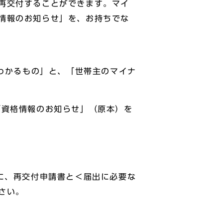
再交付することができます。マイ
情報のお知らせ」を、お持ちでな
がわかるもの」と、「世帯主のマイナ
「資格情報のお知らせ」（原本）を
に、再交付申請書と＜届出に必要な
さい。