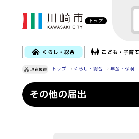
トップ
くらし・総合
こども・子育
トップ
くらし・総合
年金・保険
現在位置
その他の届出