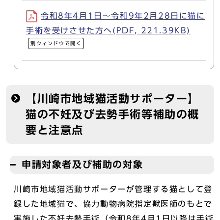
令和8年4月1日～令和9年2月28日に猫に
手術を受けさせた方へ(PDF, 221.39KB)
別ウィンドウで開く
【川崎市地域猫活動サポーター】
猫の不妊及び去勢手術等補助の概
要と注意点
申請対象者及び補助の対象
川崎市地域猫活動サポーターが管理する猫として登
録した地域猫で、協力動物病院指定獣医師のもとで
実施した不妊去勢手術（令和8年4月1日以降は手術