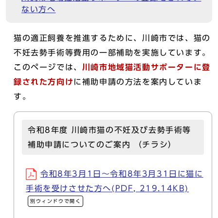
ない方へ
猫の適正飼養を推進するために、川崎市では、猫の
不妊去勢手術等費用の一部補助を実施しています。
このページでは、
川崎市地域猫活動サポーターに登
録された方向け
に補助申請の方法を案内していま
す。
令和8年度 川崎市猫の不妊及び去勢手術等
補助申請についてのご案内 （チラシ）
令和8年3月1日～令和8年3月31日に猫に
手術を受けさせた方へ(PDF, 219.14KB)
別ウィンドウで開く