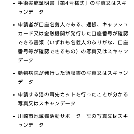
手術実施証明書「第4号様式」の写真又はスキ
ャンデータ
申請者が口座名義人である、通帳、キャッシュ
カード又は金融機関が発行した口座番号が確認
できる書類（いずれも名義人のふりがな、口座
番号等が確認できるもの）の写真又はスキャン
データ
動物病院が発行した領収書の写真又はスキャン
データ
申請する猫の耳先カットを行ったことが分かる
写真又はスキャンデータ
川崎市地域猫活動サポーター証の写真又はスキ
ャンデータ