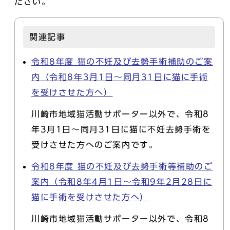
ださい。
関連記事
令和8年度 猫の不妊及び去勢手術補助のご案
内（令和8年3月1日～同月31日に猫に手術
を受けさせた方へ）
川崎市地域猫活動サポーター以外で、令和8
年3月1日～同月31日に猫に不妊去勢手術を
受けさせた方へのご案内です。
令和8年度 猫の不妊及び去勢手術等補助のご
案内（令和8年4月1日～令和9年2月28日に
猫に手術を受けさせた方へ）
川崎市地域猫活動サポーター以外で、令和8