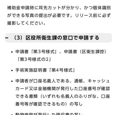
補助金申請時に耳先カットが分かり、かつ個体識別
ができる写真の提出が必要です。リリース前に必ず
撮影してください。
（3）区役所衛生課の窓口で申請する
申請書「第3号様式」、申請書（区衛生課控）
「第3号様式の2」
手術実施証明書「第4号様式」
申請者が口座名義人である、通帳、キャッシュ
カード又は金融機関が発行した口座番号が確認
できる書類（いずれも名義人のふりがな、口座
番号等が確認できるもの）の写し
動物病院が発行した領収書の写し