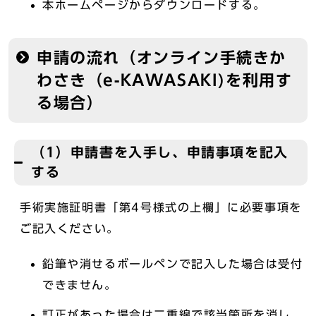
本ホームページからダウンロードする。
申請の流れ（オンライン手続きか
わさき（e-KAWASAKI)を利用す
る場合）
（1）申請書を入手し、申請事項を記入
する
手術実施証明書「第4号様式の上欄」に必要事項を
ご記入ください。
鉛筆や消せるボールペンで記入した場合は受付
できません。
訂正があった場合は二重線で該当箇所を消し、