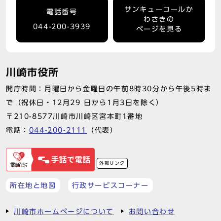
サンキューコールか
電話番号
わさきの
044-200-3939
ページを見る
川崎市役所
開庁時間：月曜日から金曜日の午前8時30分から午後5時ま
で（祝休日・12月29 日から1月3日を除く）
〒210-8577川崎市川崎区宮本町1番地
電話：
044-200-2111
（代表）
外部リンク
所在地と地図
行政サービスコーナー
川崎市ホームページについて
お問い合わせ