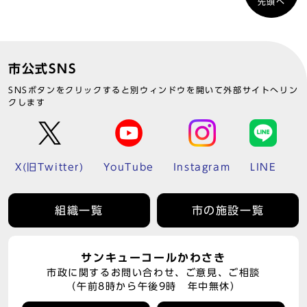
先頭へ
市公式SNS
SNSボタンをクリックすると別ウィンドウを開いて外部サイトへリン
クします
X(旧Twitter)
YouTube
Instagram
LINE
組織一覧
市の施設一覧
サンキューコールかわさき
市政に関するお問い合わせ、ご意見、ご相談
（午前8時から午後9時 年中無休）