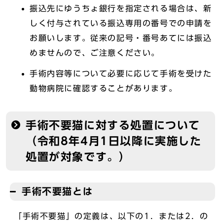
振込先にゆうちょ銀行を指定される場合は、新
しく付与されている振込専用の番号での申請を
お願いします。従来の記号・番号あてには振込
めませんので、ご注意ください。
手術内容等について必要に応じて手術を受けた
動物病院に確認することがあります。
手術不要猫に対する処置について
（令和8年4月1日以降に実施した
処置が対象です。）
手術不要猫とは
「手術不要猫」の定義は、以下の1．または2．の