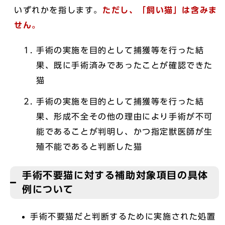
いずれかを指します。
ただし、「飼い猫」は含みま
せん。
手術の実施を目的として捕獲等を行った結
果、既に手術済みであったことが確認できた
猫
手術の実施を目的として捕獲等を行った結
果、形成不全その他の理由により手術が不可
能であることが判明し、かつ指定獣医師が生
殖不能であると判断した猫
手術不要猫に対する補助対象項目の具体
例について
手術不要猫だと判断するために実施された処置