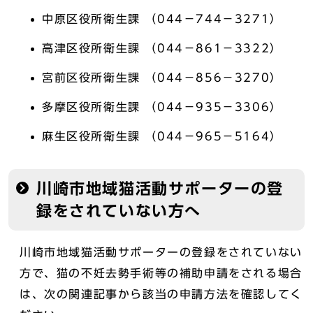
中原区役所衛生課 （044－744－3271）
高津区役所衛生課 （044－861－3322）
宮前区役所衛生課 （044－856－3270）
多摩区役所衛生課 （044－935－3306）
麻生区役所衛生課 （044－965－5164）
川崎市地域猫活動サポーターの登
録をされていない方へ
川崎市地域猫活動サポーターの登録をされていない
方で、猫の不妊去勢手術等の補助申請をされる場合
は、次の関連記事から該当の申請方法を確認してく