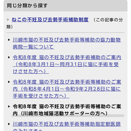
同じ分類から探す
ねこの不妊及び去勢手術補助制度
（この記事の分
類）
川崎市猫の不妊及び去勢手術等補助の協力動物
病院一覧について
令和8年度 猫の不妊及び去勢手術補助のご案内
（令和8年3月1日～同月31日に猫に手術を受
けさせた方へ）
令和8年度 猫の不妊及び去勢手術等補助のご案
内（令和8年4月1日～令和9年2月28日に猫に
手術を受けさせた方へ）
令和8年度 猫の不妊及び去勢手術等補助のご案
内（川崎市地域猫活動サポーターの方へ）
川崎市猫の不妊及び去勢手術等補助指定獣医師