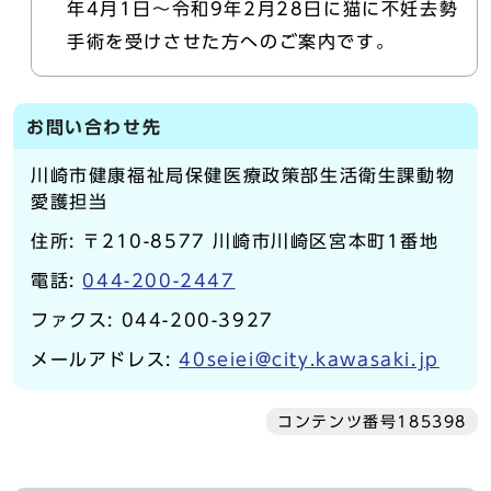
年4月1日～令和9年2月28日に猫に不妊去勢
手術を受けさせた方へのご案内です。
お問い合わせ先
川崎市健康福祉局保健医療政策部生活衛生課動物
愛護担当
住所: 〒210-8577 川崎市川崎区宮本町1番地
電話:
044-200-2447
ファクス: 044-200-3927
メールアドレス:
40seiei@city.kawasaki.jp
コンテンツ番号185398