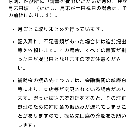
原則、区役所に申請書を提出いただいた月の、翌々
月末日頃 （ただし、月末が土日祝日の場合は、そ
の前後になります）。
月ごとに取りまとめを行っています。
記入漏れ、不足書類があった場合には追加提出
等を依頼します。この場合、すべての書類が揃
った日が提出日となりますのでご注意くださ
い。
補助金の振込先については、金融機関の統廃合
等により、支店等が変更されている場合があり
ます。誤った振込先で処理をすると、その訂正
処理のために補助金の振込みが遅れてしまうこ
とがありますので、振込先口座の確認をお願い
します。