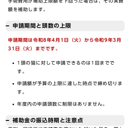
手術費用が補助上限額を下回った場合は、その実費
額を補助します。
申請期間と頭数の上限
申請期間は令和8年4
月1日（火）から令和9年3月
31日（火）までです。
1頭の猫に対して申請できるのは1回までで
す。
申請額が予算の上限に達した時点で締め切りま
す。
年度内の申請頭数に制限はありません。
補助金の振込時期と注意点