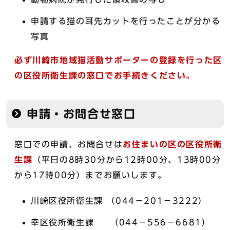
申請する猫の耳先カットを行ったことが分かる
写真
必ず川崎市地域猫活動サポーターの登録を行った区
の区役所衛生課の窓口でお手続きください。
申請・お問合せ窓口
窓口での申請、お問合せは
お住まいの区の区役所衛
生課
（平日の8時30分から12時00分、13時00分
から17時00分）までお願いします。
川崎区役所衛生課 （044－201－3222）
幸区役所衛生課 （044－556－6681）