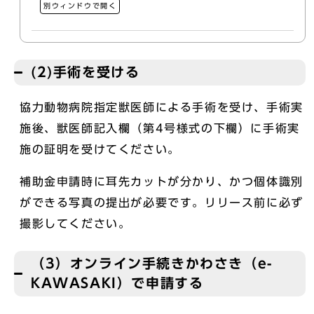
別ウィンドウで開く
(2)手術を受ける
協力動物病院指定獣医師による手術を受け、手術実
施後、獣医師記入欄（第4号様式の下欄）に手術実
施の証明を受けてください。
補助金申請時に耳先カットが分かり、かつ個体識別
ができる写真の提出が必要です。リリース前に必ず
撮影してください。
（3）オンライン手続きかわさき（e-
KAWASAKI）で申請する