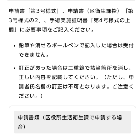
申請書「第3号様式」、申請書（区衛生課控）「第
3号様式の2」、手術実施証明書「第4号様式の上
欄」に必要事項をご記入ください。
鉛筆や消せるボールペンで記入した場合は受付
できません。
訂正があった場合は二重線で該当箇所を消し、
正しい内容を記載してください。（ただし、申
請者氏名欄の訂正は不可となります。ご注意く
ださい。）
申請書類（区役所生活衛生課で申請する場
合）