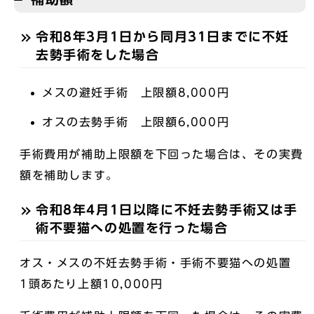
令和8年3月1日から同月31日までに不妊
去勢手術をした場合
メスの避妊手術 上限額8,000円
オスの去勢手術 上限額6,000円
手術費用が補助上限額を下回った場合は、その実費
額を補助します。
令和8年4月1日以降に不妊去勢手術又は手
術不要猫への処置を行った場合
オス・メスの不妊去勢手術・手術不要猫への処置
1頭あたり上額10,000円