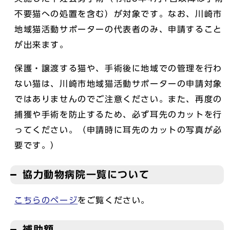
不要猫への処置を含む）が対象です。なお、川崎市
地域猫活動サポーターの代表者のみ、申請すること
が出来ます。
保護・譲渡する猫や、手術後に地域での管理を行わ
ない猫は、川崎市地域猫活動サポーターの申請対象
ではありませんのでご注意ください。また、再度の
捕獲や手術を防止するため、必ず耳先のカットを行
ってください。（申請時に耳先のカットの写真が必
要です。）
協力動物病院一覧について
こちらのページ
をご覧ください。
補助額