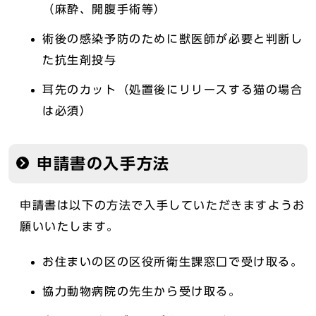
（麻酔、開腹手術等）
術後の感染予防のために獣医師が必要と判断し
た抗生剤投与
耳先のカット（処置後にリリースする猫の場合
は必須）
申請書の入手方法
申請書は以下の方法で入手していただきますようお
願いいたします。
お住まいの区の区役所衛生課窓口で受け取る。
協力動物病院の先生から受け取る。