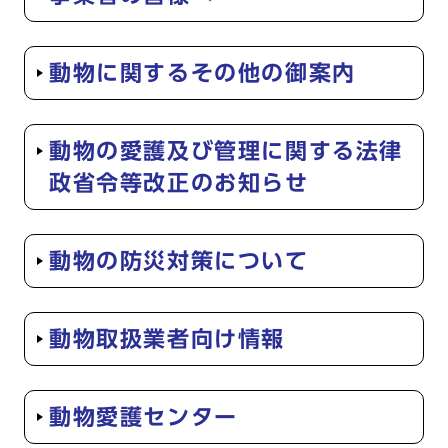
動物に関するその他の御案内
動物の愛護及び管理に関する法律
政省令等改正のお知らせ
動物の防災対策について
動物取扱業者向け情報
動物愛護センター