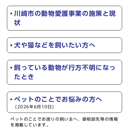
川崎市の動物愛護事業の施策と現
状
犬や猫などを飼いたい方へ
飼っている動物が行方不明になっ
たとき
ペットのことでお悩みの方へ
[2026年6月10日]
ペットのことでお困りの飼い主へ、御相談先等の情報
を掲載しています。