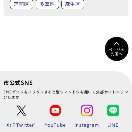
宮前区
多摩区
麻生区
ページの
先頭へ
市公式SNS
SNSボタンをクリックすると別ウィンドウを開いて外部サイトへリン
クします
X(旧Twitter)
YouTube
Instagram
LINE