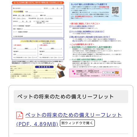
ペットの将来のための備えリーフレット
ペットの将来のための備えリーフレット
別ウィンドウで開く
(PDF, 4.89MB)