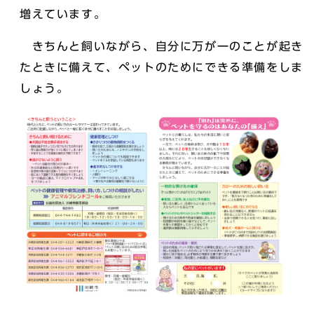
増えています。
きちんと飼いながら、自分に万が一のことが起き
たときに備えて、ペットのためにできる準備をしま
しょう。