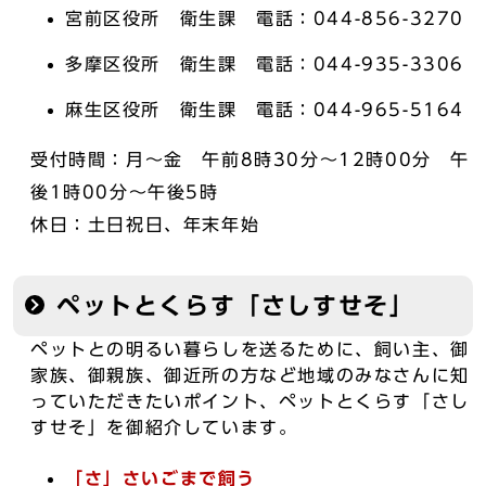
宮前区役所 衛生課 電話：044-856-3270
多摩区役所 衛生課 電話：044-935-3306
麻生区役所 衛生課 電話：044-965-5164
受付時間：月～金 午前8時30分～12時00分 午
後1時00分～午後5時
休日：土日祝日、年末年始
ペットとくらす「さしすせそ」
ペットとの明るい暮らしを送るために、飼い主、御
家族、御親族、御近所の方など地域のみなさんに知
っていただきたいポイント、ペットとくらす「さし
すせそ」を御紹介しています。
「さ」さいごまで飼う