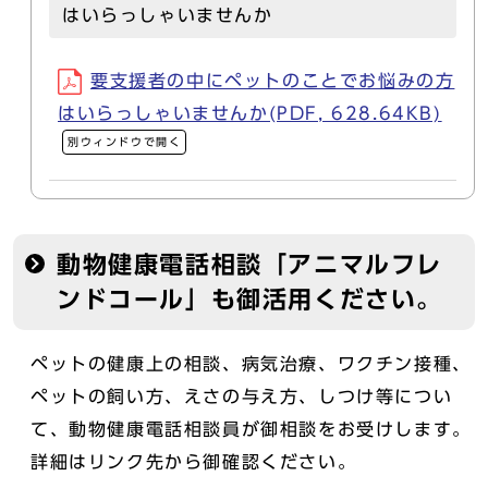
はいらっしゃいませんか
要支援者の中にペットのことでお悩みの方
はいらっしゃいませんか(PDF, 628.64KB)
別ウィンドウで開く
動物健康電話相談「アニマルフレ
ンドコール」も御活用ください。
ペットの健康上の相談、病気治療、ワクチン接種、
ペットの飼い方、えさの与え方、しつけ等につい
て、動物健康電話相談員が御相談をお受けします。
詳細はリンク先から御確認ください。