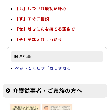
「し」しつけは最初が肝心
「す」すぐに相談
「せ」せきにんを持てる頭数で
「そ」そなえはしっかり
関連記事
ペットとくらす「さしすせそ」
介護従事者・ご家族の方へ