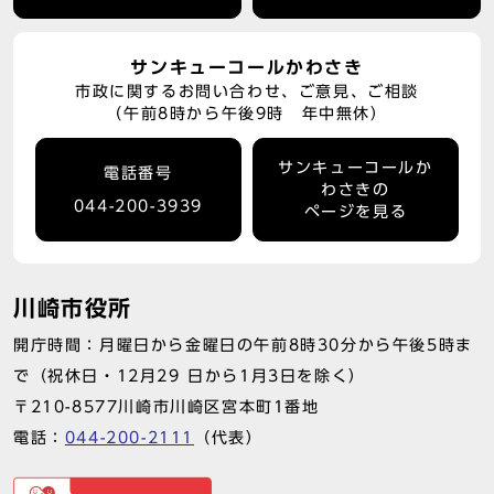
サンキューコールかわさき
市政に関するお問い合わせ、ご意見、ご相談
（午前8時から午後9時 年中無休）
サンキューコールか
電話番号
わさきの
044-200-3939
ページを見る
川崎市役所
開庁時間：月曜日から金曜日の午前8時30分から午後5時ま
で（祝休日・12月29 日から1月3日を除く）
〒210-8577川崎市川崎区宮本町1番地
電話：
044-200-2111
（代表）