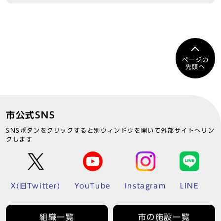
ページの
先頭へ
市公式SNS
SNSボタンをクリックすると別ウィンドウを開いて外部サイトへリン
クします
X(旧Twitter)
YouTube
Instagram
LINE
組織一覧
市の施設一覧