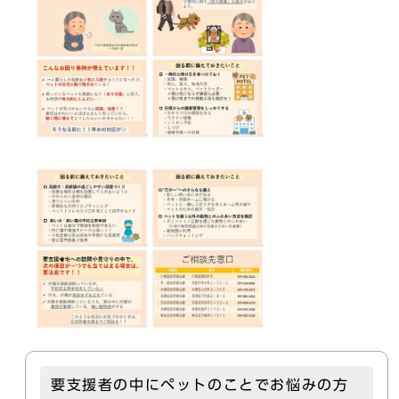
要支援者の中にペットのことでお悩みの方