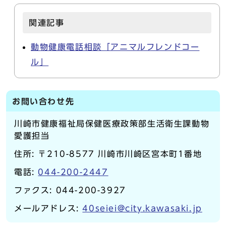
関連記事
動物健康電話相談「アニマルフレンドコー
ル」
お問い合わせ先
川崎市健康福祉局保健医療政策部生活衛生課動物
愛護担当
住所: 〒210-8577 川崎市川崎区宮本町1番地
電話:
044-200-2447
ファクス: 044-200-3927
メールアドレス:
40seiei@city.kawasaki.jp