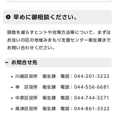
早めに御相談ください。
頭数を減らすヒントや対策方法等について、まずは
お住いの区の地域みまもり支援センター衛生課まで
お問い合わせください。
お問合せ先
川崎区役所 衛生課 電話：044-201-3222
幸 区役所 衛生課 電話：044-556-6681
中原区役所 衛生課 電話：044-744-3271
高津区役所 衛生課 電話：044-861-3322