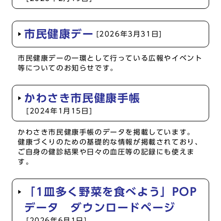
市民健康デー
[2026年3月31日]
市民健康デーの一環として行っている広報やイベント
等についてのお知らせです。
かわさき市民健康手帳
[2024年1月15日]
かわさき市民健康手帳のデータを掲載しています。
健康づくりのための基礎的な情報が掲載されており、
ご自身の健診結果や日々の血圧等の記録にも使えま
す。
「1皿多く野菜を食べよう」POP
データ ダウンロードページ
[2026年6月1日]