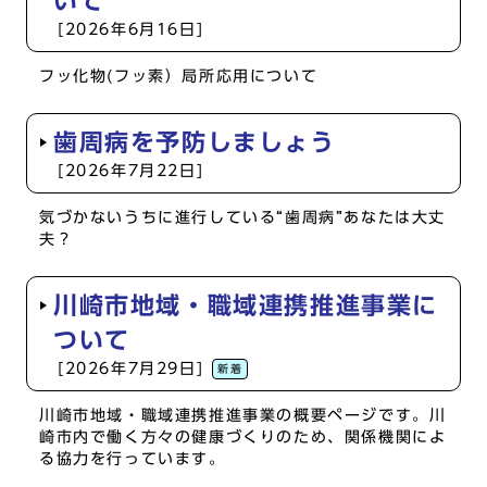
いて
[2026年6月16日]
フッ化物(フッ素）局所応用について
歯周病を予防しましょう
[2026年7月22日]
気づかないうちに進行している“歯周病”あなたは大丈
夫？
川崎市地域・職域連携推進事業に
ついて
[2026年7月29日]
新着
川崎市地域・職域連携推進事業の概要ページです。川
崎市内で働く方々の健康づくりのため、関係機関によ
る協力を行っています。