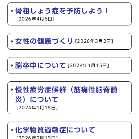
骨粗しょう症を予防しよう！
[2026年4月6日]
女性の健康づくり
[2026年3月2日]
脳卒中について
[2024年1月15日]
慢性疲労症候群（筋痛性脳脊髄
炎）について
[2024年1月15日]
化学物質過敏症について
[2026年2月19日]