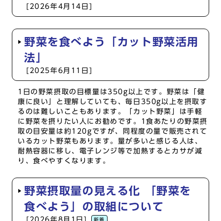
[2026年4月14日]
野菜を食べよう「カット野菜活用
法」
[2025年6月11日]
1日の野菜摂取の目標量は350g以上です。野菜は「健
康に良い」と理解していても、毎日350g以上を摂取す
るのは難しいこともあります。「カット野菜」は手軽
に野菜を摂りたい人にお勧めです。1食あたりの野菜摂
取の目安量は約120gですが、同程度の量で販売されて
いるカット野菜もあります。量が多いと感じる人は、
耐熱容器に移し、電子レンジ等で加熱するとカサが減
り、食べやすくなります。
野菜摂取量の見える化 「野菜を
食べよう」の取組について
[2026年8月1日]
新着