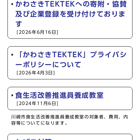
かわさきTEKTEKへの寄附・協賛
及び企業登録を受け付けておりま
す
[2026年6月16日]
「かわさきTEKTEK」プライバシ
ーポリシーについて
[2026年4月3日]
食生活改善推進員養成教室
[2024年11月6日]
川崎市食生活改善推進員養成教室の対象者、費用、内
容等についてになります。