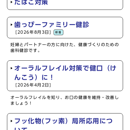
たばこ対策
歯っぴーファミリー健診
[2026年8月3日]
新着
妊婦とパートナーの方に向けた、健康づくりのための
歯科健診です。
オーラルフレイル対策で健口（け
んこう）に！
[2026年4月2日]
オーラルフレイルを知り、お口の健康を維持・改善し
ましょう！
フッ化物(フッ素）局所応用につ