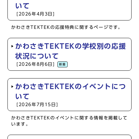
いて
[2026年4月3日]
かわさきTEKTEKの応援特典に関するページです。
かわさきTEKTEKの学校別の応援
状況について
[2026年8月6日]
新着
かわさきTEKTEKのイベントにつ
いて
[2026年7月15日]
かわさきTEKTEKのイベントに関する情報を掲載して
います。