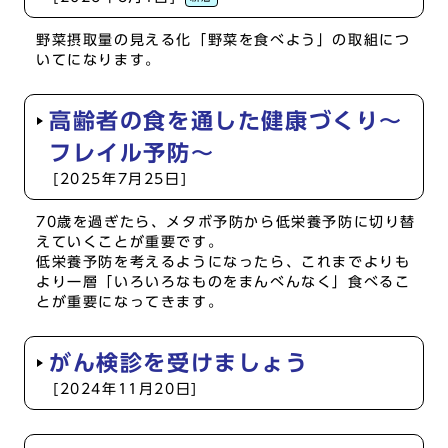
野菜摂取量の見える化「野菜を食べよう」の取組につ
いてになります。
高齢者の食を通した健康づくり～
フレイル予防～
[2025年7月25日]
70歳を過ぎたら、メタボ予防から低栄養予防に切り替
えていくことが重要です。
低栄養予防を考えるようになったら、これまでよりも
より一層「いろいろなものをまんべんなく」食べるこ
とが重要になってきます。
がん検診を受けましょう
[2024年11月20日]