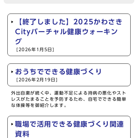
【終了しました】2025かわさき
Cityバーチャル健康ウォーキン
グ
[2026年1月5日]
おうちでできる健康づくり
[2026年2月19日]
外出自粛が続く中、運動不足による持病の悪化やスト
レスがたまることを予防するため、自宅でできる簡単
な体操等を御紹介します。
職場で活用できる健康づくり関連
資料