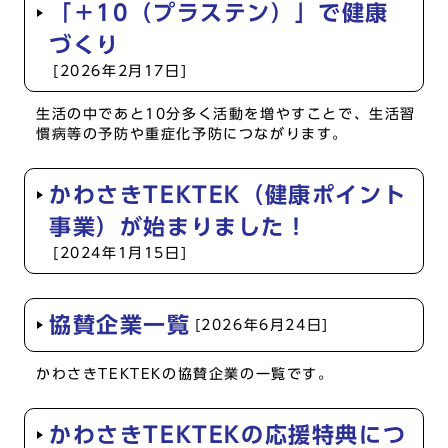
「＋10（プラステン）」で健康
づくり
[2026年2月17日]
生活の中であと10分多く活動を増やすことで、生活習
慣病等の予防や重症化予防につながります。
かわさきTEKTEK（健康ポイント
事業）が始まりました！
[2024年1月15日]
協賛企業一覧
[2026年6月24日]
かわさきTEKTEKの協賛企業の一覧です。
かわさきTEKTEKの応援特典につ