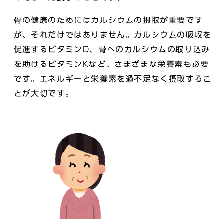
骨の健康のためにはカルシウムの摂取が重要です
が、それだけではありません。カルシウムの吸収を
促進するビタミンD、骨へのカルシウムの取り込み
を助けるビタミンKなど、さまざまな栄養素も必要
です。エネルギーと栄養素を過不足なく摂取するこ
とが大切です。