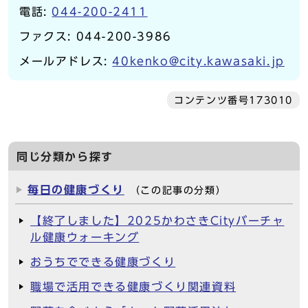
電話:
044-200-2411
ファクス: 044-200-3986
メールアドレス:
40kenko@city.kawasaki.jp
コンテンツ番号173010
同じ分類から探す
毎日の健康づくり
（この記事の分類）
【終了しました】2025かわさきCityバーチャ
ル健康ウォーキング
おうちでできる健康づくり
職場で活用できる健康づくり関連資料