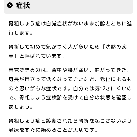
症状
骨粗しょう症は自覚症状がないまま加齢とともに進
行します。
骨折して初めて気がつく人が多いため「沈黙の疾
患」と呼ばれています。
自覚できるのは、背中や腰が痛い、曲がってきた、
身長が目立って低くなってきたなど、老化によるも
のと思いがちな症状です。自分では気づきにくいの
で、骨粗しょう症検診を受けて自分の状態を確認し
ましょう。
骨粗しょう症と診断されたら骨折を起こさないよう
治療をすぐに始めることが大切です。