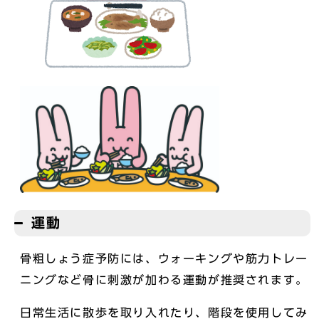
運動
骨粗しょう症予防には、ウォーキングや筋力トレー
ニングなど骨に刺激が加わる運動が推奨されます。
日常生活に散歩を取り入れたり、階段を使用してみ