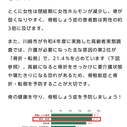
とくに女性は閉経期に女性ホルモンが減少し、骨が
弱くなりやすく、骨粗しょう症の患者数は男性の約
3倍に及びます。
また、川崎市が令和4年度に実施した高齢者実態調
査では、介護が必要になった主な原因の第2位が
「骨折・転倒」で、21.4％を占めています（下図
参照）。高齢になると骨折をきっかけに要介護状態
や寝たきりになる恐れがあるため、骨粗鬆症と骨
折・転倒を予防することが大切です。
骨の健康を守り、骨粗しょう症を予防しましょう！