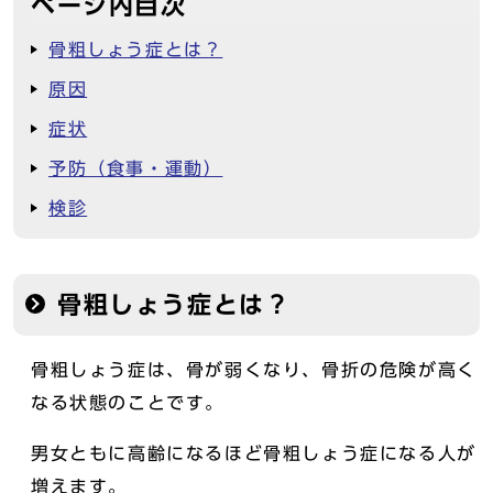
ページ内目次
骨粗しょう症とは？
原因
症状
予防（食事・運動）
検診
骨粗しょう症とは？
骨粗しょう症は、骨が弱くなり、骨折の危険が高く
なる状態のことです。
男女ともに高齢になるほど骨粗しょう症になる人が
増えます。