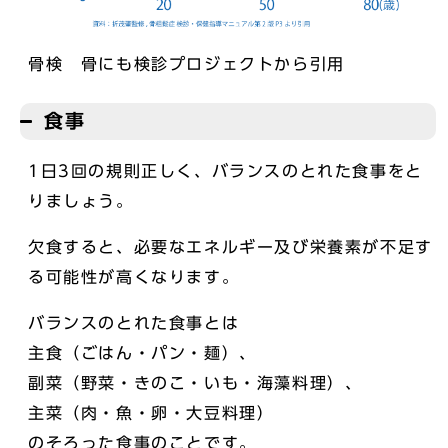
骨検 骨にも検診プロジェクトから引用
食事
1日3回の規則正しく、バランスのとれた食事をと
りましょう。
欠食すると、必要なエネルギー及び栄養素が不足す
る可能性が高くなります。
バランスのとれた食事とは
主食（ごはん・パン・麺）、
副菜（野菜・きのこ・いも・海藻料理）、
主菜（肉・魚・卵・大豆料理）
のそろった食事のことです。