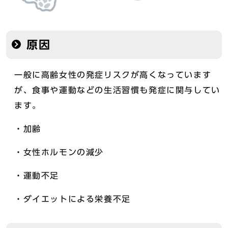
原因
一般に高齢女性の発症リスクが高くなっています
が、食事や運動などの生活習慣も発症に関与してい
ます。
・加齢
・女性ホルモンの減少
・運動不足
・ダイエットによる栄養不足