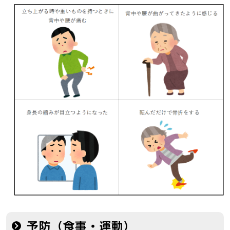
予防（食事・運動）