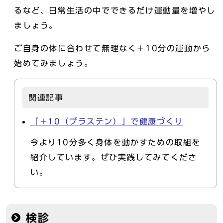
るなど、日常生活の中でできるだけ運動量を増やし
ましょう。
ご自身の体に合わせて無理なく＋10分の運動から
始めてみましょう。
関連記事
「＋10（プラステン）」で健康づくり
今より10分多く身体を動かすための取組を
紹介しています。ぜひ実践してみてくださ
い。
検診