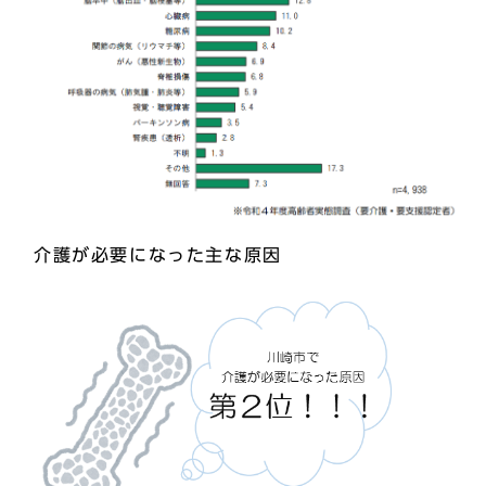
介護が必要になった主な原因