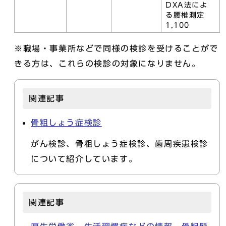
DXA法によ
る腰椎測定
1,100
※職場・事業所などで同様の検診を受けることがで
きる方は、これらの検診の対象になりません。
関連記事
骨粗しょう症検診
がん検診、骨粗しょう症検診、歯周疾患検診
について紹介しています。
関連記事