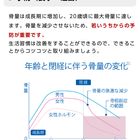
骨量は成長期に増加し、20歳頃に最大骨量に達し
ます。骨量を減少させないため、
若いうちからの予
防が重要です。
生活習慣は改善をすることができるので、できるこ
とからコツコツと取り組みましょう。