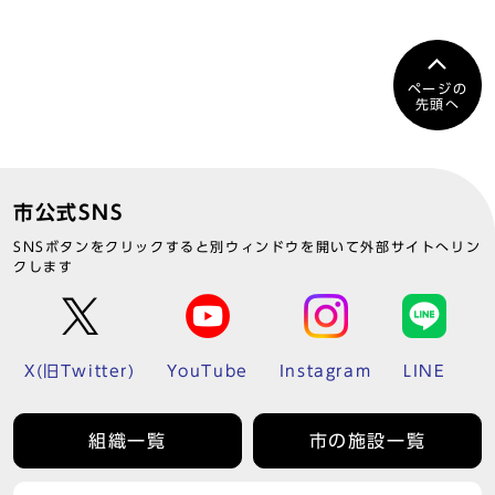
ページの
先頭へ
市公式SNS
SNSボタンをクリックすると別ウィンドウを開いて外部サイトへリン
クします
X(旧Twitter)
YouTube
Instagram
LINE
組織一覧
市の施設一覧