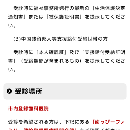
受診時に福祉事務所発行の最新の「生活保護決定
通知書」または「被保護証明書」を提示してくださ
い。
(3)中国残留邦人等支援給付受給世帯の方
受診時に「本人確認証」及び「支援給付受給証明
書」（受給期間が含まれるもの）を提示してくださ
い。
受診場所
市内登録歯科医院
受診を希望される方は、下記にある
「歯っぴーファ