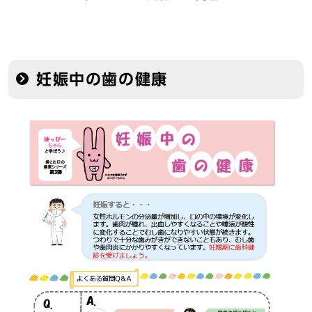
妊娠中の歯の健康