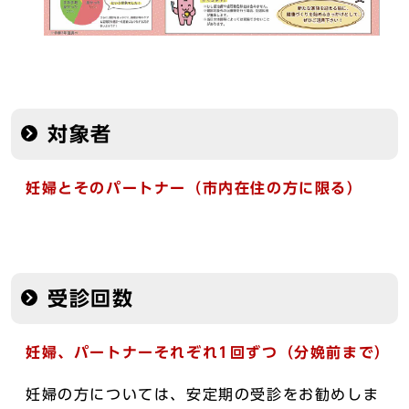
対象者
妊婦とそのパートナー
（市内在住の方に限る）
受診回数
妊婦、パートナーそれぞれ1回ずつ（分娩前まで）
妊婦の方については、安定期の受診をお勧めしま