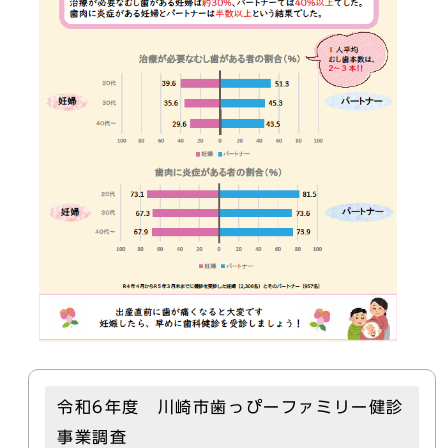
令和6年度 川崎市歯っぴーファミリー健診
事業調査