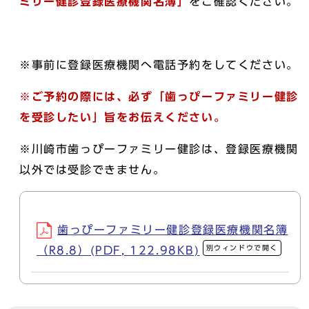
ミリー健診登録医療機関名簿」
をご確認ください。
※事前に登録医療機関へ電話予約をしてください。
※ご予約の際には、必ず「歯っぴーファミリー健診
を受診したい」旨をお伝えください。
※川崎市歯っぴーファミリー健診は、登録医療機関
以外では受診できません。
歯っぴーファミリー健診登録医療機関名簿
別ウィンドウで開く
（R8.8）(PDF, 122.98KB)