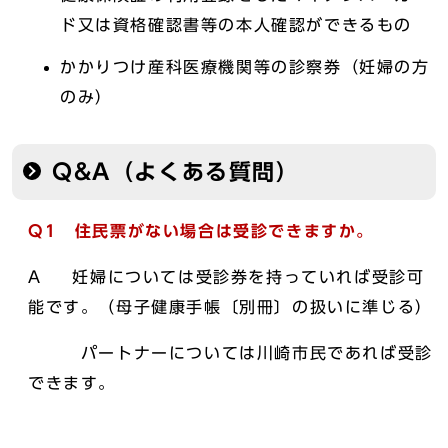
ド又は資格確認書等の本人確認ができるもの
かかりつけ産科医療機関等の診察券（妊婦の方
のみ）
Q&A（よくある質問）
Q1 住民票がない場合は受診できますか。
A 妊婦については受診券を持っていれば受診可
能です。（母子健康手帳〔別冊〕の扱いに準じる）
パートナーについては川崎市民であれば受診
できます。