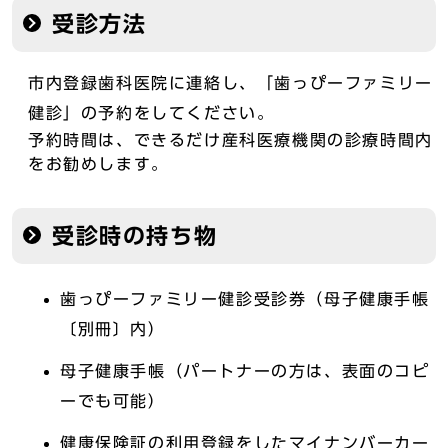
受診方法
市内登録歯科医院に連絡し、「歯っぴーファミリー
健診」の予約をしてください。
予約時間は、できるだけ産科医療機関の診療時間内
をお勧めします。
受診時の持ち物
歯っぴーファミリー健診受診券（母子健康手帳
〔別冊〕内）
母子健康手帳（パートナーの方は、表面のコピ
ーでも可能）
健康保険証の利用登録をしたマイナンバーカー