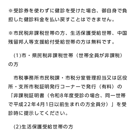
※受診券を使わずに健診を受けた場合、御自身で負
担した健診料金を払い戻すことはできません。
※市民税非課税世帯の方、生活保護受給世帯、中国
残留邦人等支援給付受給世帯の方は無料です。
(1)市・県民税非課税世帯（世帯全員が非課税）
の方
市税事務所市民税課・市税分室管理担当又は区役
所・支所市税証明発行コーナーで発行（有料）の
「非課税証明書（令和8年度受診の場合、同一世帯
で平成22年4月1日以前生まれの方全員分）」を受
診時に提示してください。
(2)生活保護受給世帯の方