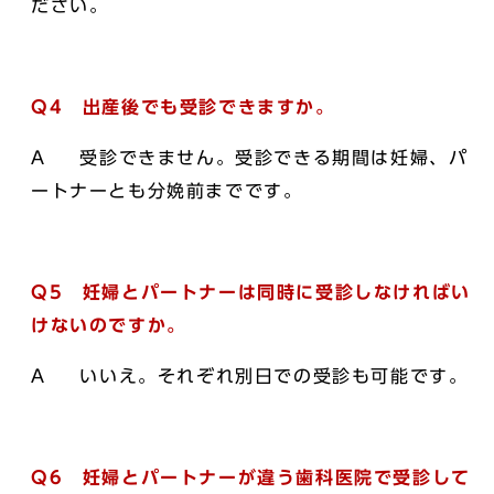
ださい。
Q4 出産後でも受診できますか。
A 受診できません。受診できる期間は妊婦、パ
ートナーとも分娩前までです。
Q5 妊婦とパートナーは同時に受診しなければい
けないのですか。
A いいえ。それぞれ別日での受診も可能です。
Q6 妊婦とパートナーが違う歯科医院で受診して