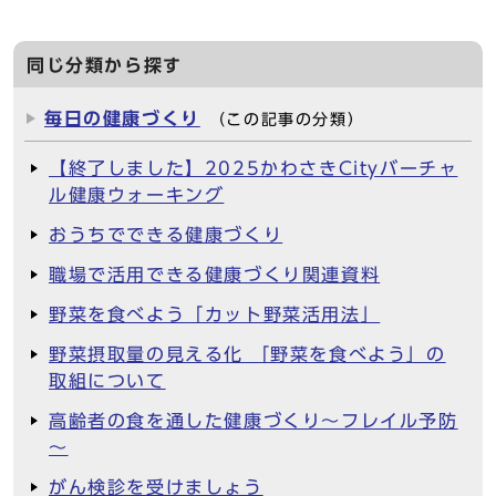
同じ分類から探す
毎日の健康づくり
（この記事の分類）
【終了しました】2025かわさきCityバーチャ
ル健康ウォーキング
おうちでできる健康づくり
職場で活用できる健康づくり関連資料
野菜を食べよう「カット野菜活用法」
野菜摂取量の見える化 「野菜を食べよう」の
取組について
高齢者の食を通した健康づくり～フレイル予防
～
がん検診を受けましょう