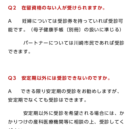
Q2 在留資格のない人が受けられますか。
A 妊婦については受診券を持っていれば受診可
能です。（母子健康手帳〔別冊〕の扱いに準じる）
パートナーについては川崎市民であれば受診
できます。
Q3 安定期以外には受診できないのですか。
A できる限り安定期の受診をお勧めしますが、
安定期でなくても受診はできます。
安定期以外に受診を希望される場合には、か
かりつけの産科医療機関等に相談の上、受診してく