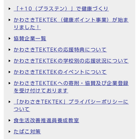
「＋10（プラステン）」で健康づくり
かわさきTEKTEK（健康ポイント事業）が始ま
りました！
協賛企業一覧
かわさきTEKTEKの応援特典について
かわさきTEKTEKの学校別の応援状況について
かわさきTEKTEKのイベントについて
かわさきTEKTEKへの寄附・協賛及び企業登録
を受け付けております
「かわさきTEKTEK」プライバシーポリシーに
ついて
食生活改善推進員養成教室
たばこ対策