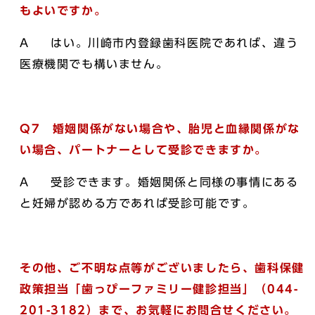
もよいですか。
A はい。川崎市内登録歯科医院であれば、違う
医療機関でも構いません。
Q7 婚姻関係がない場合や、胎児と血縁関係がな
い場合、パートナーとして受診できますか。
A 受診できます。婚姻関係と同様の事情にある
と妊婦が認める方であれば受診可能です。
その他、ご不明な点等がございましたら、歯科保健
政策担当「歯っぴーファミリー健診担当」（044-
201-3182）まで、お気軽にお問合せください。