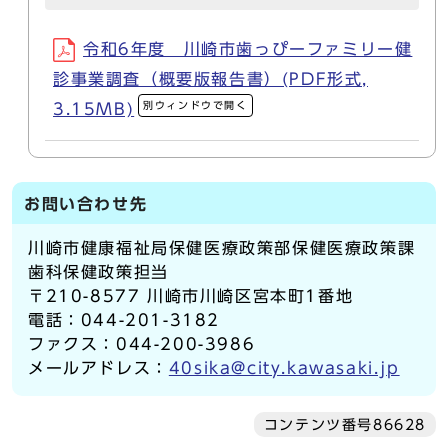
令和6年度 川崎市歯っぴーファミリー健
診事業調査（概要版報告書）(PDF形式,
別ウィンドウで開く
3.15MB)
お問い合わせ先
川崎市健康福祉局保健医療政策部保健医療政策課
歯科保健政策担当
〒210-8577 川崎市川崎区宮本町1番地
電話：044-201-3182
ファクス：044-200-3986
メールアドレス：
40sika@city.kawasaki.jp
コンテンツ番号86628