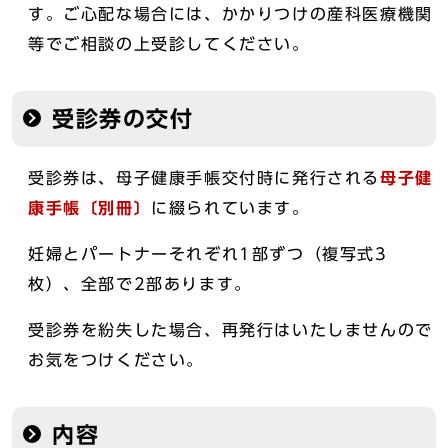
す。ご心配な場合には、かかりつけの産科医療機関
等でご相談の上受診してください。
受診券の交付
受診券は、母子健康手帳交付時に発行される
母子健
康手帳〔別冊〕
に綴られています。
妊婦とパートナーそれぞれ1部ずつ（複写式3
枚）、全部で2部あります。
受診券を紛失した場合、再発行はいたしませんので
お気をつけください。
内容