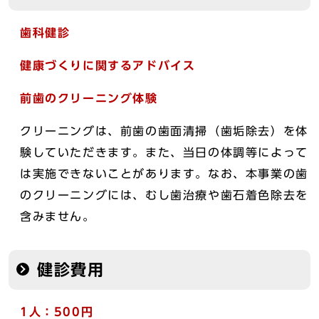
歯科健診
健康づくりに関するアドバイス
前歯のクリーニング体験
クリーニングは、前歯の歯面清掃（歯垢除去）を体
験していただきます。また、当日の体調等によって
は実施できないことがあります。なお、本事業の歯
のクリーニングには、むし歯治療や歯石着色除去を
含みません。
健診費用
1人：500円