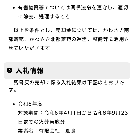
有害物質等については関係法令を遵守し、適切
に除去、処理すること
以上を条件とし、売却金については、かわさき南
部斎苑、かわさき北部斎苑の運営、整備等に活用さ
せていただきます。
入札情報
残骨灰の売却に係る入札結果は下記のとおりで
す。
令和8年度
対象期間：令和8年4月1日から令和8年9月23
日までの火葬実施分
業者名：有限会社 鳳鳴