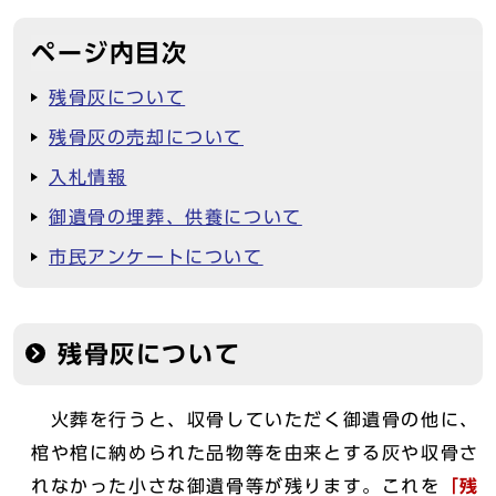
ページ内目次
残骨灰について
残骨灰の売却について
入札情報
御遺骨の埋葬、供養について
市民アンケートについて
残骨灰について
火葬を行うと、収骨していただく御遺骨の他に、
棺や棺に納められた品物等を由来とする灰や収骨さ
れなかった小さな御遺骨等が残ります。これを
「残