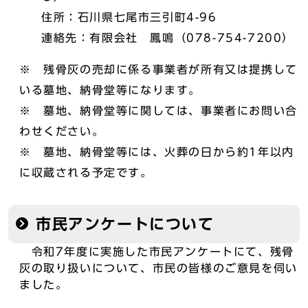
住所：石川県七尾市三引町4-96
連絡先：有限会社 鳳鳴（078-754-7200）
※ 残骨灰の売却に係る事業者が所有又は提携して
いる墓地、納骨堂等になります。
※ 墓地、納骨堂等に関しては、事業者にお問い合
わせください。
※ 墓地、納骨堂等には、火葬の日から約1年以内
に収蔵される予定です。
市民アンケートについて
令和7年度に実施した市民アンケートにて、残骨
灰の取り扱いについて、市民の皆様のご意見を伺い
ました。