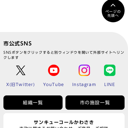
ページの
先頭へ
市公式SNS
SNSボタンをクリックすると別ウィンドウを開いて外部サイトへリン
クします
X(旧Twitter)
YouTube
Instagram
LINE
組織一覧
市の施設一覧
サンキューコールかわさき