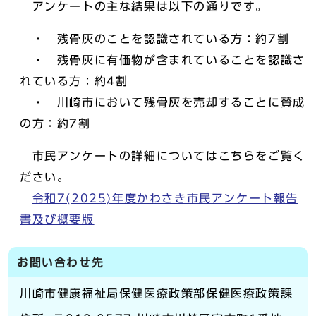
アンケートの主な結果は以下の通りです。
・ 残骨灰のことを認識されている方：約7割
・ 残骨灰に有価物が含まれていることを認識さ
れている方：約4割
・ 川崎市において残骨灰を売却することに賛成
の方：約7割
市民アンケートの詳細についてはこちらをご覧く
ださい。
令和7(2025)年度かわさき市民アンケート報告
書及び概要版
お問い合わせ先
川崎市健康福祉局保健医療政策部保健医療政策課