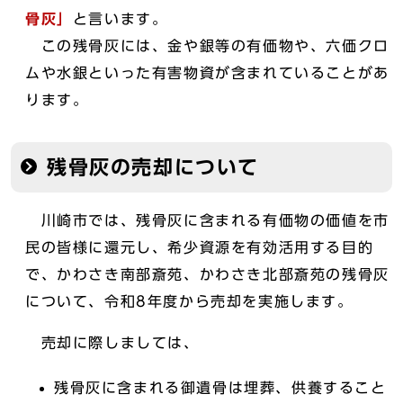
骨灰」
と言います。
この残骨灰には、金や銀等の有価物や、六価クロ
ムや水銀といった有害物資が含まれていることがあ
ります。
残骨灰の売却について
川崎市では、残骨灰に含まれる有価物の価値を市
民の皆様に還元し、希少資源を有効活用する目的
で、かわさき南部斎苑、かわさき北部斎苑の残骨灰
について、令和8年度から売却を実施します。
売却に際しましては、
残骨灰に含まれる御遺骨は埋葬、供養すること