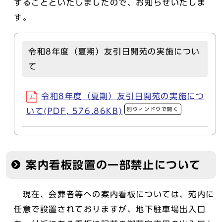
することといたしましたので、お知らせいたしま
す。
令和8年度（夏期）友引日開苑の実施につい
て
令和8年度（夏期）友引日開苑の実施につ
別ウィンドウで開く
いて(PDF, 576.86KB)
案内看板設置の一部禁止について
現在、会葬者等への案内看板については、苑内に
任意で設置されておりますが、地下駐車場出入口