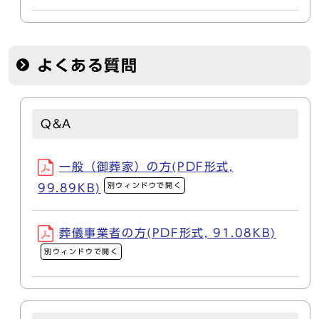
よくある質問
Q&A
一般（御葬家）の方(PDF形式,
別ウィンドウで開く
99.89KB)
葬儀事業者の方(PDF形式, 91.08KB)
別ウィンドウで開く