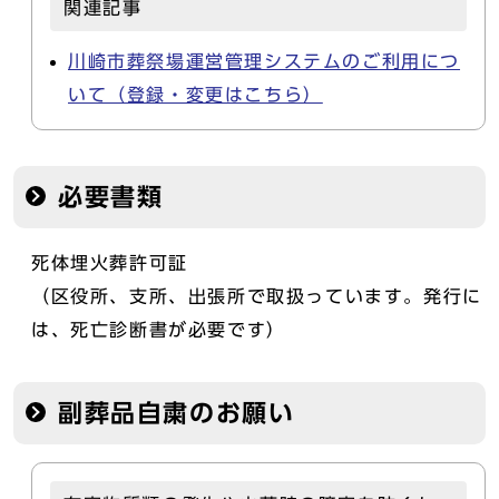
関連記事
川崎市葬祭場運営管理システムのご利用につ
いて（登録・変更はこちら）
必要書類
死体埋火葬許可証
（区役所、支所、出張所で取扱っています。発行に
は、死亡診断書が必要です）
副葬品自粛のお願い