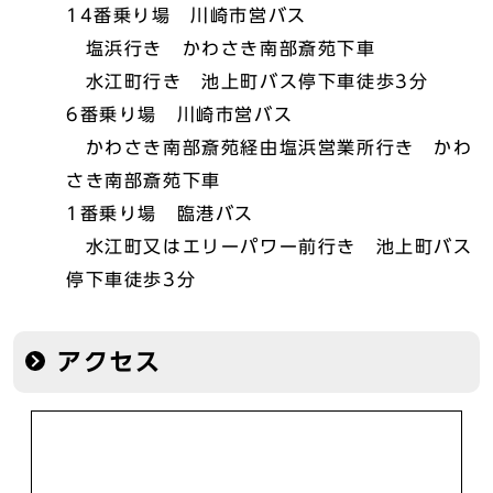
14番乗り場 川崎市営バス
塩浜行き かわさき南部斎苑下車
水江町行き 池上町バス停下車徒歩3分
6番乗り場 川崎市営バス
かわさき南部斎苑経由塩浜営業所行き かわ
さき南部斎苑下車
1番乗り場 臨港バス
水江町又はエリーパワー前行き 池上町バス
停下車徒歩3分
アクセス