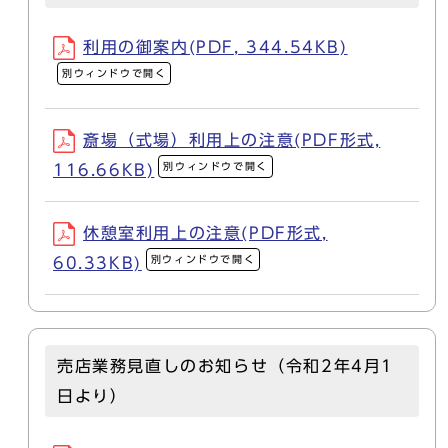
利用の御案内(PDF, 344.54KB)
別ウィンドウで開く
斎場（式場）利用上の注意(PDF形式,
別ウィンドウで開く
116.66KB)
休憩室利用上の注意(PDF形式,
別ウィンドウで開く
60.33KB)
売店業務見直しのお知らせ（令和2年4月1
日より）