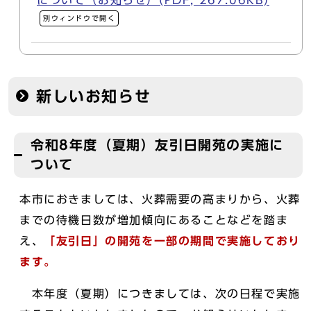
について（お知らせ）(PDF, 267.06KB)
別ウィンドウで開く
新しいお知らせ
令和8年度（夏期）友引日開苑の実施に
ついて
本市におきましては、火葬需要の高まりから、火葬
までの待機日数が増加傾向にあることなどを踏ま
え、
「友引日」の開苑を一部の期間で実施しており
ます。
本年度（夏期）につきましては、次の日程で実施