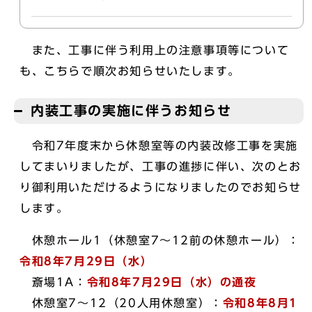
また、工事に伴う利用上の注意事項等について
も、こちらで順次お知らせいたします。
内装工事の実施に伴うお知らせ
令和7年度末から休憩室等の内装改修工事を実施
してまいりましたが、工事の進捗に伴い、次のとお
り御利用いただけるようになりましたのでお知らせ
します。
休憩ホール1（休憩室7～12前の休憩ホール）：
令和8年7月29日（水）
斎場1A：
令和8年7月29日（水）の通夜
休憩室7～12（20人用休憩室）：
令和8年8月1