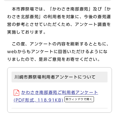
本市葬祭場では、「かわさき南部斎苑」及び「か
わさき北部斎苑」の利用者を対象に、今後の斎苑運
営の参考とさせていただくため、アンケート調査を
実施しております。
この度、アンケートの内容を刷新するとともに、
webからもアンケートに回答いただけるようにな
りましたので、是非ご意見をお寄せください。
川崎市葬祭場利用者アンケートについて
かわさき南部斎苑ご利用者アンケート
別ウィンドウで開く
(PDF形式, 118.91KB)