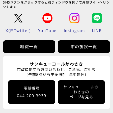
SNSボタンをクリックすると別ウィンドウを開いて外部サイトへリン
クします
X(旧Twitter)
YouTube
Instagram
LINE
組織一覧
市の施設一覧
サンキューコールかわさき
市政に関するお問い合わせ、ご意見、ご相談
（午前8時から午後9時 年中無休）
サンキューコールか
電話番号
わさきの
044-200-3939
ページを見る