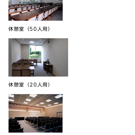
休憩室（50人用）
休憩室（20人用）