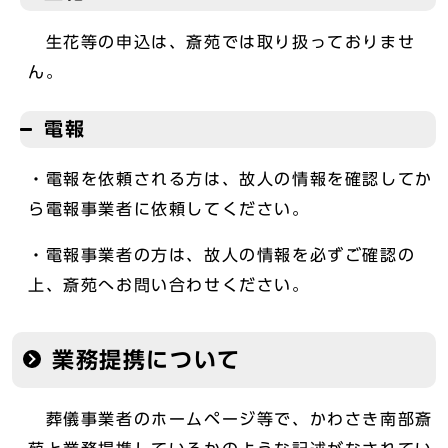
生花等の申込は、斎苑では取り扱っておりませ
ん。
電報
・電報を依頼される方は、故人の情報を確認してか
ら電報事業者に依頼してください。
・電報事業者の方は、故人の情報を必ずご確認の
上、斎苑へお問い合わせください。
業務提携について
葬儀事業者のホームページ等で、かわさき南部斎