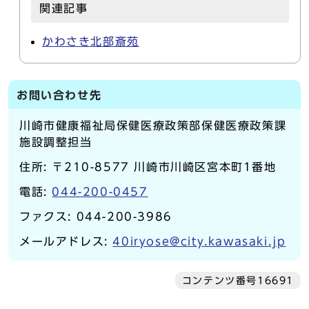
関連記事
かわさき北部斎苑
お問い合わせ先
川崎市健康福祉局保健医療政策部保健医療政策課
施設調整担当
住所: 〒210-8577 川崎市川崎区宮本町1番地
電話:
044-200-0457
ファクス: 044-200-3986
メールアドレス:
40iryose@city.kawasaki.jp
コンテンツ番号16691