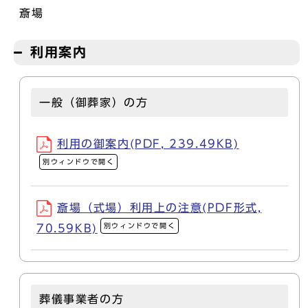
斎場
利用案内
一般（御葬家）の方
利用の御案内(PDF, 239.49KB)
別ウィンドウで開く
斎場（式場）利用上の注意(PDF形式,
別ウィンドウで開く
70.59KB)
葬儀事業者の方