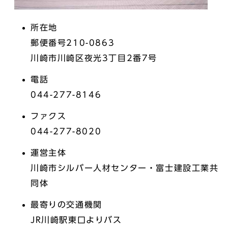
所在地
郵便番号210-0863
川崎市川崎区夜光3丁目2番7号
電話
044-277-8146
ファクス
044-277-8020
運営主体
川崎市シルバー人材センター・富士建設工業共
同体
最寄りの交通機関
JR川崎駅東口よりバス