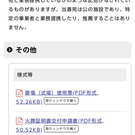
苑と業務提携しているかのような記述がなされてい
るものがありますが、当斎苑は公の施設であり、特
定の事業者と業務提携したり、推薦することはあり
ません。
その他
様式等
斎場（式場）使用票(PDF形式,
別ウィンドウで開く
52.26KB)
火葬証明書交付申請書(PDF形式,
別ウィンドウで開く
50.52KB)