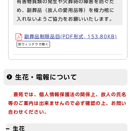
有害物質類の発生や火葬時の障害を防ぐた
め、副葬品（故人の愛用品等）を極力棺に
入れないようご協力をお願いいたします。
副葬品制限品目(PDF形式, 153.80KB)
別ウィンドウで開く
生花・電報について
斎苑では、個人情報保護法の関係上、故人の氏名
等のご案内は出来ませんので必ず確認の上、お問い
合わせください。
生花