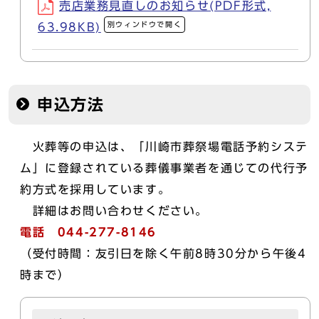
売店業務見直しのお知らせ(PDF形式,
別ウィンドウで開く
63.98KB)
申込方法
火葬等の申込は、「川崎市葬祭場電話予約システ
ム」に登録されている葬儀事業者を通じての代行予
約方式を採用しています。
詳細はお問い合わせください。
電話 044-277-8146
（受付時間：友引日を除く午前8時30分から午後4
時まで）