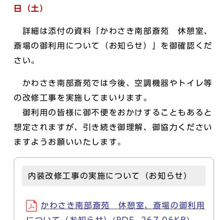
日（土）
詳細は添付の資料「かわさき南部斎苑 休憩室、
斎場の御利用について（お知らせ）」を御確認くだ
さい。
かわさき南部斎苑では今後、空調機器やトイレ等
の改修工事を実施してまいります。
御利用の皆様に御不便をおかけすることもあると
想定されますが、引き続き御理解、御協力ください
ますようお願いいたします。
内装改修工事の実施について（お知らせ）
かわさき南部斎苑 休憩室、斎場の御利用