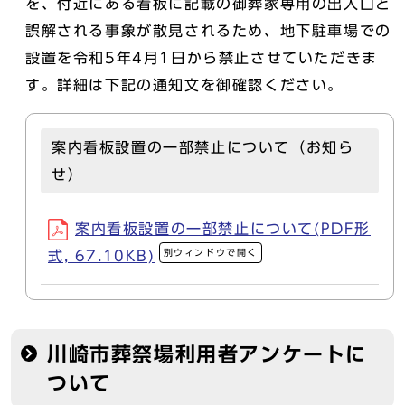
を、付近にある看板に記載の御葬家専用の出入口と
誤解される事象が散見されるため、地下駐車場での
設置を令和5年4月1日から禁止させていただきま
す。詳細は下記の通知文を御確認ください。
案内看板設置の一部禁止について（お知ら
せ）
案内看板設置の一部禁止について(PDF形
別ウィンドウで開く
式, 67.10KB)
川崎市葬祭場利用者アンケートに
ついて