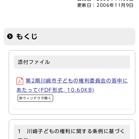
更新日：
2006年11月9日
もくじ
添付ファイル
第2期川崎市子どもの権利委員会の答申に
あたって(PDF形式, 10.60KB)
別ウィンドウで開く
1 川崎子どもの権利に関する条例に基づく