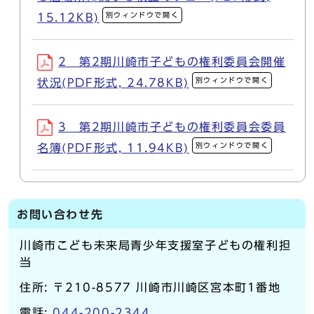
別ウィンドウで開く
15.12KB)
2 第2期川崎市子どもの権利委員会開催
別ウィンドウで開く
状況(PDF形式, 24.78KB)
3 第2期川崎市子どもの権利委員会委員
別ウィンドウで開く
名簿(PDF形式, 11.94KB)
お問い合わせ先
川崎市こども未来局青少年支援室子どもの権利担
当
住所: 〒210-8577 川崎市川崎区宮本町1番地
電話:
044-200-2344