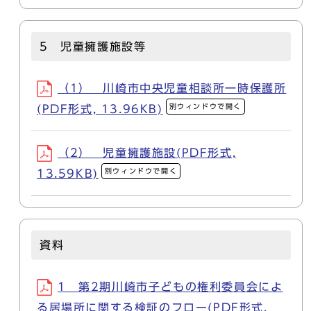
5 児童擁護施設等
（1） 川崎市中央児童相談所一時保護所
別ウィンドウで開く
(PDF形式, 13.96KB)
（2） 児童擁護施設(PDF形式,
別ウィンドウで開く
13.59KB)
資料
1 第2期川崎市子どもの権利委員会によ
る居場所に関する検証のフロー(PDF形式,