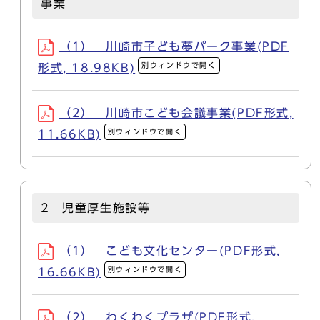
事業
（1） 川崎市子ども夢パーク事業(PDF
別ウィンドウで開く
形式, 18.98KB)
（2） 川崎市こども会議事業(PDF形式,
別ウィンドウで開く
11.66KB)
2 児童厚生施設等
（1） こども文化センター(PDF形式,
別ウィンドウで開く
16.66KB)
（2） わくわくプラザ(PDF形式,