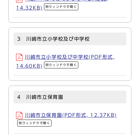
別ウィンドウで開く
14.32KB)
3 川崎市立小学校及び中学校
川崎市立小学校及び中学校(PDF形式,
別ウィンドウで開く
14.60KB)
4 川崎市立保育園
川崎市立保育園(PDF形式, 12.37KB)
別ウィンドウで開く