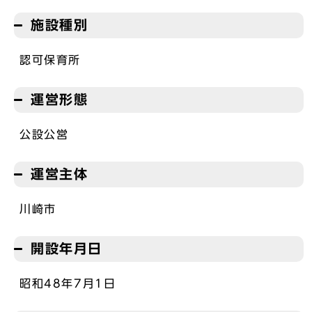
施設種別
認可保育所
運営形態
公設公営
運営主体
川崎市
開設年月日
昭和48年7月1日