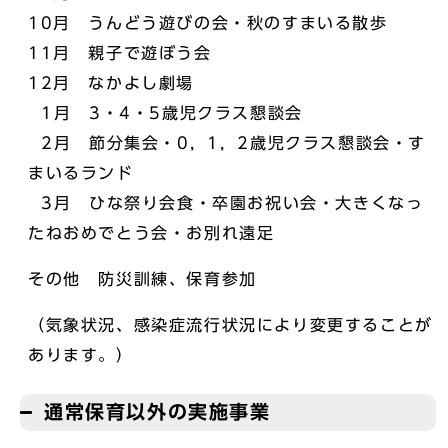
10月 うんどう遊びの会・秋のすまいる散歩
11月 親子で遊ぼう会
12月 なかよし劇場
1月 3・4・5歳児クラス懇談会
2月 節分集会・0，1，2歳児クラス懇談会・す
まいるランド
3月 ひな祭り会食・卒園お祝い会・大きくなっ
たねおめでとう会・お別れ遠足
その他 防災訓練、保育参加
（気象状況、感染症流行状況により変更することが
あります。）
通常保育以外の実施事業