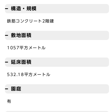
構造・規模
鉄筋コンクリート2階建
敷地面積
1057平方メートル
延床面積
532.18平方メートル
園庭
有