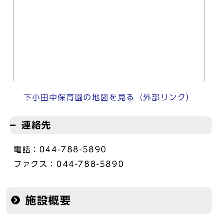
下小田中保育園の地図を見る（外部リンク）
連絡先
電話：044-788-5890
ファクス：044-788-5890
施設概要