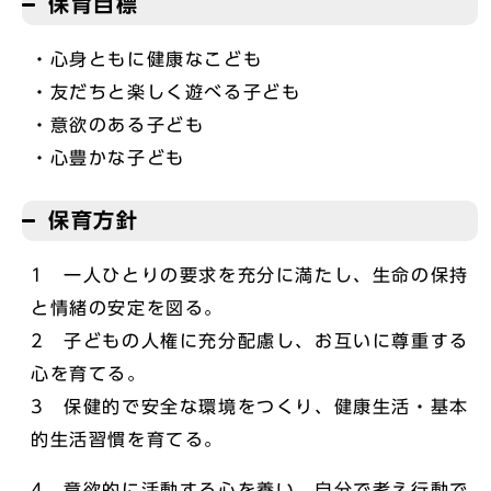
保育目標
・心身ともに健康なこども
・友だちと楽しく遊べる子ども
・意欲のある子ども
・心豊かな子ども
保育方針
1 一人ひとりの要求を充分に満たし、生命の保持
と情緒の安定を図る。
2 子どもの人権に充分配慮し、お互いに尊重する
心を育てる。
3 保健的で安全な環境をつくり、健康生活・基本
的生活習慣を育てる。
4 意欲的に活動する心を養い、自分で考え行動で