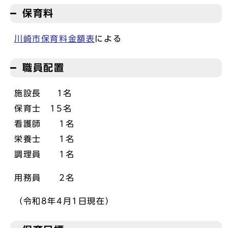
保育料
川崎市保育料金額表
による
職員配置
施設長 1名
保育士 15名
看護師 1名
栄養士 1名
調理員 1名
用務員 2名
（令和8年4月1日現在）