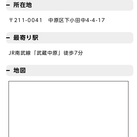
所在地
〒211-0041 中原区下小田中4-4-17
最寄り駅
JR南武線「武蔵中原」徒歩7分
地図