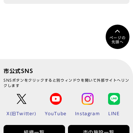
ページの
先頭へ
市公式SNS
SNSボタンをクリックすると別ウィンドウを開いて外部サイトへリン
クします
X(旧Twitter)
YouTube
Instagram
LINE
組織一覧
市の施設一覧