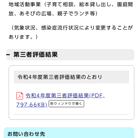
地域活動事業（子育て相談、絵本貸し出し、園庭開
放、あそびの広場、親子でランチ等）
（気象状況、感染症流行状況により変更することが
あります。）
第三者評価結果
令和4年度第三者評価結果のとおり
令和4年度第三者評価結果(PDF,
別ウィンドウで開く
797.66KB)
お問い合わせ先