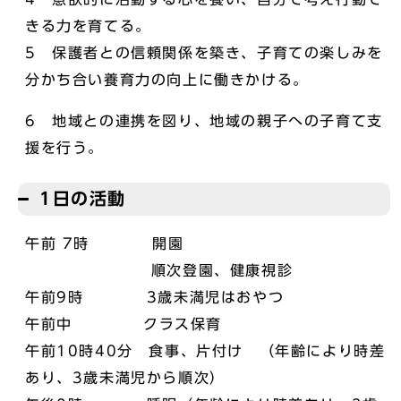
きる力を育てる。
5 保護者との信頼関係を築き、子育ての楽しみを
分かち合い養育力の向上に働きかける。
6 地域との連携を図り、地域の親子への子育て支
援を行う。
1日の活動
午前 7時 開園
順次登園、健康視診
午前9時 3歳未満児はおやつ
午前中 クラス保育
午前10時40分 食事、片付け （年齢により時差
あり、3歳未満児から順次）