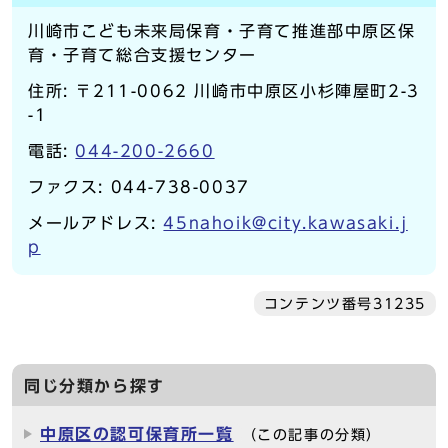
川崎市こども未来局保育・子育て推進部中原区保
育・子育て総合支援センター
住所: 〒211-0062 川崎市中原区小杉陣屋町2-3
-1
電話:
044-200-2660
ファクス: 044-738-0037
メールアドレス:
45nahoik@city.kawasaki.j
p
コンテンツ番号31235
同じ分類から探す
中原区の認可保育所一覧
（この記事の分類）