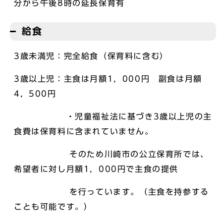
分から午後8時の延長保育有
給食
3歳未満児：完全給食（保育料に含む）
3歳以上児：主食は月額1，000円 副食は月額
4，500円
・児童福祉法に基づき3歳以上児の主
食費は保育料に含まれていません。
そのため川崎市の公立保育所では、
希望者に対し月額1，000円で主食の提供
を行っています。（主食を持参する
ことも可能です。）