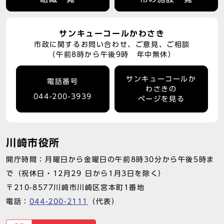
サンキューコールかわさき
市政に関するお問い合わせ、ご意見、ご相談
（午前8時から午後9時 年中無休）
サンキューコールか
電話番号
わさきの
044-200-3939
ページを見る
川崎市役所
開庁時間：月曜日から金曜日の午前8時30分から午後5時ま
で（祝休日・12月29 日から1月3日を除く）
〒210-8577川崎市川崎区宮本町1番地
電話：
044-200-2111
（代表）