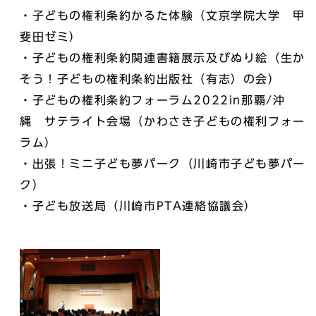
・子どもの権利条約かるた体験（文京学院大学 甲
斐田ゼミ）
・子どもの権利条約関連書籍展示及びぬり絵（生か
そう！子どもの権利条約出版社（有志）の会）
・子どもの権利条約フォーラム2022in那覇/沖
縄 サテライト会場（かわさき子どもの権利フォー
ラム）
・出張！ミニ子ども夢パーク（川崎市子ども夢パー
ク）
・子ども放送局（川崎市PTA連絡協議会）