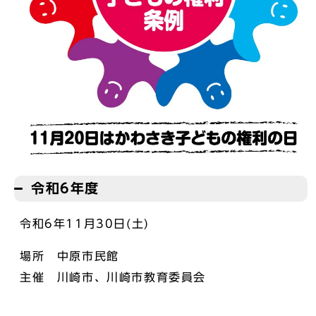
令和6年度
令和6年11月30日(土)
場所 中原市民館
主催 川崎市、川崎市教育委員会