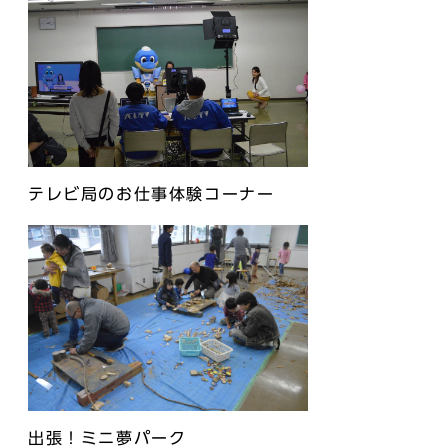
テレビ局のお仕事体験コーナー
出張！ミニ夢パーク