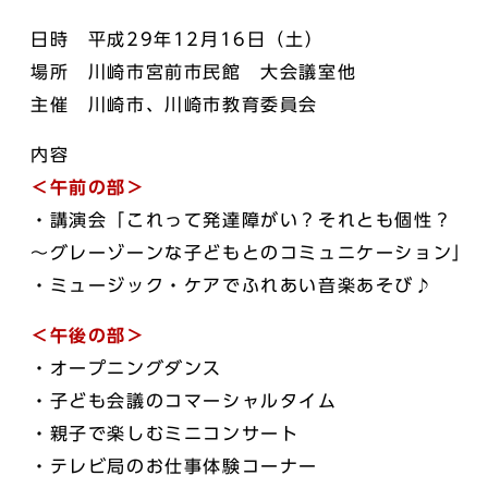
日時 平成29年12月16日（土）
場所 川崎市宮前市民館 大会議室他
主催 川崎市、川崎市教育委員会
内容
＜午前の部＞
・講演会「これって発達障がい？それとも個性？
～グレーゾーンな子どもとのコミュニケーション」
・ミュージック・ケアでふれあい音楽あそび♪
＜午後の部＞
・オープニングダンス
・子ども会議のコマーシャルタイム
・親子で楽しむミニコンサート
・テレビ局のお仕事体験コーナー