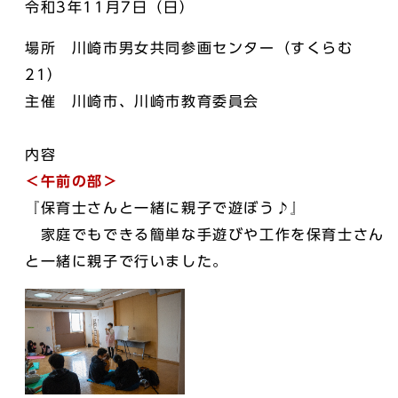
令和3年11月7日（日）
場所 川崎市男女共同参画センター（すくらむ
21）
主催 川崎市、川崎市教育委員会
内容
＜午前の部＞
『保育士さんと一緒に親子で遊ぼう♪』
家庭でもできる簡単な手遊びや工作を保育士さん
と一緒に親子で行いました。