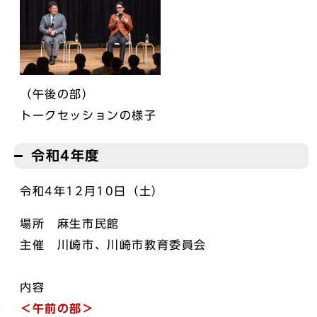
（午後の部）
トークセッションの様子
令和4年度
令和4年12月10日（土）
場所 麻生市民館
主催 川崎市、川崎市教育委員会
内容
＜午前の部＞