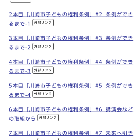
2本目「川崎市子どもの権利条例」#2_条例ができ
外部リンク
るまで-1
3本目「川崎市子どもの権利条例」#3_条例ができ
外部リンク
るまで-2
4本目「川崎市子どもの権利条例」#4_条例ができ
外部リンク
るまで-3
5本目「川崎市子どもの権利条例」#5_条例ができ
外部リンク
るまで-4
6本目「川崎市子どもの権利条例」#6_講演会など
外部リンク
の取組から
7本目「川崎市子どもの権利条例」#7_未来へ引き