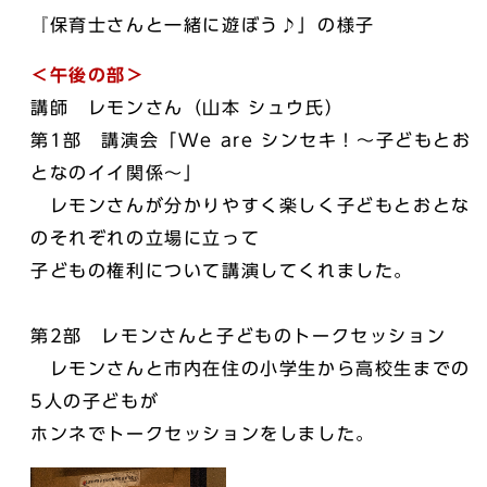
『保育士さんと一緒に遊ぼう♪」の様子
＜午後の部＞
講師 レモンさん（山本 シュウ氏）
第1部 講演会「We are シンセキ！～子どもとお
となのイイ関係～」
レモンさんが分かりやすく楽しく子どもとおとな
のそれぞれの立場に立って
子どもの権利について講演してくれました。
第2部 レモンさんと子どものトークセッション
レモンさんと市内在住の小学生から高校生までの
5人の子どもが
ホンネでトークセッションをしました。