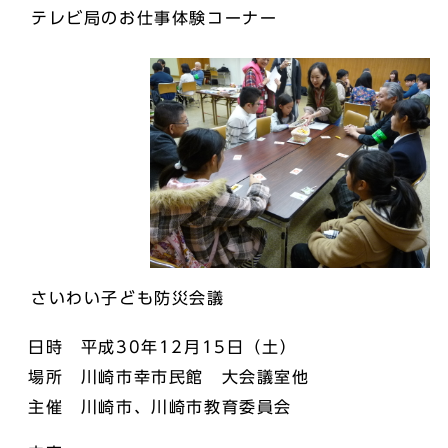
テレビ局のお仕事体験コーナー
さいわい子ども防災会議
日時 平成30年12月15日（土）
場所 川崎市幸市民館 大会議室他
主催 川崎市、川崎市教育委員会