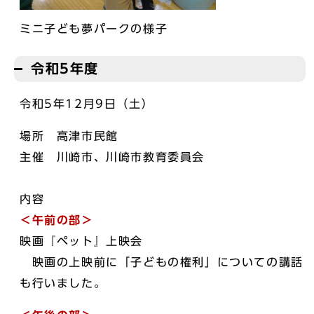
ミニ子ども夢パークの様子
令和5年度
令和5年12月9日（土）
場所 高津市民館
主催 川崎市、川崎市教育委員会
内容
＜午前の部＞
映画『ペット』上映会
映画の上映前に「子どもの権利」についての講話
も行いました。