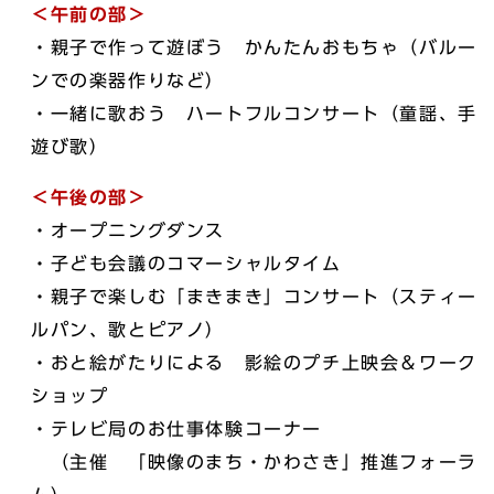
＜午前の部＞
・親子で作って遊ぼう かんたんおもちゃ（バルー
ンでの楽器作りなど）
・一緒に歌おう ハートフルコンサート（童謡、手
遊び歌）
＜午後の部＞
・オープニングダンス
・子ども会議のコマーシャルタイム
・親子で楽しむ「まきまき」コンサート（スティー
ルパン、歌とピアノ）
・おと絵がたりによる 影絵のプチ上映会＆ワーク
ショップ
・テレビ局のお仕事体験コーナー
（主催 「映像のまち・かわさき」推進フォーラ