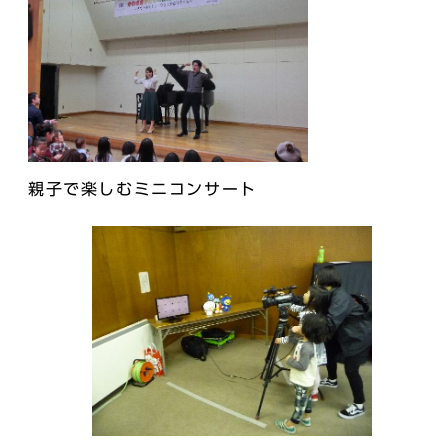
親子で楽しむミニコンサート