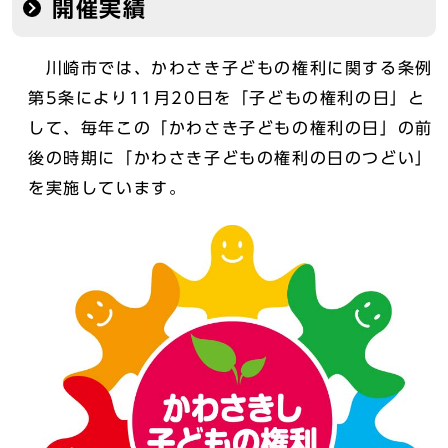
開催実績
川崎市では、かわさき子どもの権利に関する条例
第5条により11月20日を「子どもの権利の日」と
して、毎年この「かわさき子どもの権利の日」の前
後の時期に「かわさき子どもの権利の日のつどい」
を実施しています。