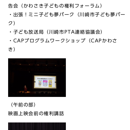
告会（かわさき子どもの権利フォーラム）
・出張！ミニ子ども夢パーク（川崎市子ども夢パー
ク）
・子ども放送局（川崎市PTA連絡協議会）
・CAPプログラムワークショップ（CAPかわさ
き）
（午前の部）
映画上映会前の権利講話