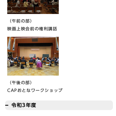
（午前の部）
映画上映会前の権利講話
（午後の部）
CAPおとなワークショップ
令和3年度