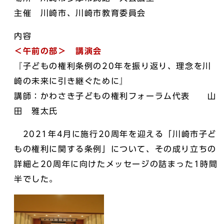
主催 川崎市、川崎市教育委員会
内容
＜午前の部＞ 講演会
『子どもの権利条例の20年を振り返り、理念を川
崎の未来に引き継ぐために』
講師：かわさき子どもの権利フォーラム代表 山
田 雅太氏
2021年4月に施行20周年を迎える「川崎市子ど
もの権利に関する条例」について、その成り立ちの
詳細と20周年に向けたメッセージの詰まった1時間
半でした。