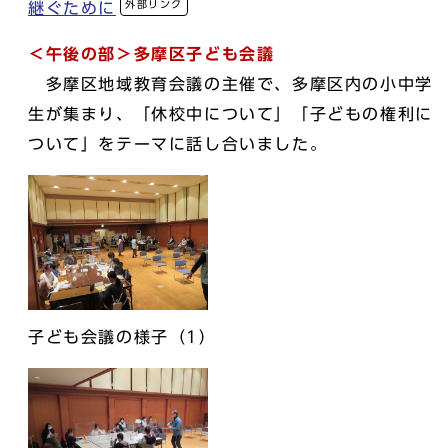
外部リンク
継ぐために
＜午後の部＞多摩区子ども会議
多摩区地域教育会議の主催で、多摩区内の小中学
生が集まり、「休校中について」「子どもの権利に
ついて」をテーマに話し合いました。
子ども会議の様子（1）