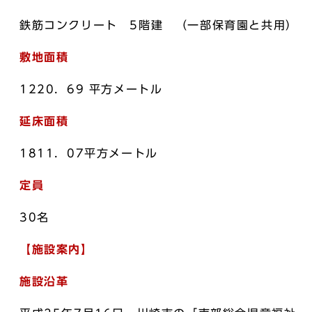
鉄筋コンクリート 5階建 （一部保育園と共用）
敷地面積
1220．69 平方メートル
延床面積
1811．07平方メートル
定員
30名
【施設案内】
施設沿革