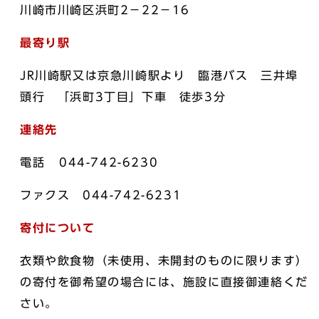
川崎市川崎区浜町2－22－16
最寄り駅
JR川崎駅又は京急川崎駅より 臨港バス 三井埠
頭行 「浜町3丁目」下車 徒歩3分
連絡先
電話 044-742-6230
ファクス 044-742-6231
寄付について
衣類や飲食物（未使用、未開封のものに限ります）
の寄付を御希望の場合には、施設に直接御連絡くだ
さい。