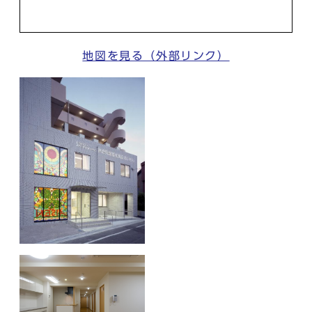
地図を見る（外部リンク）