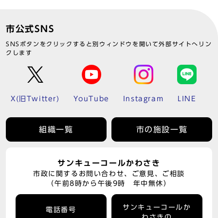
市公式SNS
SNSボタンをクリックすると別ウィンドウを開いて外部サイトへリン
クします
X(旧Twitter)
YouTube
Instagram
LINE
組織一覧
市の施設一覧
サンキューコールかわさき
市政に関するお問い合わせ、ご意見、ご相談
（午前8時から午後9時 年中無休）
サンキューコールか
電話番号
わさきの