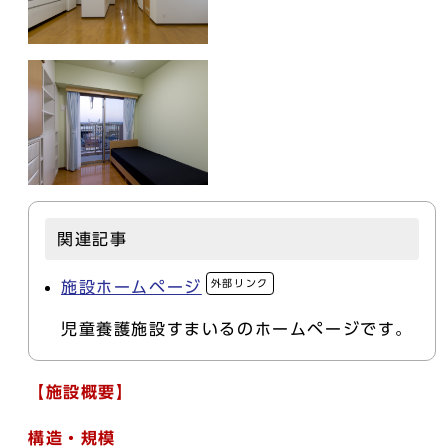
関連記事
外部リンク
施設ホームページ
児童養護施設すまいるのホームページです。
【施設概要】
構造・規模