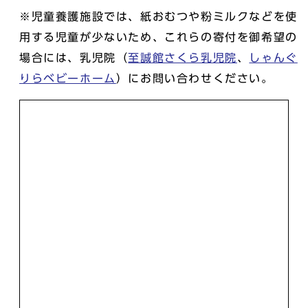
※児童養護施設では、紙おむつや粉ミルクなどを使
用する児童が少ないため、これらの寄付を御希望の
場合には、乳児院（
至誠館さくら乳児院
、
しゃんぐ
りらベビーホーム
）にお問い合わせください。