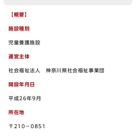
【概要】
施設種別
児童養護施設
運営主体
社会福祉法人 神奈川県社会福祉事業団
開設年月日
平成26年9月
所在地
〒210－0851