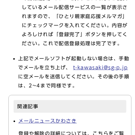
しているメール配信サービスの一覧が表示さ
れますので、「ひとり親家庭応援メルマガ」
にチェックマークを入れてください。内容が
よろしければ「登録完了」ボタンを押してく
ださい。これで配信登録処理は完了です。
上記でメールソフトが起動しない場合は、手動
でメールを立ち上げ、
t-kawasaki@sg-p.jp
に空メールを送信してください。その後の手順
は、2~4まで同様です。
関連記事
メールニュースかわさき
登録や解除の詳細については、こちらをご覧