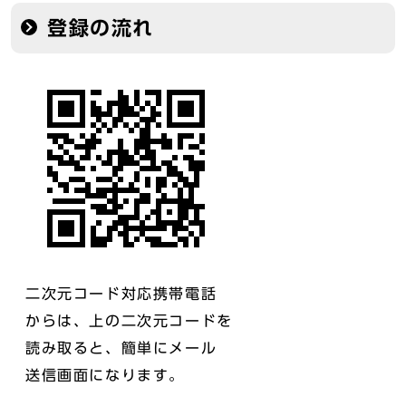
登録の流れ
二次元コード対応携帯電話
からは、上の二次元コードを
読み取ると、簡単にメール
送信画面になります。