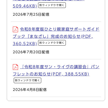
別ウィンドウで開く
509.46KB)
2026年7月25日配信
令和8年度版ひとり親家庭サポートガイド
ブック「まなざし」完成のお知らせ(PDF,
別ウィンドウで開く
360.52KB)
2026年7月20日配信
『令和8年度サン・ライヴの講習会』パン
フレットのお知らせ(PDF, 388.55KB)
別ウィンドウで開く
2026年4月8日配信