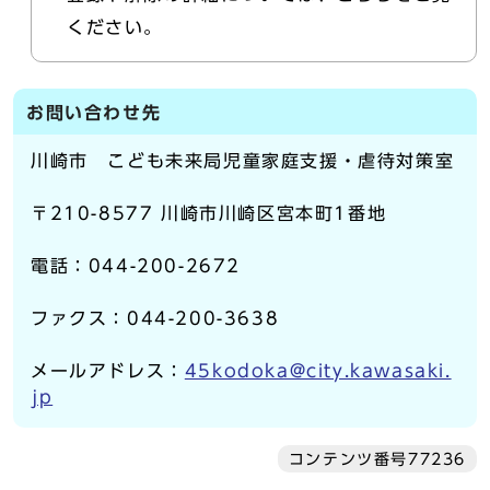
ください。
お問い合わせ先
川崎市 こども未来局児童家庭支援・虐待対策室
〒210-8577 川崎市川崎区宮本町1番地
電話：044-200-2672
ファクス：044-200-3638
メールアドレス：
45kodoka@city.kawasaki.
jp
コンテンツ番号77236