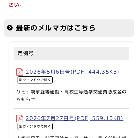
さい。
最新のメルマガはこちら
定例号
2026年8月6日号(PDF, 444.35KB)
別ウィンドウで開く
ひとり親家庭等通勤・高校生等通学交通費助成金の
お知らせ
2026年7月27日号(PDF, 559.10KB)
別ウィンドウで開く