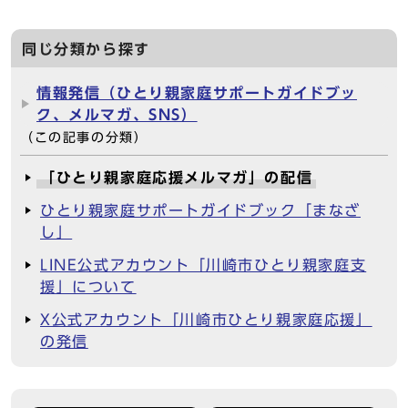
同じ分類から探す
情報発信（ひとり親家庭サポートガイドブッ
ク、メルマガ、SNS）
（この記事の分類）
「ひとり親家庭応援メルマガ」の配信
ひとり親家庭サポートガイドブック「まなざ
し」
LINE公式アカウント「川崎市ひとり親家庭支
援」について
X公式アカウント「川崎市ひとり親家庭応援」
の発信