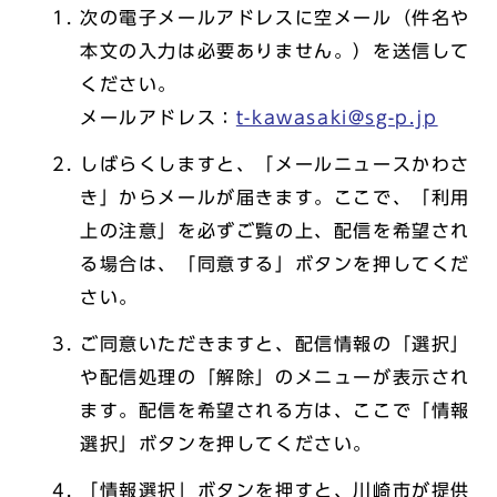
次の電子メールアドレスに空メール（件名や
本文の入力は必要ありません。）を送信して
ください。
メールアドレス：
t-kawasaki@sg-p.jp
しばらくしますと、「メールニュースかわさ
き」からメールが届きます。ここで、「利用
上の注意」を必ずご覧の上、配信を希望され
る場合は、「同意する」ボタンを押してくだ
さい。
ご同意いただきますと、配信情報の「選択」
や配信処理の「解除」のメニューが表示され
ます。配信を希望される方は、ここで「情報
選択」ボタンを押してください。
「情報選択」ボタンを押すと、川崎市が提供