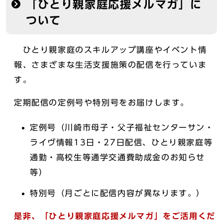
「ひとり親家庭応援メルマガ」に
ついて
ひとり親家庭のスキルアップ講座やイベント情
報、さまざまな生活支援施策の配信を行っていま
す。
定期配信の定例号や特別号をお届けします。
定例号（川崎市母子・父子福祉センターサン・
ライヴ情報13日・27日配信、ひとり親家庭等
通勤・高校生等通学交通費助成金のお知らせ
等）
特別号（月ごとに配信内容が異なります。）
是非、「ひとり親家庭応援メルマガ」をご活用くだ