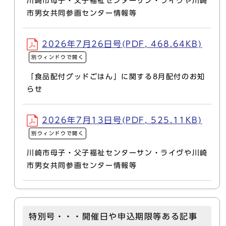
川崎市母子・父子福祉センターサン・ライヴや川崎
市男女共同参画センター情報等
2026年7月26日号(PDF, 468.64KB)
別ウィンドウで開く
「食品配付グッドごはん」に関する8月配付のお知
らせ
2026年7月13日号(PDF, 525.11KB)
別ウィンドウで開く
川崎市母子・父子福祉センターサン・ライヴや川崎
市男女共同参画センター情報等
特別号・・・開催日や申込期限等ある記事