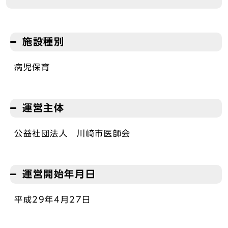
施設種別
病児保育
運営主体
公益社団法人 川崎市医師会
運営開始年月日
平成29年4月27日