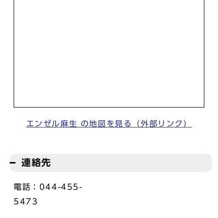
エンゼル麻生 の地図を見る（外部リンク）
連絡先
電話：044-455-
547