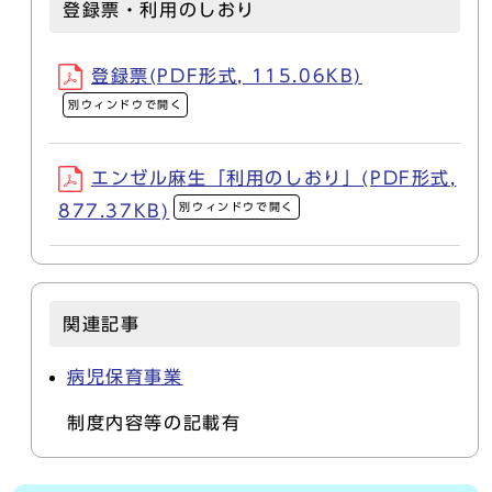
登録票・利用のしおり
登録票(PDF形式, 115.06KB)
別ウィンドウで開く
エンゼル麻生「利用のしおり」(PDF形式,
別ウィンドウで開く
877.37KB)
関連記事
病児保育事業
制度内容等の記載有