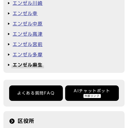
エンゼル川崎
エンゼル幸
エンゼル中原
エンゼル高津
エンゼル宮前
エンゼル多摩
エンゼル麻生
AIチャットボット
よくある質問FAQ
外部リンク
区役所