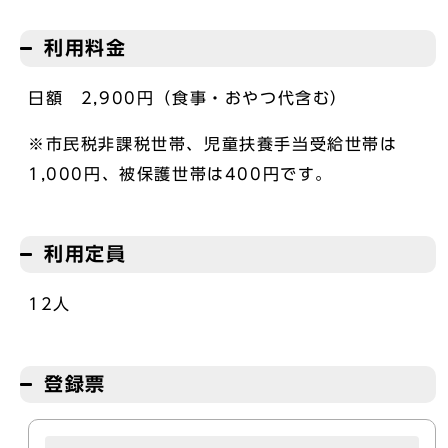
利用料金
日額 2,900円（食事・おやつ代含む）
※市民税非課税世帯、児童扶養手当受給世帯は
1,000円、被保護世帯は400円です。
利用定員
12人
登録票