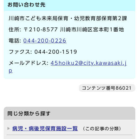
お問い合わせ先
川崎市こども未来局保育・幼児教育部保育第2課
住所: 〒210-8577 川崎市川崎区宮本町1番地
電話:
044-200-0226
ファクス: 044-200-1519
メールアドレス:
45hoiku2@city.kawasaki.j
p
コンテンツ番号86021
同じ分類から探す
病児・病後児保育施設一覧
（この記事の分類）