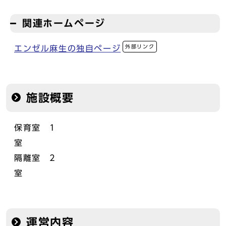
関連ホームページ
外部リンク
エンゼル麻生の独自ページ
施設概要
保育室 1
隔離室 2
運営内容