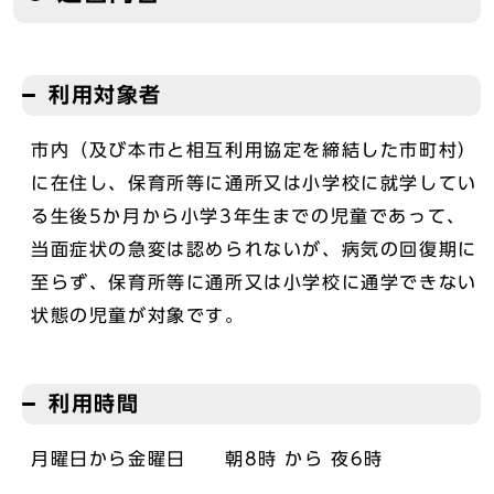
利用対象者
市内（及び本市と相互利用協定を締結した市町村）
に在住し、保育所等に通所又は小学校に就学してい
る生後5か月から小学3年生までの児童であって、
当面症状の急変は認められないが、病気の回復期に
至らず、保育所等に通所又は小学校に通学できない
状態の児童が対象です。
利用時間
月曜日から金曜日 朝8時 から 夜6時