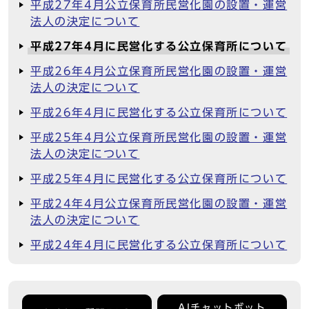
平成27年4月公立保育所民営化園の設置・運営
法人の決定について
平成27年4月に民営化する公立保育所について
平成26年4月公立保育所民営化園の設置・運営
法人の決定について
平成26年4月に民営化する公立保育所について
平成25年4月公立保育所民営化園の設置・運営
法人の決定について
平成25年4月に民営化する公立保育所について
平成24年4月公立保育所民営化園の設置・運営
法人の決定について
平成24年4月に民営化する公立保育所について
AIチャットボット