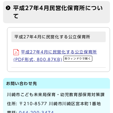
平成27年4月民営化保育所につい
て
平成27年4月に民営化する公立保育所
平成27年4月に民営化する公立保育所
別ウィンドウで開く
(PDF形式, 800.87KB)
お問い合わせ先
川崎市こども未来局保育・幼児教育部保育対策課
住所: 〒210-8577 川崎市川崎区宮本町1番地
電話:
044-200-3474