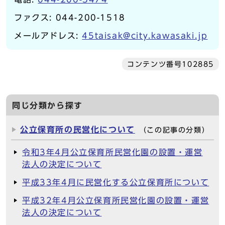
ファクス: 044-200-1518
メールアドレス:
45taisak@city.kawasaki.jp
コンテンツ番号102885
同じ分類から探す
公立保育所の民営化について
（この記事の分類）
令和3年4月公立保育所民営化園の設置・運営
法人の決定について
平成33年4月に民営化する公立保育所について
平成32年4月公立保育所民営化園の設置・運営
法人の決定について