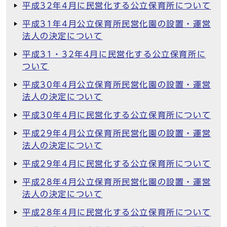
平成32年4月に民営化する公立保育所について
平成31年4月公立保育所民営化園の設置・運営
法人の決定について
平成31・32年4月に民営化する公立保育所に
ついて
平成30年4月公立保育所民営化園の設置・運営
法人の決定について
平成30年4月に民営化する公立保育所について
平成29年4月公立保育所民営化園の設置・運営
法人の決定について
平成29年4月に民営化する公立保育所について
平成28年4月公立保育所民営化園の設置・運営
法人の決定について
平成28年4月に民営化する公立保育所について