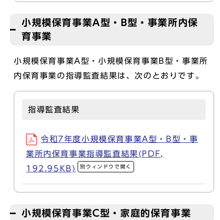
小規模保育事業A型・B型・事業所内保
育事業
小規模保育事業A型・小規模保育事業B型・事業所
内保育事業の指導監査結果は、次のとおりです。
指導監査結果
令和7年度小規模保育事業A型・B型・事
業所内保育事業指導監査結果(PDF,
別ウィンドウで開く
192.95KB)
小規模保育事業C型・家庭的保育事業