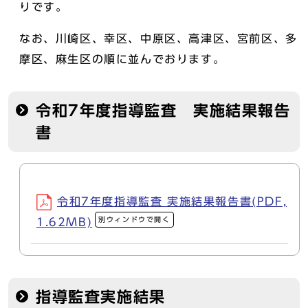
りです。
なお、川崎区、幸区、中原区、高津区、宮前区、多
摩区、麻生区の順に並んでおります。
令和7年度指導監査 実施結果報告
書
令和7年度指導監査 実施結果報告書(PDF,
別ウィンドウで開く
1.62MB)
指導監査実施結果