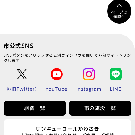
ページの
先頭へ
市公式SNS
SNSボタンをクリックすると別ウィンドウを開いて外部サイトへリン
クします
X(旧Twitter)
YouTube
Instagram
LINE
組織一覧
市の施設一覧
サンキューコールかわさき