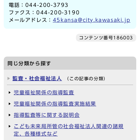
電話：044-200-3793
ファクス：044-200-3190
メールアドレス：
45kansa@city.kawasaki.jp
コンテンツ番号186003
同じ分類から探す
監査・社会福祉法人
（この記事の分類）
児童福祉関係の指導監査
児童福祉関係の指導監査実施結果
指導監査等に関する説明会
こども未来局所管の社会福祉法人関連の諸規
定、各種様式など