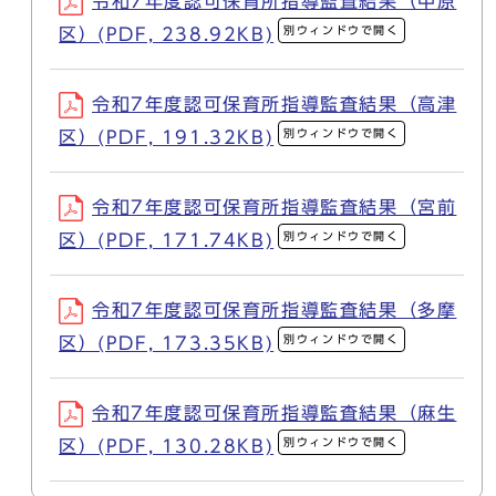
令和7年度認可保育所指導監査結果（中原
別ウィンドウで開く
区）(PDF, 238.92KB)
令和7年度認可保育所指導監査結果（高津
別ウィンドウで開く
区）(PDF, 191.32KB)
令和7年度認可保育所指導監査結果（宮前
別ウィンドウで開く
区）(PDF, 171.74KB)
令和7年度認可保育所指導監査結果（多摩
別ウィンドウで開く
区）(PDF, 173.35KB)
令和7年度認可保育所指導監査結果（麻生
別ウィンドウで開く
区）(PDF, 130.28KB)