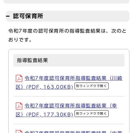
認可保育所
令和7年度の認可保育所の指導監査結果は、次のと
おりです。
指導監査結果
令和7年度認可保育所指導監査結果（川崎
別ウィンドウで開く
区）(PDF, 163.00KB)
令和7年度認可保育所指導監査結果（幸
別ウィンドウで開く
区）(PDF, 177.30KB)