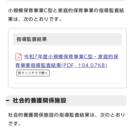
小規模保育事業C型と家庭的保育事業の指導監査結
果は、次のとおりです。
指導監査結果
令和7年度小規模保育事業C型・家庭的保
育事業指導監査結果(PDF, 104.07KB)
別ウィンドウで開く
社会的養護関係施設
社会的養護関係施設の指導監査結果は、次のとおり
です。