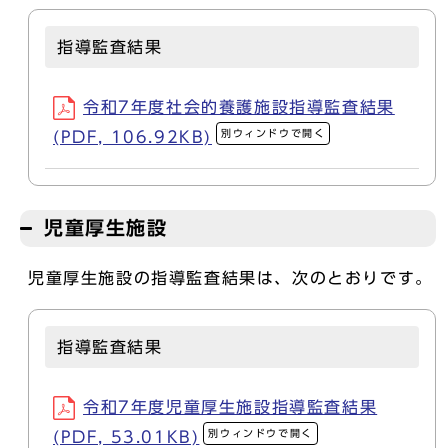
指導監査結果
令和7年度社会的養護施設指導監査結果
別ウィンドウで開く
(PDF, 106.92KB)
児童厚生施設
児童厚生施設の指導監査結果は、次のとおりです。
指導監査結果
令和7年度児童厚生施設指導監査結果
別ウィンドウで開く
(PDF, 53.01KB)