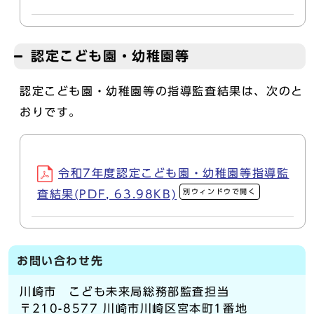
認定こども園・幼稚園等
認定こども園・幼稚園等の指導監査結果は、次のと
おりです。
令和7年度認定こども園・幼稚園等指導監
別ウィンドウで開く
査結果(PDF, 63.98KB)
お問い合わせ先
川崎市 こども未来局総務部監査担当
〒210-8577 川崎市川崎区宮本町1番地