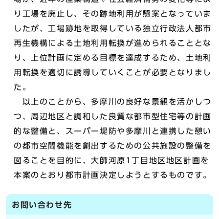
り工場を廃止し、その跡地利用が懸案となっていま
したが、工場跡地を取得している独立行政法人都市
再生機構による土地利用転換が進められることとな
り、上位計画に定める目標を達成するため、土地利
用転換を適切に誘導していくことが必要となりまし
た。
以上のことから、多摩川の良好な景観を活かしつ
つ、周辺地区と調和した良質な都市型住宅等の計画
的な整備と、スーパー堤防や多摩川と連携した憩い
の都市空間機能を創出するための公共施設の整備を
図ることを目的に、大師河原1丁目地区地区計画を
本案のとおり都市計画決定しようとするものです。
お問い合わせ先