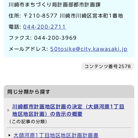
川崎市まちづくり局計画部都市計画課
住所: 〒210-8577 川崎市川崎区宮本町1番地
電話:
044-200-2711
ファクス: 044-200-3969
メールアドレス:
50tosike@city.kawasaki.jp
コンテンツ番号2578
同じ分類から探す
川崎都市計画地区計画の決定（大師河原1丁目
地区地区計画）の告示の概要
（この記事の分類）
大師河原1丁目地区地区計画計画書