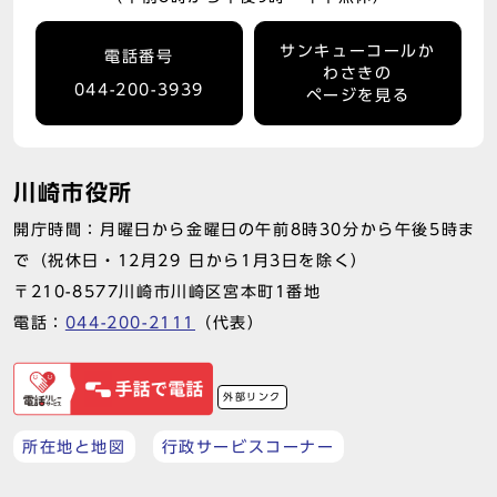
サンキューコールか
電話番号
わさきの
044-200-3939
ページを見る
川崎市役所
開庁時間：月曜日から金曜日の午前8時30分から午後5時ま
で（祝休日・12月29 日から1月3日を除く）
〒210-8577川崎市川崎区宮本町1番地
電話：
044-200-2111
（代表）
外部リンク
所在地と地図
行政サービスコーナー