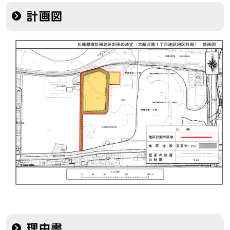
計画図
理由書