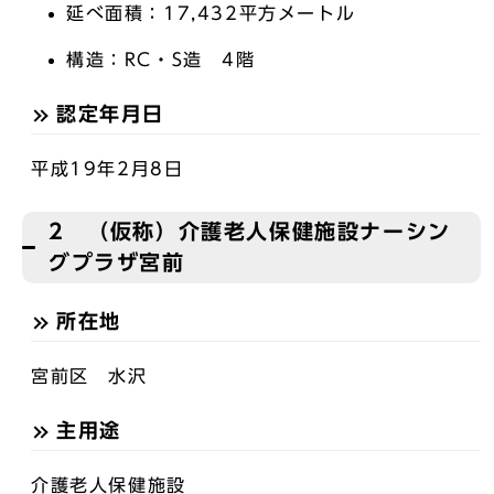
延べ面積：17,432平方メートル
構造：RC・S造 4階
認定年月日
平成19年2月8日
2 （仮称）介護老人保健施設ナーシン
グプラザ宮前
所在地
宮前区 水沢
主用途
介護老人保健施設