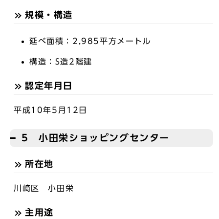
規模・構造
延べ面積：2,985平方メートル
構造：S造2階建
認定年月日
平成10年5月12日
5 小田栄ショッピングセンター
所在地
川崎区 小田栄
主用途