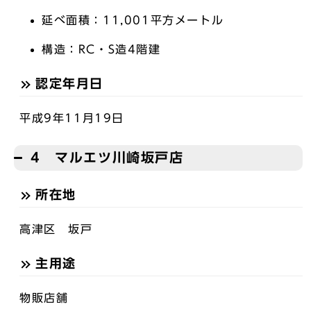
延べ面積：11,001平方メートル
構造：RC・S造4階建
認定年月日
平成9年11月19日
4 マルエツ川崎坂戸店
所在地
高津区 坂戸
主用途
物販店舗