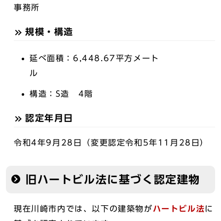
事務所
規模・構造
延べ面積：6,448.67平方メート
ル
構造：S造 4階
認定年月日
令和4年9月28日（変更認定令和5年11月28日）
旧ハートビル法に基づく認定建物
現在川崎市内では、以下の建築物が
ハートビル法
に