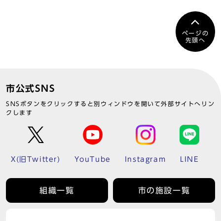
ページの
先頭へ
市公式SNS
SNSボタンをクリックすると別ウィンドウを開いて外部サイトへリン
クします
X(旧Twitter)
YouTube
Instagram
LINE
組織一覧
市の施設一覧