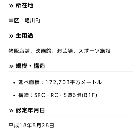
所在地
幸区 堀川町
主用途
物販店舗、映画館、演芸場、スポーツ施設
規模・構造
延べ面積：172,703平方メートル
構造：SRC・RC・S造6階(B1F)
認定年月日
平成18年8月28日