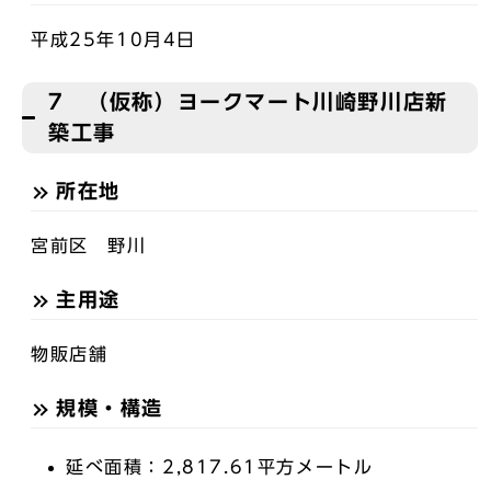
平成25年10月4日
7 （仮称）ヨークマート川崎野川店新
築工事
所在地
宮前区 野川
主用途
物販店舗
規模・構造
延べ面積：2,817.61平方メートル