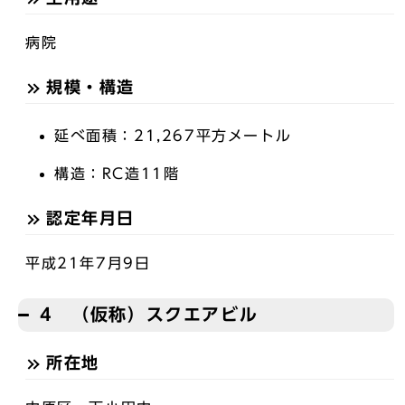
病院
規模・構造
延べ面積：21,267平方メートル
構造：RC造11階
認定年月日
平成21年7月9日
4 （仮称）スクエアビル
所在地