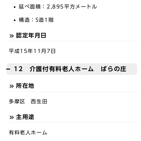
延べ面積：2,895平方メートル
構造：S造1階
認定年月日
平成15年11月7日
12 介護付有料老人ホーム ばらの庄
所在地
多摩区 西生田
主用途
有料老人ホーム