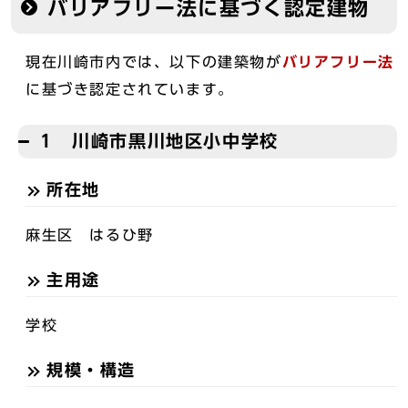
バリアフリー法に基づく認定建物
現在川崎市内では、以下の建築物が
バリアフリー法
に基づき認定されています。
1 川崎市黒川地区小中学校
所在地
麻生区 はるひ野
主用途
学校
規模・構造