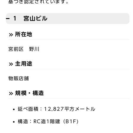
基づき認定されています。
1 宮山ビル
所在地
宮前区 野川
主用途
物販店舗
規模・構造
延べ面積：12,827平方メートル
構造：RC造1階建（B1F)