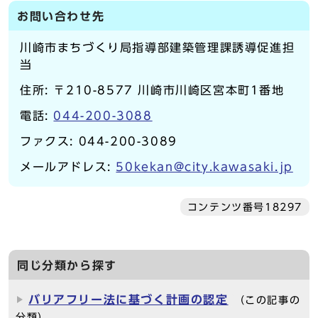
お問い合わせ先
川崎市まちづくり局指導部建築管理課誘導促進担
当
住所: 〒210-8577 川崎市川崎区宮本町1番地
電話:
044-200-3088
ファクス: 044-200-3089
メールアドレス:
50kekan@city.kawasaki.jp
コンテンツ番号18297
同じ分類から探す
バリアフリー法に基づく計画の認定
（この記事の
分類）