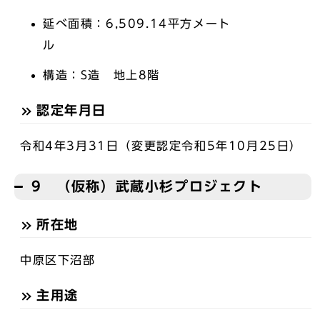
延べ面積：6,509.14平方メート
構造：S造 地上8階
認定年月日
令和4年3月31日（変更認定令和5年10月25日）
9 （仮称）武蔵小杉プロジェクト
所在地
中原区下沼部
主用途