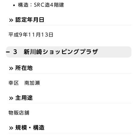
構造：SRC造4階建
認定年月日
平成9年11月13日
3 新川崎ショッピングプラザ
所在地
幸区 南加瀬
主用途
物販店舗
規模・構造