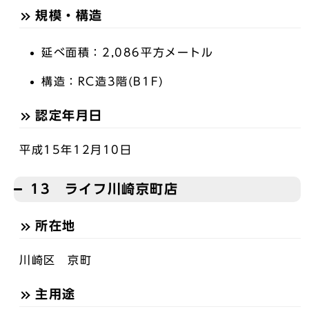
規模・構造
延べ面積：2,086平方メートル
構造：RC造3階(B1F)
認定年月日
平成15年12月10日
13 ライフ川崎京町店
所在地
川崎区 京町
主用途