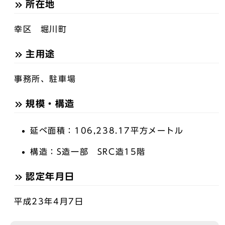
所在地
幸区 堀川町
主用途
事務所、駐車場
規模・構造
延べ面積：106,238.17平方メートル
構造：S造一部 SRC造15階
認定年月日
平成23年4月7日