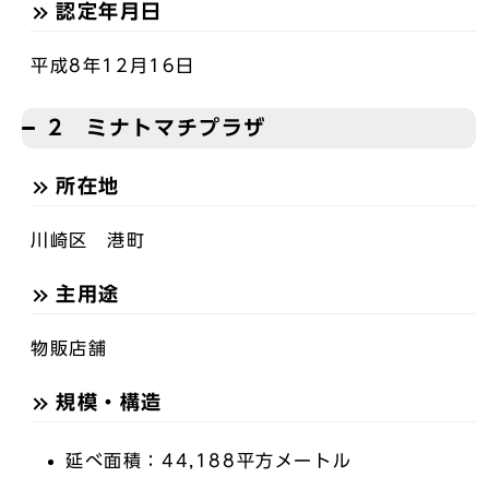
認定年月日
平成8年12月16日
2 ミナトマチプラザ
所在地
川崎区 港町
主用途
物販店舗
規模・構造
延べ面積：44,188平方メートル