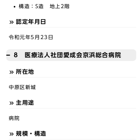
構造：S造 地上2階
認定年月日
令和元年5月23日
8 医療法人社団愛成会京浜総合病院
所在地
中原区新城
主用途
病院
規模・構造