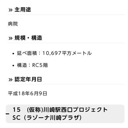
主用途
病院
規模・構造
延べ面積：10,697平方メートル
構造：RC5階
認定年月日
平成18年6月9日
15 (仮称)川崎駅西口プロジェクト
SC（ラゾーナ川崎プラザ）