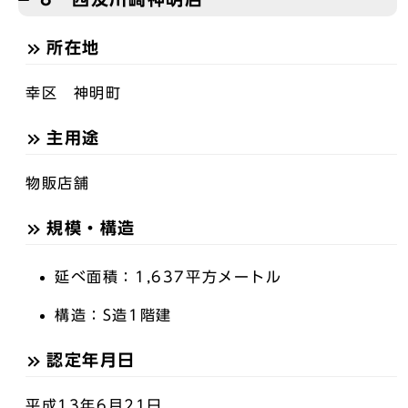
所在地
幸区 神明町
主用途
物販店舗
規模・構造
延べ面積：1,637平方メートル
構造：S造1階建
認定年月日
平成13年6月21日