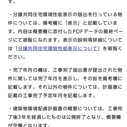
す。
・分譲共同住宅環境性能表示の届出を行っている物
件については、備考欄に「表示」と記載していま
す。内容は概要欄に添付したPDFデータの最終ペー
ジにて御覧になれます。表示の説明等詳細について
は「
分譲共同住宅環境性能表示について
」を御覧く
ださい。
・完了年月の欄は、工事完了届出書が提出された物
件に関しては完了年月を表示し、その旨を備考欄に
記載します。それ以外の物件については、計画書に
記載の工事完了予定年月を記載します。
・建築物環境配慮計画書の概要については、工事完
了後3年を経過したものは公開終了となり、概要欄
が空欄となります。