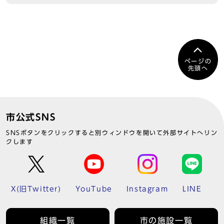
ページの
先頭へ
市公式SNS
SNSボタンをクリックすると別ウィンドウを開いて外部サイトへリン
クします
X(旧Twitter)
YouTube
Instagram
LINE
組織一覧
市の施設一覧