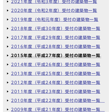
2021年度（令和3年度）受付の建築物一覧
2020年度（令和2年度）受付の建築物一覧
2019年度（令和元年度）受付の建築物一覧
2018年度（平成30年度）受付の建築物一覧
2017年度（平成29年度）受付の建築物一覧
2016年度（平成28年度）受付の建築物一覧
2015年度（平成27年度）受付の建築物一覧
2014年度（平成26年度）受付の建築物一覧
2013年度（平成25年度）受付の建築物一覧
2012年度（平成24年度）受付の建築物一覧
2011年度（平成23年度）受付の建築物一覧
2010年度（平成22年度）受付の建築物一覧
2009年度（平成21年度）受付の建築物一覧