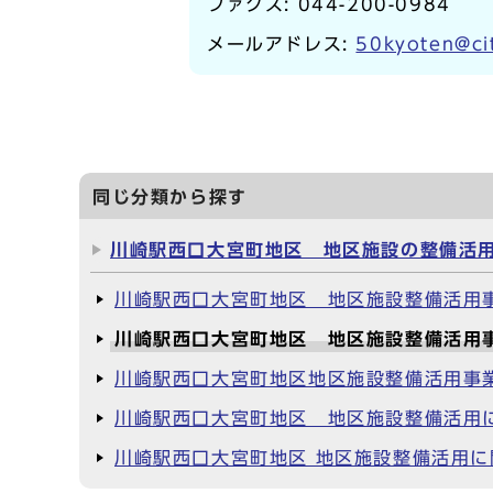
ファクス: 044-200-0984
メールアドレス:
50kyoten@cit
同じ分類から探す
川崎駅西口大宮町地区 地区施設の整備活
川崎駅西口大宮町地区 地区施設整備活用事業
川崎駅西口大宮町地区 地区施設整備活用
川崎駅西口大宮町地区地区施設整備活用事
川崎駅西口大宮町地区 地区施設整備活用
川崎駅西口大宮町地区 地区施設整備活用