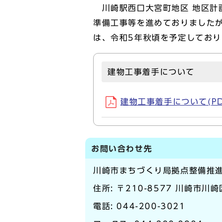
川崎駅西口大宮町地区 地区計
準備工事等を進めておりました
は、令和5年秋頃を予定しており
建物工事着手について
建物工事着手について(PDF
お問い合わせ先
川崎市まちづくり局拠点整備推
住所: 〒210-8577 川崎市川
電話:
044-200-3021