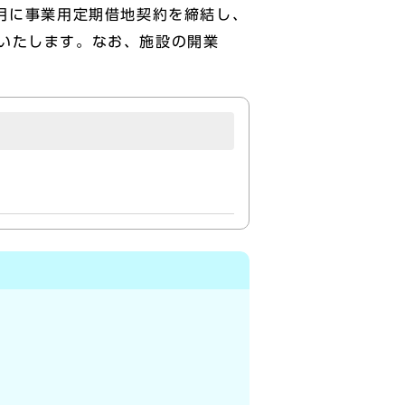
月に事業用定期借地契約を締結し、
いたします。なお、施設の開業