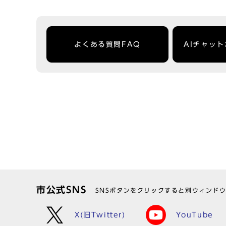
よくある質問FAQ
AIチャッ
市公式SNS
SNSボタンをクリックすると別ウィンド
X(旧Twitter)
YouTube