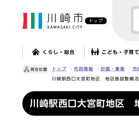
トップ
くらし・総合
こども・子育
トップ
市政情報
計画・事業
市
現在位置
川崎駅西口大宮町地区 地区施設整備
川崎駅西口大宮町地区 