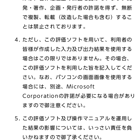
発・著作、企画・発行者の許諾を得ず、無断
で複製、転載（改造した場合も含む）するこ
とは禁止されております。
ただし、この評価ソフトを用いて、利用者の
皆様が作成した入力及び出力結果を使用する
場合はこの限りではありません。その場合、
この評価ソフトを利用した旨を記入してくだ
さい。なお、パソコンの画面画像を使用する
場合には、別途、Microsoft
Corporationの許諾が必要になる場合があり
ますので御注意ください。
この評価ソフト及び操作マニュアルを運用し
た結果の影響については、いっさい責任を負
いかねますので御了承ください。