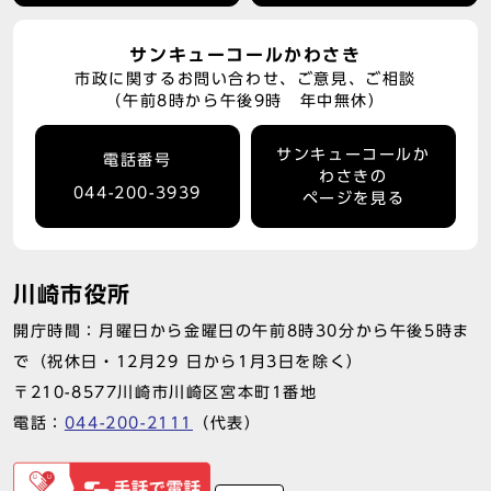
サンキューコールかわさき
市政に関するお問い合わせ、ご意見、ご相談
（午前8時から午後9時 年中無休）
サンキューコールか
電話番号
わさきの
044-200-3939
ページを見る
川崎市役所
開庁時間：月曜日から金曜日の午前8時30分から午後5時ま
で（祝休日・12月29 日から1月3日を除く）
〒210-8577川崎市川崎区宮本町1番地
電話：
044-200-2111
（代表）