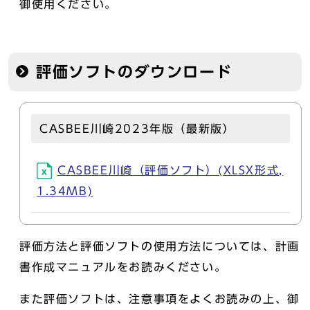
御使用ください。
評価ソフトのダウンロード
CASBEE川崎2023年版（最新版）
CASBEE川崎（評価ソフト）(XLSX形式,
1.34MB)
評価方法と評価ソフトの使用方法については、計画
書作成マニュアルをお読みください。
また評価ソフトは、注意事項をよくお読みの上、御