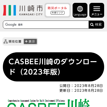
防災ポータル
外部リンク
メニュー
Language
検索
現在位置
表示
CASBEE川崎のダウンロー
ド（2023年版）
公開日：
2023年8月28日
更新日：
2023年8月28日