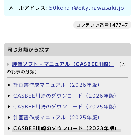
メールアドレス:
50kekan@city.kawasaki.jp
コンテンツ番号147747
同じ分類から探す
評価ソフト・マニュアル（CASBEE川崎）
（こ
の記事の分類）
計画書作成マニュアル（2026年版）
CASBEE川崎のダウンロード（2026年版）
CASBEE川崎のダウンロード（2025年版）
計画書作成マニュアル（2025年版）
CASBEE川崎のダウンロード（2023年版）