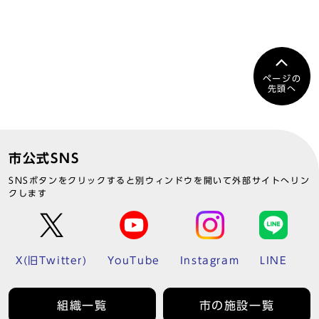
ページの
先頭へ
市公式SNS
SNSボタンをクリックすると別ウィンドウを開いて外部サイトへリン
クします
X(旧Twitter)
YouTube
Instagram
LINE
組織一覧
市の施設一覧