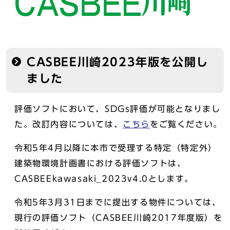
CASBEE川崎2023年版を公開し
ました
評価ソフトにおいて、SDGs評価が可能となりまし
た。改訂内容については、
こちら
をご覧ください。
令和5年4月以降に本市で受理する特定（特定外）
建築物環境計画書における評価ソフトは、
CASBEEkawasaki_2023v4.0とします。
令和5年3月31日までに提出する物件については、
現行の評価ソフト（CASBEE川崎2017年度版）を