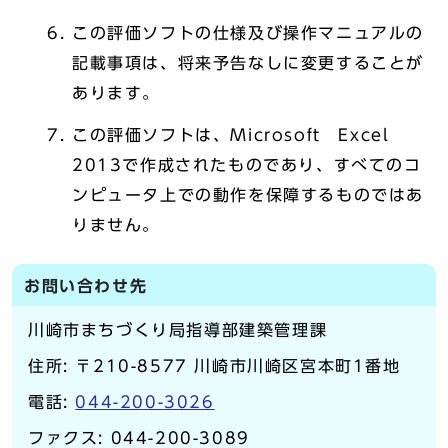
この評価ソフトの仕様及び操作マニュアルの
記載事項は、将来予告なしに変更することが
あります。
この評価ソフトは、Microsoft Excel
2013で作成されたものであり、すべてのコ
ンピュータ上での動作を保障するものではあ
りません。
お問い合わせ先
川崎市まちづくり局指導部建築管理課
住所: 〒210-8577 川崎市川崎区宮本町1番地
電話:
044-200-3026
ファクス: 044-200-3089