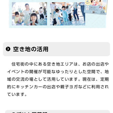
空き地の活用
住宅街の中にある空き地エリアは、お店の出店や
イベントの開催が可能なゆったりとした空間で、地
域の交流の場として活用しています。現在は、定期
的にキッチンカーの出店や親子ヨガなどに利用され
ています。