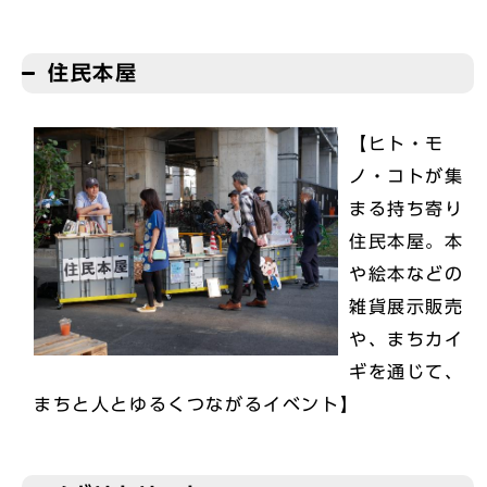
住民本屋
【ヒト・モ
ノ・コトが集
まる持ち寄り
住民本屋。本
や絵本などの
雑貨展示販売
や、まちカイ
ギを通じて、
まちと人とゆるくつながるイベント】