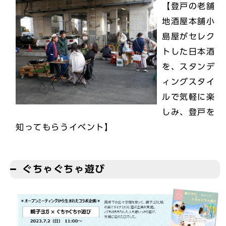
【登戸の老舗
地酒屋本舗小
島屋がセレク
トした日本酒
を、スタンデ
ィングスタイ
ルで気軽に楽
しみ、登戸を
知ってもらうイベント】
ぐちゃぐちゃ遊び