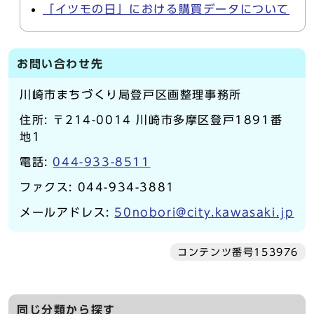
「イツモの日」における購買データについて
お問い合わせ先
川崎市まちづくり局登戸区画整理事務所
住所: 〒214-0014 川崎市多摩区登戸1891番
地1
電話:
044-933-8511
ファクス: 044-934-3881
メールアドレス:
50nobori@city.kawasaki.jp
コンテンツ番号153976
同じ分類から探す