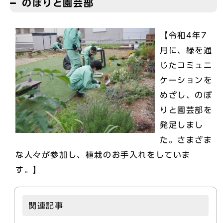
のぼりと園芸部
【令和4年7
月に、緑を通
じたコミュニ
ケーションを
めざし、のぼ
りと園芸部を
発足しまし
た。さまざま
な人々が参加し、植栽のお手入れをしていま
す。】
関連記事