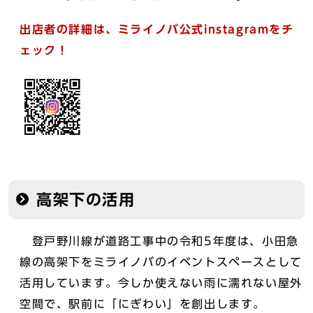
出店者の詳細は、ミライノバ公式instagramをチ
ェック！
高架下の活用
登戸野川線が道路工事中の令和5年度は、小田急
線の高架下をミライノバのイベントスペースとして
活用しています。今しか使えない雨に濡れない屋外
空間で、駅前に「にぎわい」を創出します。