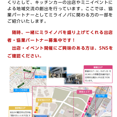
くりとして、キッチンカーの出店やミニイベントに
よる地域交流の創出を行っています。ここでは、協
業パートナーとしてミライノバに関わる方の一部を
ご紹介いたします。
随時、一緒にミライノバを盛り上げてくれる出店
者・協業パートナー募集中です！
出店・イベント開催にご興味のある方は、SNSを
ご確認ください。