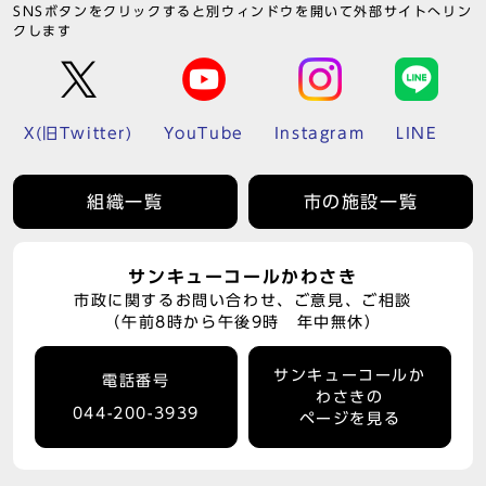
SNSボタンをクリックすると別ウィンドウを開いて外部サイトへリン
クします
X(旧Twitter)
YouTube
Instagram
LINE
組織一覧
市の施設一覧
サンキューコールかわさき
市政に関するお問い合わせ、ご意見、ご相談
（午前8時から午後9時 年中無休）
サンキューコールか
電話番号
わさきの
044-200-3939
ページを見る