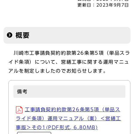
更新日：
2023年9月7日
概要
川崎市工事請負契約約款第26条第5項（単品スラ
イド条項）について、営繕工事に関する運用マニュ
アルを制定しましたのでお知らせします。
備考
工事請負契約約款第26条第5項（単品ス
ライド条項）運用マニュアル（案）＜営繕工
事版＞その1(PDF形式, 6.80MB)