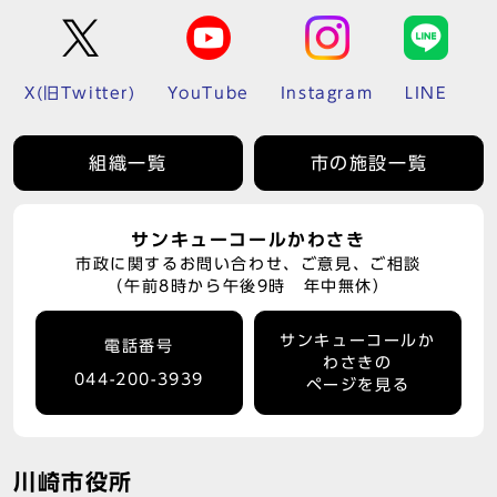
X(旧Twitter)
YouTube
Instagram
LINE
組織一覧
市の施設一覧
サンキューコールかわさき
市政に関するお問い合わせ、ご意見、ご相談
（午前8時から午後9時 年中無休）
サンキューコールか
電話番号
わさきの
044-200-3939
ページを見る
川崎市役所