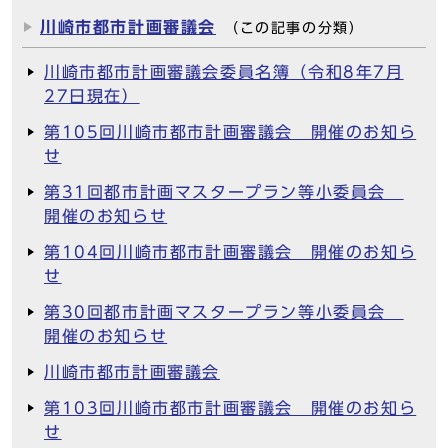
川崎市都市計画審議会
（この記事の分類）
川崎市都市計画審議会委員名簿（令和8年7月
27日現在）
第105回川崎市都市計画審議会 開催のお知ら
せ
第31回都市計画マスタープラン等小委員会
開催のお知らせ
第104回川崎市都市計画審議会 開催のお知ら
せ
第30回都市計画マスタープラン等小委員会
開催のお知らせ
川崎市都市計画審議会
第103回川崎市都市計画審議会 開催のお知ら
せ