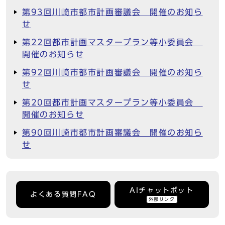
第93回川崎市都市計画審議会 開催のお知ら
せ
第22回都市計画マスタープラン等小委員会
開催のお知らせ
第92回川崎市都市計画審議会 開催のお知ら
せ
第20回都市計画マスタープラン等小委員会
開催のお知らせ
第90回川崎市都市計画審議会 開催のお知ら
せ
AIチャットボット
よくある質問FAQ
外部リンク