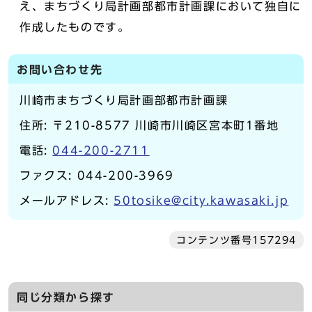
え、まちづくり局計画部都市計画課において独自に
作成したものです。
お問い合わせ先
川崎市まちづくり局計画部都市計画課
住所: 〒210-8577 川崎市川崎区宮本町1番地
電話:
044-200-2711
ファクス: 044-200-3969
メールアドレス:
50tosike@city.kawasaki.jp
コンテンツ番号157294
同じ分類から探す