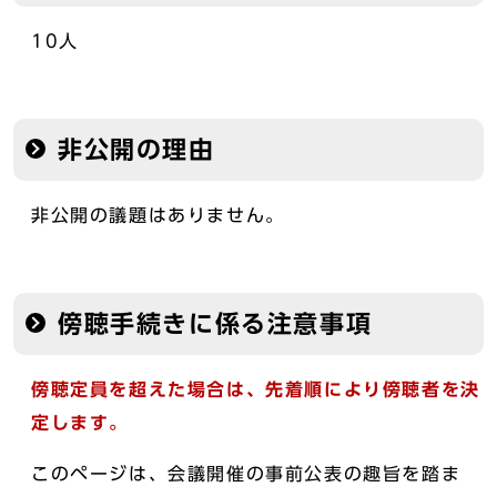
10人
非公開の理由
非公開の議題はありません。
傍聴手続きに係る注意事項
傍聴定員を超えた場合は、先着順により傍聴者を決
定します。
このページは、会議開催の事前公表の趣旨を踏ま