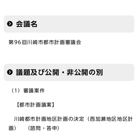
会議名
第96回川崎市都市計画審議会
議題及び公開・非公開の別
（1）審議案件
【都市計画議案】
川崎都市計画地区計画の決定（西加瀬地区地区計
画） （諮問・答申）