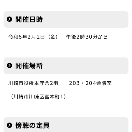
開催日時
令和6年2月2日（金） 午後2時30分から
開催場所
川崎市役所本庁舎2階 203・204会議室
（川崎市川崎区宮本町1）
傍聴の定員