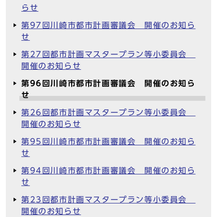
らせ
第97回川崎市都市計画審議会 開催のお知ら
せ
第27回都市計画マスタープラン等小委員会
開催のお知らせ
第96回川崎市都市計画審議会 開催のお知ら
せ
第26回都市計画マスタープラン等小委員会
開催のお知らせ
第95回川崎市都市計画審議会 開催のお知ら
せ
第94回川崎市都市計画審議会 開催のお知ら
せ
第23回都市計画マスタープラン等小委員会
開催のお知らせ