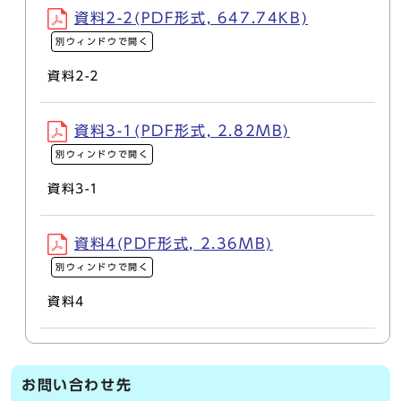
資料2-2(PDF形式, 647.74KB)
別ウィンドウで開く
資料2-2
資料3-1(PDF形式, 2.82MB)
別ウィンドウで開く
資料3-1
資料4(PDF形式, 2.36MB)
別ウィンドウで開く
資料4
お問い合わせ先