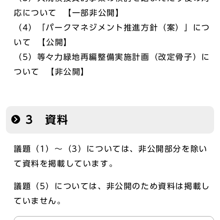
応について 【一部非公開】
（4）「パークマネジメント推進方針（案）」につ
いて 【公開】
（5）等々力緑地再編整備実施計画（改定骨子）に
ついて 【非公開】
3 資料
議題（1）～（3）については、非公開部分を除い
て資料を掲載しています。
議題（5）については、非公開のため資料は掲載し
ていません。