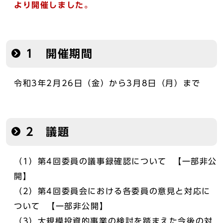
より開催しました。
1 開催期間
令和3年2月26日（金）から3月8日（月）まで
2 議題
（1）第4回委員の議事録確認について 【一部非公
開】
（2）第4回委員会における各委員の意見と対応に
ついて 【一部非公開】
（3）大規模投資的事業の検討を踏まえた今後の対