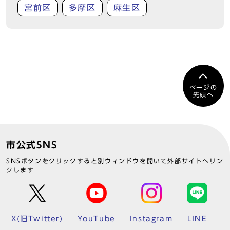
宮前区
多摩区
麻生区
ページの
先頭へ
市公式SNS
SNSボタンをクリックすると別ウィンドウを開いて外部サイトへリン
クします
X(旧Twitter)
YouTube
Instagram
LINE