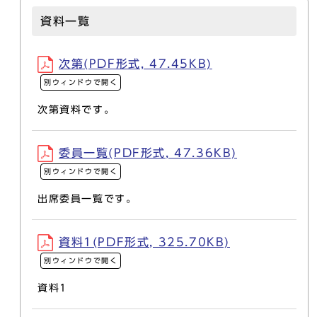
資料一覧
次第(PDF形式, 47.45KB)
別ウィンドウで開く
次第資料です。
委員一覧(PDF形式, 47.36KB)
別ウィンドウで開く
出席委員一覧です。
資料1(PDF形式, 325.70KB)
別ウィンドウで開く
資料1