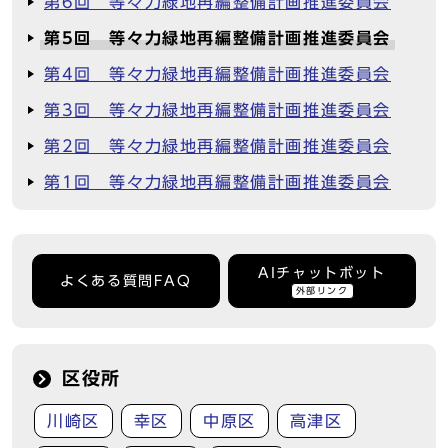
第6回 等々力緑地再編整備計画推進委員会
第5回 等々力緑地再編整備計画推進委員会
第4回 等々力緑地再編整備計画推進委員会
第3回 等々力緑地再編整備計画推進委員会
第2回 等々力緑地再編整備計画推進委員会
第1回 等々力緑地再編整備計画推進委員会
AIチャットボット
よくある質問FAQ
外部リンク
区役所
川崎区
幸区
中原区
高津区