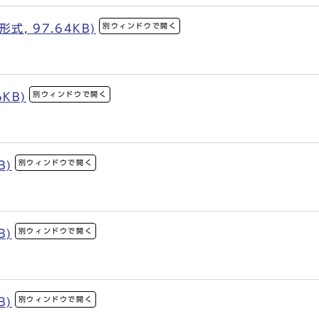
別ウィンドウで開く
, 97.64KB)
別ウィンドウで開く
6KB)
別ウィンドウで開く
B)
別ウィンドウで開く
B)
別ウィンドウで開く
B)