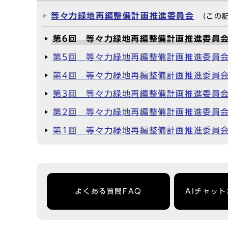
等々力緑地再編整備計画推進委員会
（この
第6回 等々力緑地再編整備計画推進委員
第5回 等々力緑地再編整備計画推進委員
第4回 等々力緑地再編整備計画推進委員
第3回 等々力緑地再編整備計画推進委員
第2回 等々力緑地再編整備計画推進委員
第1回 等々力緑地再編整備計画推進委員
よくある質問FAQ
AIチャッ