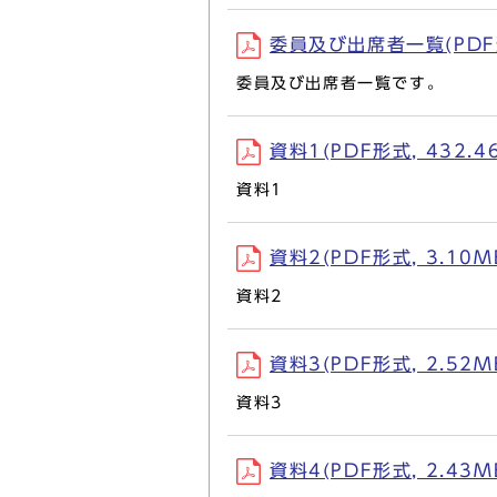
委員及び出席者一覧(PDF形式
委員及び出席者一覧です。
資料1(PDF形式, 432.4
資料1
資料2(PDF形式, 3.10M
資料2
資料3(PDF形式, 2.52M
資料3
資料4(PDF形式, 2.43M