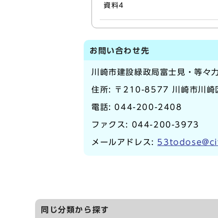
資料4
お問い合わせ先
川崎市建設緑政局富士見・等々
住所: 〒210-8577 川崎市川
電話:
044-200-2408
ファクス: 044-200-3973
メールアドレス:
53todose@ci
同じ分類から探す