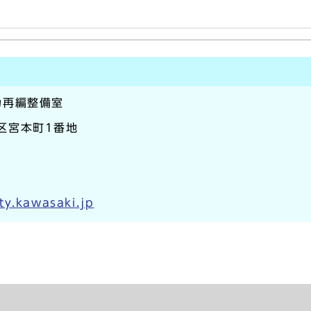
力再編整備室
崎区宮本町1番地
ty.kawasaki.jp