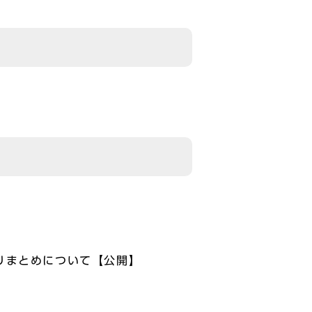
りまとめについて【公開】