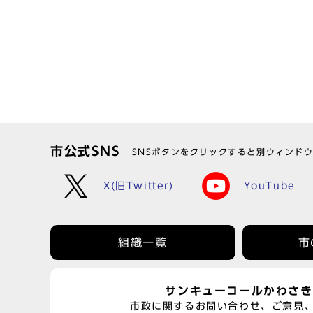
市公式SNS
SNSボタンをクリックすると別ウィンド
X(旧Twitter)
YouTube
組織一覧
市
サンキューコールかわさき
市政に関するお問い合わせ、ご意見