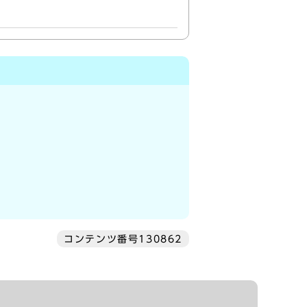
コンテンツ番号130862