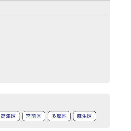
高津区
宮前区
多摩区
麻生区