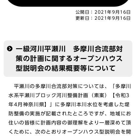
公開日：
2021年9月16日
更新日：
2021年9月16日
一級河川平瀬川 多摩川合流部対
策の計画に関するオープンハウス
型説明会の結果概要等について
平瀬川の多摩川合流部対策については、「多摩川
水系平瀬川ブロック河川整備計画（素案）【令和3
年4月神奈川県】」に多摩川本川水位を考慮した堤
防整備の実施が記載されたところですが、地域にお
住いの皆様に計画内容の御理解をより一層深めて頂
くために、次のとおりオープンハウス型説明会を開