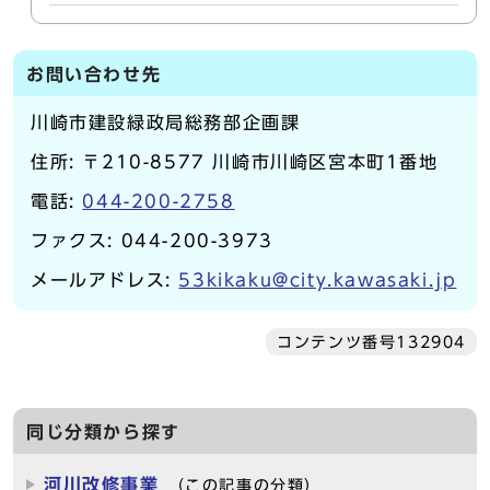
お問い合わせ先
川崎市建設緑政局総務部企画課
住所: 〒210-8577 川崎市川崎区宮本町1番地
電話:
044-200-2758
ファクス: 044-200-3973
メールアドレス:
53kikaku@city.kawasaki.jp
コンテンツ番号132904
同じ分類から探す
河川改修事業
（この記事の分類）