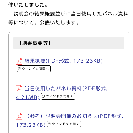
催いたしました。
説明会の結果概要並びに当日使用したパネル資料
等について、公表いたします。
【結果概要等】
結果概要(PDF形式, 173.23KB)
別ウィンドウで開く
当日使用したパネル資料(PDF形式,
別ウィンドウで開く
4.21MB)
（参考）説明会開催のお知らせ(PDF形式,
別ウィンドウで開く
173.23KB)