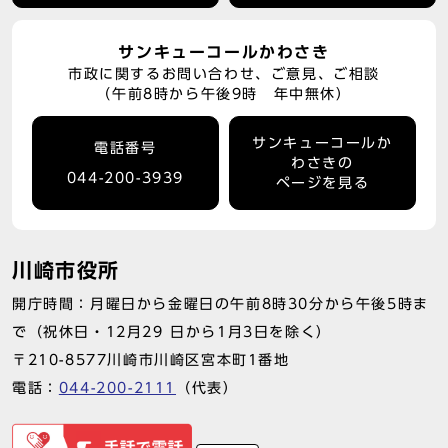
サンキューコールかわさき
市政に関するお問い合わせ、ご意見、ご相談
（午前8時から午後9時 年中無休）
サンキューコールか
電話番号
わさきの
044-200-3939
ページを見る
川崎市役所
開庁時間：月曜日から金曜日の午前8時30分から午後5時ま
で（祝休日・12月29 日から1月3日を除く）
〒210-8577川崎市川崎区宮本町1番地
電話：
044-200-2111
（代表）