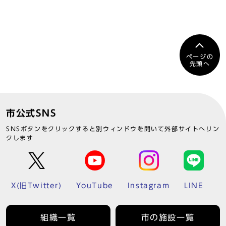
ページの
先頭へ
市公式SNS
SNSボタンをクリックすると別ウィンドウを開いて外部サイトへリン
クします
X(旧Twitter)
YouTube
Instagram
LINE
組織一覧
市の施設一覧