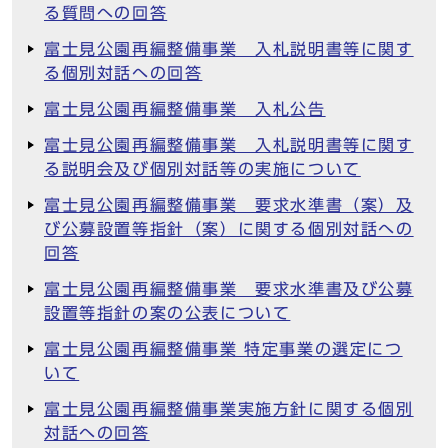
る質問への回答
富士見公園再編整備事業 入札説明書等に関す
る個別対話への回答
富士見公園再編整備事業 入札公告
富士見公園再編整備事業 入札説明書等に関す
る説明会及び個別対話等の実施について
富士見公園再編整備事業 要求水準書（案）及
び公募設置等指針（案）に関する個別対話への
回答
富士見公園再編整備事業 要求水準書及び公募
設置等指針の案の公表について
富士見公園再編整備事業 特定事業の選定につ
いて
富士見公園再編整備事業実施方針に関する個別
対話への回答