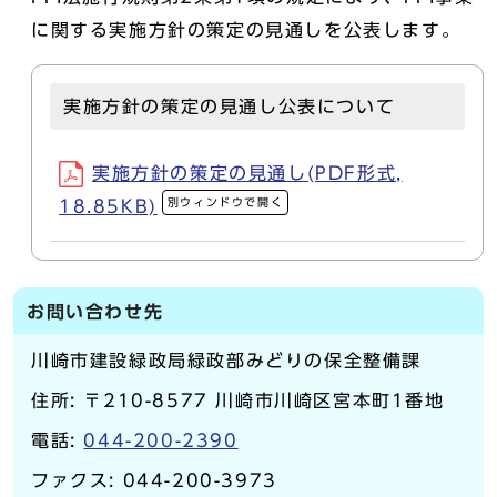
に関する実施方針の策定の見通しを公表します。
実施方針の策定の見通し公表について
実施方針の策定の見通し(PDF形式,
別ウィンドウで開く
18.85KB)
お問い合わせ先
川崎市建設緑政局緑政部みどりの保全整備課
住所: 〒210-8577 川崎市川崎区宮本町1番地
電話:
044-200-2390
ファクス: 044-200-3973