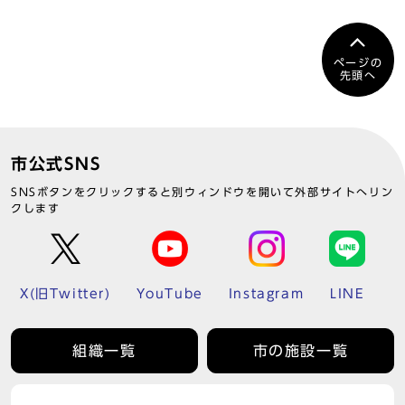
ページの
先頭へ
市公式SNS
SNSボタンをクリックすると別ウィンドウを開いて外部サイトへリン
クします
X(旧Twitter)
YouTube
Instagram
LINE
組織一覧
市の施設一覧