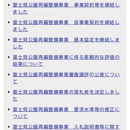
富士見公園再編整備事業 事業契約等を締結し
ました
富士見公園再編整備事業 仮事業契約を締結し
ました
富士見公園再編整備事業 基本協定を締結しま
した
富士見公園再編整備事業に係る客観的な評価の
結果について
富士見公園再編整備事業審査講評の公表につい
て
富士見公園再編整備事業の落札者を決定しまし
た
富士見公園再編整備事業 要求水準等の修正に
ついて
富士見公園再編整備事業 入札説明書等に関す