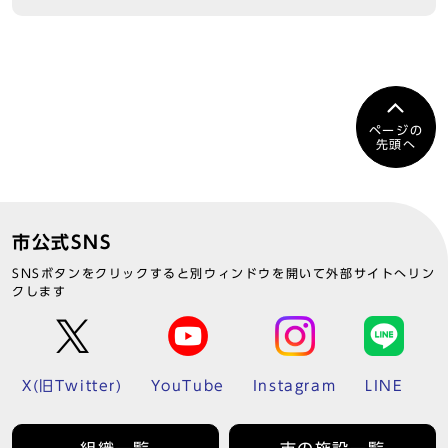
ページの
先頭へ
市公式SNS
SNSボタンをクリックすると別ウィンドウを開いて外部サイトへリン
クします
X(旧Twitter)
YouTube
Instagram
LINE