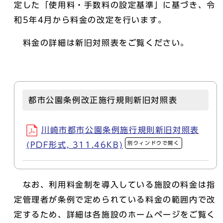
定した「使用料・手数料の設定基準」に基づき、令
和5年4月から料金の改定を行います。
料金の詳細は新旧対照表をご覧ください。
都市公園条例改正施行規則新旧対照表
川崎市都市公園条例施行規則新旧対照表
別ウィンドウで開く
(PDF形式, 311.46KB)
なお、利用料金制を導入している施設の料金は指
定管理者が条例で定められている料金の範囲内で改
定するため、詳細は各施設のホームページをご覧く