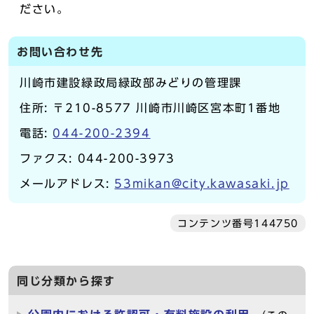
ださい。
お問い合わせ先
川崎市建設緑政局緑政部みどりの管理課
住所: 〒210-8577 川崎市川崎区宮本町1番地
電話:
044-200-2394
ファクス: 044-200-3973
メールアドレス:
53mikan@city.kawasaki.jp
コンテンツ番号144750
同じ分類から探す