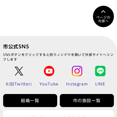
ページの
先頭へ
市公式SNS
SNSボタンをクリックすると別ウィンドウを開いて外部サイトへリン
クします
X(旧Twitter)
YouTube
Instagram
LINE
組織一覧
市の施設一覧