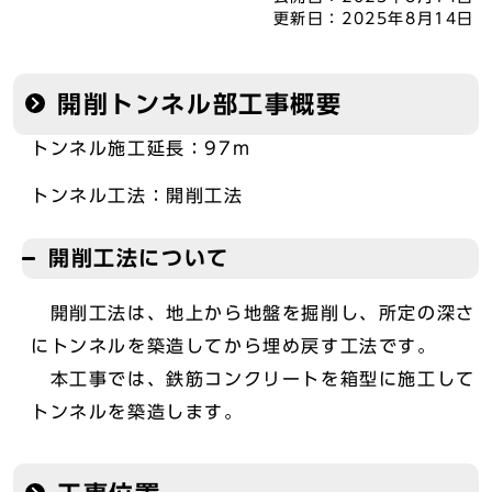
更新日：
2025年8月14日
開削トンネル部工事概要
トンネル施工延長：97m
トンネル工法：開削工法
開削工法について
開削工法は、地上から地盤を掘削し、所定の深さ
にトンネルを築造してから埋め戻す工法です。
本工事では、鉄筋コンクリートを箱型に施工して
トンネルを築造します。