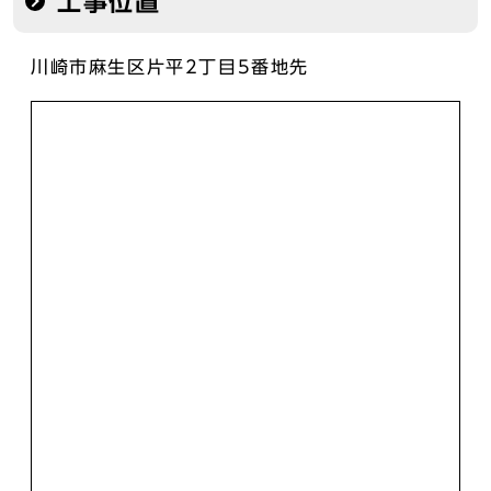
工事位置
川崎市麻生区片平2丁目5番地先