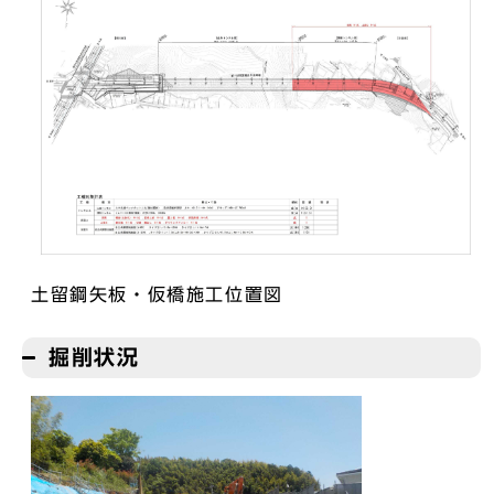
土留鋼矢板・仮橋施工位置図
掘削状況