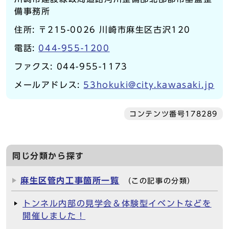
備事務所
住所: 〒215-0026 川崎市麻生区古沢120
電話:
044-955-1200
ファクス: 044-955-1173
メールアドレス:
53hokuki@city.kawasaki.jp
コンテンツ番号178289
同じ分類から探す
麻生区管内工事箇所一覧
（この記事の分類）
トンネル内部の見学会＆体験型イベントなどを
開催しました！