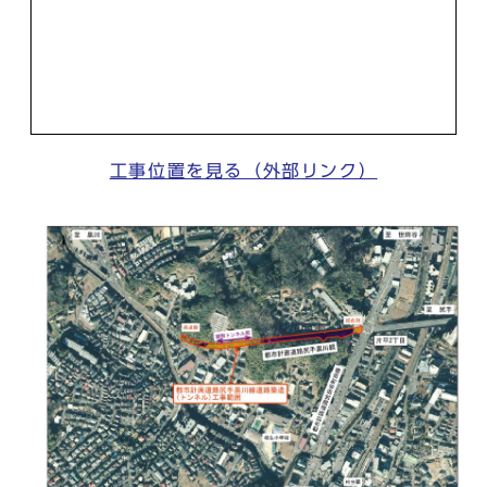
工事位置を見る（外部リンク）