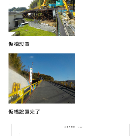
仮橋設置
仮橋設置完了