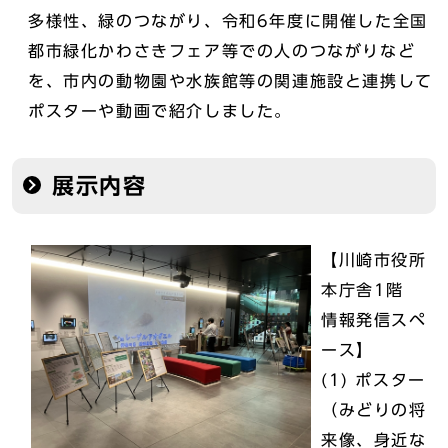
多様性、緑のつながり、令和6年度に開催した全国
都市緑化かわさきフェア等での人のつながりなど
を、市内の動物園や水族館等の関連施設と連携して
ポスターや動画で紹介しました。
展示内容
【川崎市役所
本庁舎1階
情報発信スペ
ース】
(1) ポスター
（みどりの将
来像、身近な