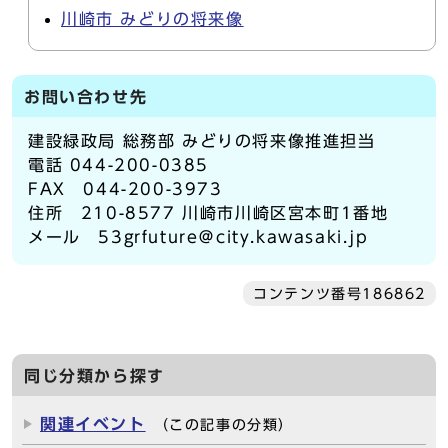
川崎市 みどりの将来像
お問い合わせ先
建設緑政局 総務部 みどりの将来像推進担当
電話 044-200-0385
FAX 044-200-3973
住所 210-8577 川崎市川崎区宮本町1番地
メール 53grfuture＠city.kawasaki.jp
コンテンツ番号186862
同じ分類から探す
関連イベント
（この記事の分類）