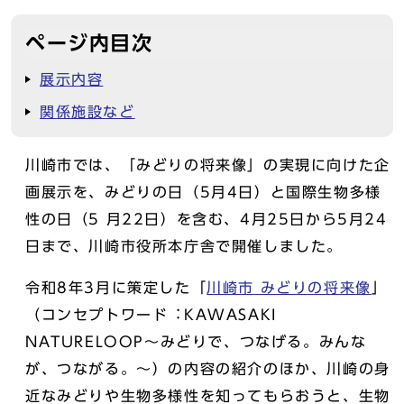
ページ内目次
展示内容
関係施設など
川崎市では、「みどりの将来像」の実現に向けた企
画展示を、みどりの日（5月4日）と国際生物多様
性の日（5 月22日）を含む、4月25日から5月24
日まで、川崎市役所本庁舎で開催しました。
令和8年3月に策定した「
川崎市 みどりの将来像
」
（コンセプトワード︓KAWASAKI
NATURELOOP〜みどりで、つなげる。みんな
が、つながる。〜）の内容の紹介のほか、川崎の身
近なみどりや生物多様性を知ってもらおうと、生物