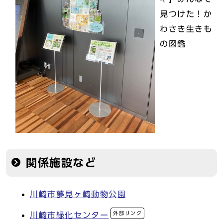
見つけた！か
わさき生きも
の図鑑
関係施設など
川崎市夢見ヶ崎動物公園
外部リンク
川崎市緑化センター