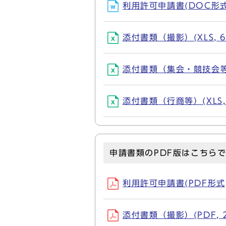
利用許可申請書(DOC形式, 
添付書類（撮影）(XLS, 6
添付書類（集会・競技会等）(
添付書類（行商等）(XLS, 
申請書類のPDF版はこちら
利用許可申請書(PDF形式, 
添付書類（撮影）(PDF, 2