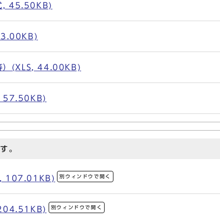
45.50KB)
3.00KB)
XLS, 44.00KB)
57.50KB)
です。
別ウィンドウで開く
107.01KB)
別ウィンドウで開く
04.51KB)