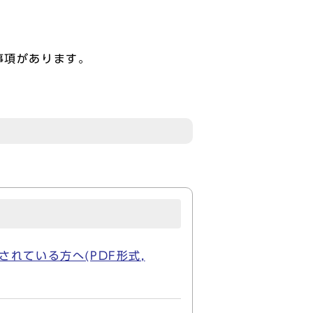
事項があります。
れている方へ(PDF形式,