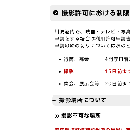
撮影許可における制限
川崎港内で、映画・テレビ・写
申請をする場合は利用許可申請
申請の締め切りについては次の
行商、募金 4開庁日前
撮影
15日前ま
集会、展示会等 20日前ま
撮影場所について
撮影不可な場所