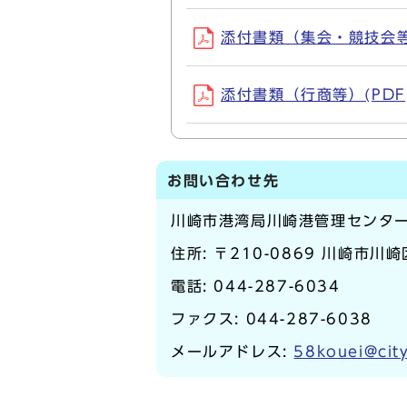
添付書類（集会・競技会等）(
添付書類（行商等）(PDF, 
お問い合わせ先
川崎市港湾局川崎港管理センタ
住所: 〒210-0869 川崎市川崎
電話:
044-287-6034
ファクス: 044-287-6038
メールアドレス:
58kouei@city