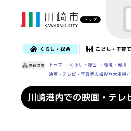
トップ
くらし・総合
こども・子育
トップ
くらし・総合
環境・河川
現在位置
映画・テレビ・写真等の撮影や大規模
川崎港内での映画・テレ