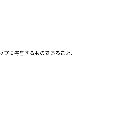
ップに寄与するものであること、