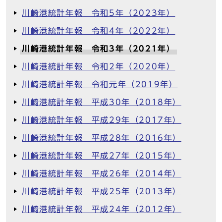
川崎港統計年報 令和5年（2023年）
川崎港統計年報 令和4年（2022年）
川崎港統計年報 令和3年（2021年）
川崎港統計年報 令和2年（2020年）
川崎港統計年報 令和元年（2019年）
川崎港統計年報 平成30年（2018年）
川崎港統計年報 平成29年（2017年）
川崎港統計年報 平成28年（2016年）
川崎港統計年報 平成27年（2015年）
川崎港統計年報 平成26年（2014年）
川崎港統計年報 平成25年（2013年）
川崎港統計年報 平成24年（2012年）