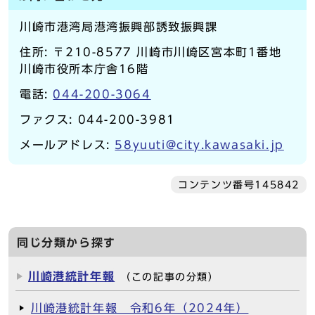
川崎市港湾局港湾振興部誘致振興課
住所: 〒210-8577 川崎市川崎区宮本町1番地
川崎市役所本庁舎16階
電話:
044-200-3064
ファクス: 044-200-3981
メールアドレス:
58yuuti@city.kawasaki.jp
コンテンツ番号145842
同じ分類から探す
川崎港統計年報
（この記事の分類）
川崎港統計年報 令和6年（2024年）