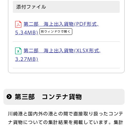
添付ファイル
第二部 海上出入貨物(PDF形式,
別ウィンドウで開く
5.34MB)
第二部 海上出入貨物(XLSX形式,
3.27MB)
第三部 コンテナ貨物
川崎港と国内外の港との間で直接取り扱ったコンテ
ナ貨物についての集計結果を掲載しています。集計