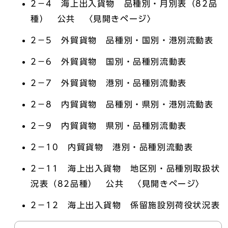
2－4 海上出入貨物 品種別・月別表（82品
種） 公共 〈見開きページ〉
2－5 外貿貨物 品種別・国別・港別流動表
2－6 外貿貨物 国別・品種別流動表
2－7 外貿貨物 港別・品種別流動表
2－8 内貿貨物 品種別・県別・港別流動表
2－9 内貿貨物 県別・品種別流動表
2－10 内貿貨物 港別・品種別流動表
2－11 海上出入貨物 地区別・品種別取扱状
況表（82品種） 公共 〈見開きページ〉
2－12 海上出入貨物 係留施設別荷役状況表