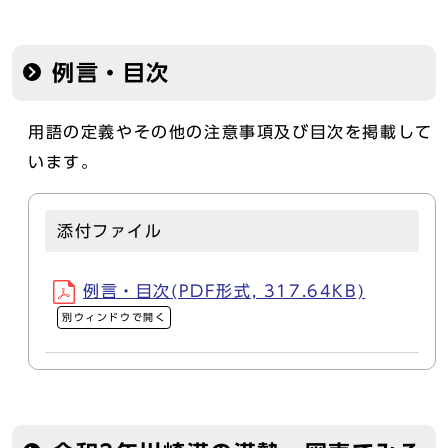
例言・目次
用語の定義やその他の注意事項及び目次を掲載して
います。
添付ファイル
例言・目次(PDF形式, 317.64KB)
別ウィンドウで開く