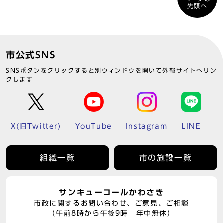
先頭へ
市公式SNS
SNSボタンをクリックすると別ウィンドウを開いて外部サイトへリン
クします
X(旧Twitter)
YouTube
Instagram
LINE
組織一覧
市の施設一覧
サンキューコールかわさき
市政に関するお問い合わせ、ご意見、ご相談
（午前8時から午後9時 年中無休）