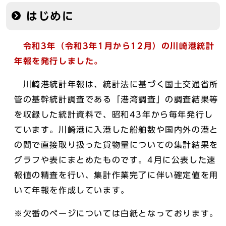
はじめに
令和3年（令和3年1月から12月）の川崎港統計
年報を発行しました。
川崎港統計年報は、統計法に基づく国土交通省所
管の基幹統計調査である「港湾調査」の調査結果等
を収録した統計資料で、昭和43年から毎年発行し
ています。川崎港に入港した船舶数や国内外の港と
の間で直接取り扱った貨物量についての集計結果を
グラフや表にまとめたものです。4月に公表した速
報値の精査を行い、集計作業完了に伴い確定値を用
いて年報を作成しています。
※欠番のページについては白紙となっております。