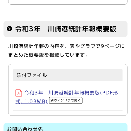
令和3年 川崎港統計年報概要版
川崎港統計年報の内容を、表やグラフで9ページに
まとめた概要版を掲載しています。
添付ファイル
令和3年 川崎港統計年報概要版(PDF形
別ウィンドウで開く
式, 1.03MB)
お問い合わせ先