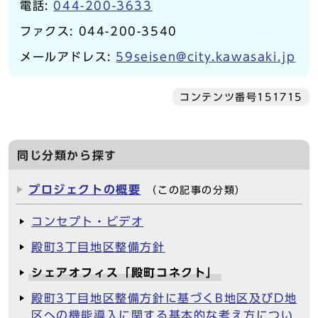
電話:
044-200-3633
ファクス: 044-200-3540
メールアドレス:
59seisen@city.kawasaki.jp
コンテンツ番号151715
同じ分類から探す
プロジェクトの概要
（この記事の分類）
コンセプト・ビデオ
殿町3丁目地区整備方針
シェアオフィス「殿町コネクト」
殿町3丁目地区整備方針に基づくB地区及びD地
区への機能導入に関する基本的な考え方につい