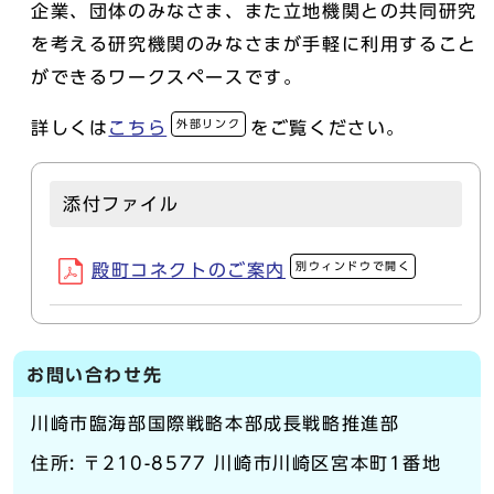
企業、団体のみなさま、また立地機関との共同研究
を考える研究機関のみなさまが手軽に利用すること
ができるワークスペースです。
外部リンク
詳しくは
こちら
をご覧ください。
添付ファイル
別ウィンドウで開く
殿町コネクトのご案内
お問い合わせ先
川崎市臨海部国際戦略本部成長戦略推進部
住所: 〒210-8577 川崎市川崎区宮本町1番地