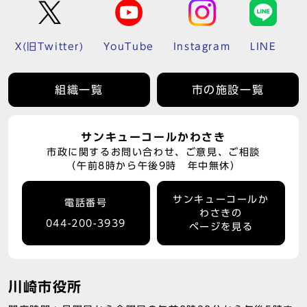
X(旧Twitter)
YouTube
Instagram
LINE
組織一覧
市の施設一覧
サンキューコールかわさき
市政に関するお問い合わせ、ご意見、ご相談
（午前8時から午後9時 年中無休）
サンキューコールか
電話番号
わさきの
044-200-3939
ページを見る
川崎市役所