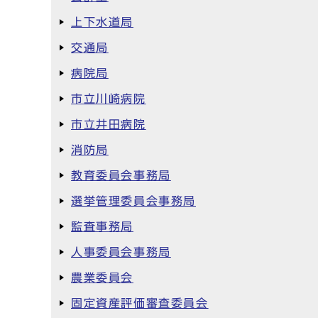
上下水道局
交通局
病院局
市立川崎病院
市立井田病院
消防局
教育委員会事務局
選挙管理委員会事務局
監査事務局
人事委員会事務局
農業委員会
固定資産評価審査委員会