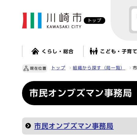
トップ
くらし・総合
こども・子育
トップ
組織から探す（局一覧）
現在位置
市民オンブズマン事務局
市民オンブズマン事務局