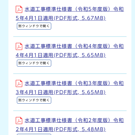
水道工事標準仕様書（令和5年度版）令和
5年4月1日適用(PDF形式, 5.67MB)
別ウィンドウで開く
水道工事標準仕様書（令和4年度版）令和
4年4月1日適用(PDF形式, 5.65MB)
別ウィンドウで開く
水道工事標準仕様書（令和3年度版）令和
3年4月1日適用(PDF形式, 5.65MB)
別ウィンドウで開く
水道工事標準仕様書（令和2年度版）令和
2年4月1日適用(PDF形式, 5.48MB)