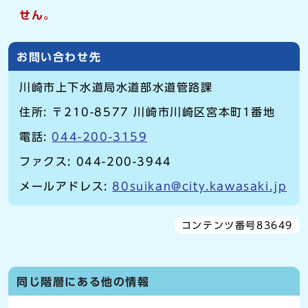
せん。
お問い合わせ先
川崎市上下水道局水道部水道管路課
住所: 〒210-8577 川崎市川崎区宮本町1番地
電話:
044-200-3159
ファクス: 044-200-3944
メールアドレス:
80suikan@city.kawasaki.jp
コンテンツ番号83649
同じ階層にある他の情報