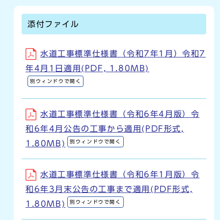
添付ファイル
水道工事標準仕様書（令和7年1月）令和7
年4月1日適用(PDF, 1.80MB)
別ウィンドウで開く
水道工事標準仕様書（令和6年4月版）令
和6年4月公告の工事から適用(PDF形式,
別ウィンドウで開く
1.80MB)
水道工事標準仕様書（令和6年1月版）令
和6年3月末公告の工事まで適用(PDF形式,
別ウィンドウで開く
1.80MB)