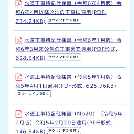
水道工事特記仕様書（令和6年4月版）令
和6年4月以降公告の工事に適用(PDF,
別ウィンドウで開く
734.24KB)
水道工事特記仕様書（令和6年1月版）令
和6年3月末公告の工事まで適用(PDF形式,
別ウィンドウで開く
628.54KB)
水道工事特記仕様書（令和5年1月版）令
和5年4月1日適用(PDF形式, 628.96KB)
別ウィンドウで開く
水道工事特記仕様書（No20）（令和5年
2月版）令和5年2月20日適用(PDF形式,
別ウィンドウで開く
146.54KB)