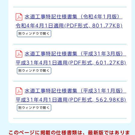
水道工事特記仕様書集（令和4年1月版）
令和4年4月1日適用(PDF形式, 801.77KB)
別ウィンドウで開く
水道工事特記仕様書集（平成31年3月版）
平成31年4月1日適用(PDF形式, 601.27KB)
別ウィンドウで開く
水道工事特記仕様書集（平成31年1月版）
平成31年4月1日適用(PDF形式, 562.98KB)
別ウィンドウで開く
このページに掲載の仕様書類は、最新版ではありま