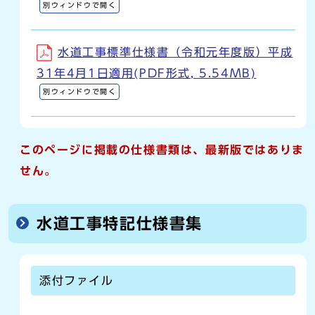
別ウィンドウで開く
水道工事標準仕様書（令和元年度版）平成
31年4月1日適用(PDF形式, 5.54MB)
別ウィンドウで開く
このページに掲載の仕様書類は、最新版ではありま
せん。
水道工事特記仕様書集
添付ファイル