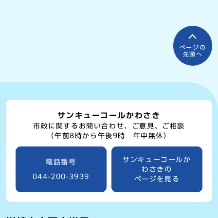
ページの
先頭へ
サンキューコールかわさき
市政に関するお問い合わせ、ご意見、ご相談
（午前8時から午後9時 年中無休）
サンキューコールか
電話番号
わさきの
044-200-3939
ページを見る