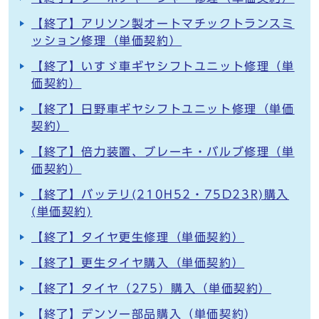
【終了】アリソン製オートマチックトランスミ
ッション修理（単価契約）
【終了】いすゞ車ギヤシフトユニット修理（単
価契約）
【終了】日野車ギヤシフトユニット修理（単価
契約）
【終了】倍力装置、ブレーキ・バルブ修理（単
価契約）
【終了】バッテリ(210H52・75D23R)購入
(単価契約)
【終了】タイヤ更生修理（単価契約）
【終了】更生タイヤ購入（単価契約）
【終了】タイヤ（275）購入（単価契約）
【終了】デンソー部品購入（単価契約）