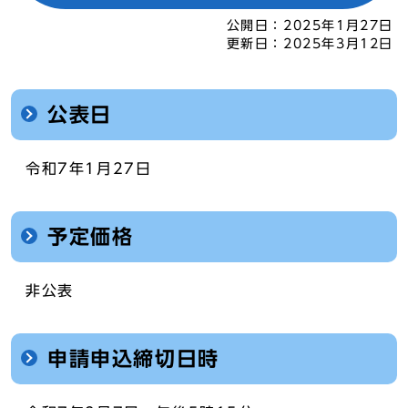
公開日：
2025年1月27日
更新日：
2025年3月12日
公表日
令和7年1月27日
予定価格
非公表
申請申込締切日時