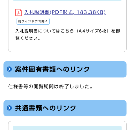
入札説明書(PDF形式, 183.38KB)
別ウィンドウで開く
入札説明書についてはこちら（A4サイズ6枚）を御
覧ください。
案件固有書類へのリンク
仕様書等の閲覧期間は終了しました。
共通書類へのリンク