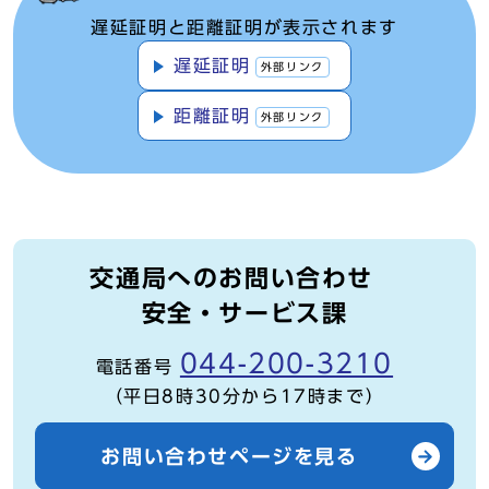
遅延証明と距離証明が表示されます
遅延証明
外部リンク
距離証明
外部リンク
交通局へのお問い合わせ
安全・サービス課
044-200-3210
電話番号
（平日8時30分から17時まで）
お問い合わせページを見る