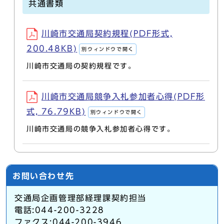
共通書類
川崎市交通局契約規程(PDF形式,
200.48KB)
別ウィンドウで開く
川崎市交通局の契約規程です。
川崎市交通局競争入札参加者心得(PDF形
式, 76.79KB)
別ウィンドウで開く
川崎市交通局の競争入札参加者心得です。
お問い合わせ先
交通局企画管理部経理課契約担当
電話:044-200-3228
ファクス:044-200-3946