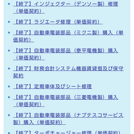
【終了】インジェクター（デンソー製）修理
（単価契約）
【終了】ラジエータ修理（単価契約）
【終了】自動車電装部品（ミクニ製）購入（単
価契約）
【終了】自動車電装部品（泰平電機製）購入
（単価契約）
【終了】財務会計システム機器賃貸借及び保守
契約
【終了】定期車体及びシート修理
【終了】自動車電装部品（三菱電機製）購入
（単価契約）
【終了】自動車電装部品（ナブテスコサービス
製）購入（単価契約）
【終了】ターボチャージャー修理（単価契約）