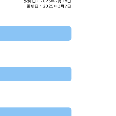
公開日：
2025年2月18日
更新日：
2025年3月7日