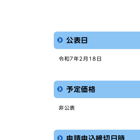
公表日
令和7年2月18日
予定価格
非公表
申請申込締切日時