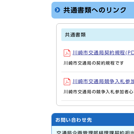
共通書類へのリンク
共通書類
川崎市交通局契約規程(PDF
川崎市交通局の契約規程です
川崎市交通局競争入札参加者心
川崎市交通局の競争入札参加者心
お問い合わせ先
交通局企画管理部経理課契約担