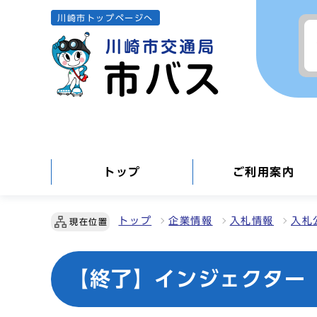
川崎市トップページへ
トップ
ご利用案内
トップ
企業情報
入札情報
入札
現在位置
【終了】インジェクター