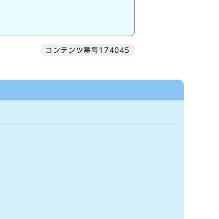
コンテンツ番号174045