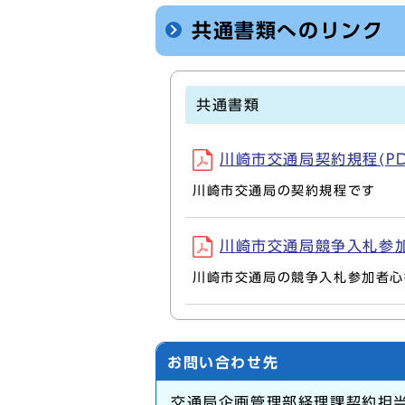
共通書類へのリンク
共通書類
川崎市交通局契約規程(PDF
川崎市交通局の契約規程です
川崎市交通局競争入札参加者心
川崎市交通局の競争入札参加者心
お問い合わせ先
交通局企画管理部経理課契約担