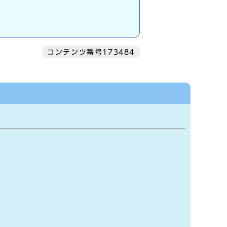
コンテンツ番号173484