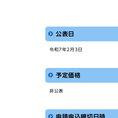
公表日
令和7年2月3日
予定価格
非公表
申請申込締切日時