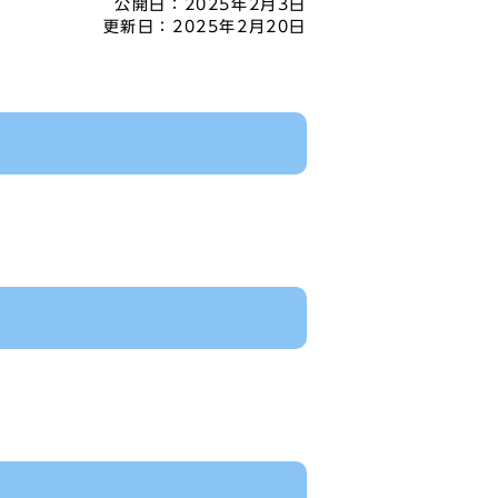
公開日：
2025年2月3日
更新日：
2025年2月20日