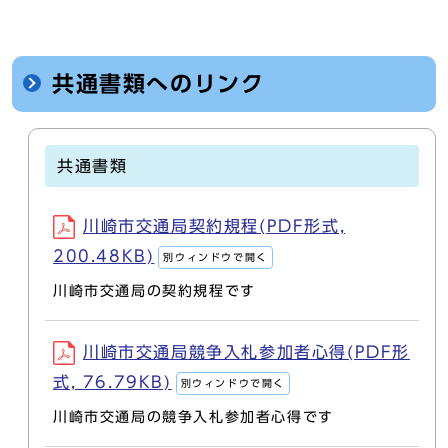
共通書類へのリンク
共通書類
川崎市交通局契約規程(PDF形式,
200.48KB)
別ウィンドウで開く
川崎市交通局の契約規程です
川崎市交通局競争入札参加者心得(PDF形
式, 76.79KB)
別ウィンドウで開く
川崎市交通局の競争入札参加者心得です