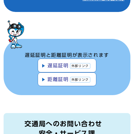
遅延証明と距離証明が表示されます
遅延証明
外部リンク
距離証明
外部リンク
交通局へのお問い合わせ
安全・サービス課