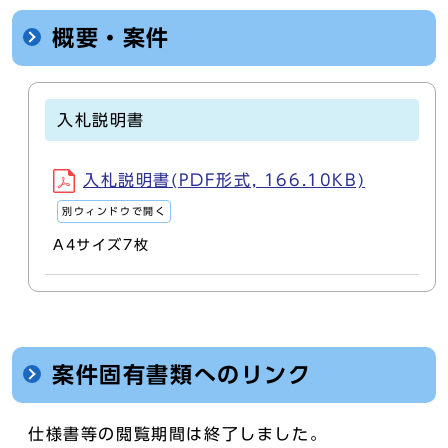
概要・案件
入札説明書
入札説明書(PDF形式, 166.10KB)
別ウィンドウで開く
A4サイズ7枚
案件固有書類へのリンク
仕様書等の閲覧期間は終了しました。