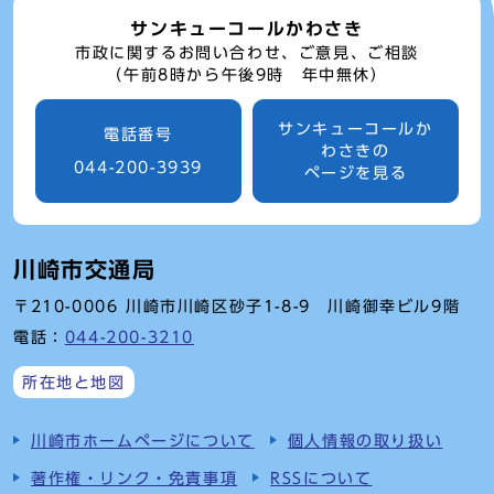
サンキューコールかわさき
市政に関するお問い合わせ、ご意見、ご相談
（午前8時から午後9時 年中無休）
サンキューコールか
電話番号
わさきの
044-200-3939
ページを見る
川崎市交通局
〒210-0006 川崎市川崎区砂子1-8-9 川崎御幸ビル9階
電話：
044-200-3210
所在地と地図
川崎市ホームページについて
個人情報の取り扱い
著作権・リンク・免責事項
RSSについて