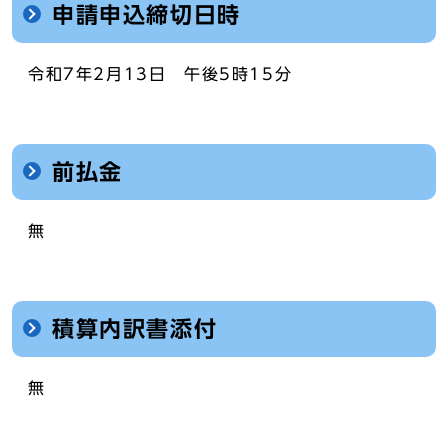
申請申込締切日時
令和7年2月13日 午後5時15分
前払金
無
積算内訳書添付
無