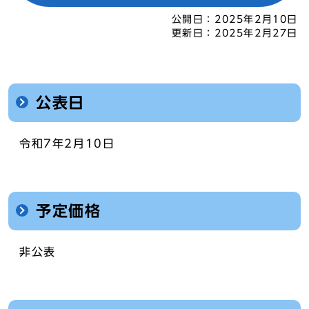
公開日：
2025年2月10日
更新日：
2025年2月27日
公表日
令和7年2月10日
予定価格
非公表