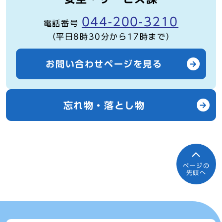
044-200-3210
電話番号
（平日8時30分から17時まで）
お問い合わせページを見る
忘れ物・落とし物
ページの
先頭へ