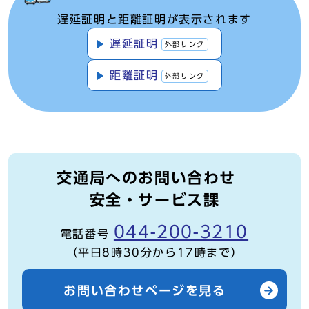
遅延証明と距離証明が表示されます
遅延証明
外部リンク
距離証明
外部リンク
交通局へのお問い合わせ
安全・サービス課
044-200-3210
電話番号
（平日8時30分から17時まで）
お問い合わせページを見る