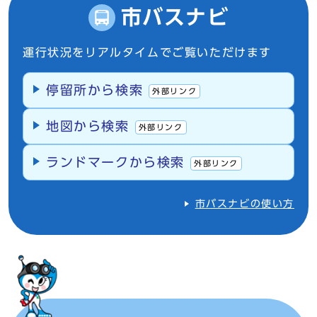
市バスナビ
運行状況をリアルタイムでご覧いただけます
停留所から検索
外部リンク
地図から検索
外部リンク
ランドマークから検索
外部リンク
市バスナビの使い方