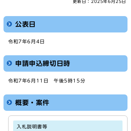
更新日：
2025年6月25日
公表日
令和7年6月4日
申請申込締切日時
令和7年6月11日 午後5時15分
概要・案件
入札説明書等