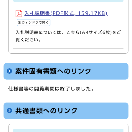
入札説明書(PDF形式, 159.17KB)
別ウィンドウで開く
入札説明書については、こちら(A4サイズ6枚)をご
覧ください。
案件固有書類へのリンク
仕様書等の閲覧期間は終了しました。
共通書類へのリンク