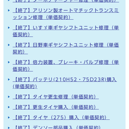
【終了】ターボチャージャー修理（単価契約）
【終了】アリソン製オートマチックトランスミ
ッション修理（単価契約）
【終了】いすゞ車ギヤシフトユニット修理（単
価契約）
【終了】日野車ギヤシフトユニット修理（単価
契約）
【終了】倍力装置、ブレーキ・バルブ修理（単
価契約）
【終了】バッテリ(210H52・75D23R)購入
(単価契約)
【終了】タイヤ更生修理（単価契約）
【終了】更生タイヤ購入（単価契約）
【終了】タイヤ（275）購入（単価契約）
【終了】デンソー部品購入（単価契約）