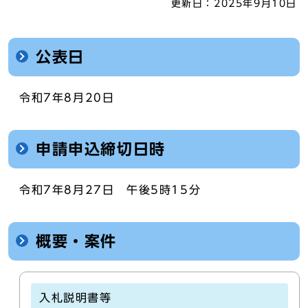
更新日：
2025年9月10日
公表日
令和7年8月20日
申請申込締切日時
令和7年8月27日 午後5時15分
概要・案件
入札説明書等