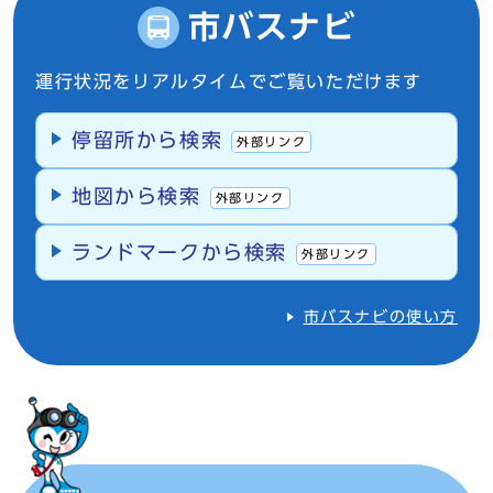
市バスナビ
運行状況をリアルタイムでご覧いただけます
停留所から検索
外部リンク
地図から検索
外部リンク
ランドマークから検索
外部リンク
市バスナビの使い方