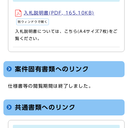
入札説明書(PDF, 165.10KB)
別ウィンドウで開く
入札説明書については、こちら(A4サイズ7枚)をご
覧ください。
案件固有書類へのリンク
仕様書等の閲覧期間は終了しました。
共通書類へのリンク