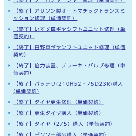
【終了】ターボチャージャー修理（単価契約）
【終了】アリソン製オートマチックトランスミ
ッション修理（単価契約）
【終了】いすゞ車ギヤシフトユニット修理（単
価契約）
【終了】日野車ギヤシフトユニット修理（単価
契約）
【終了】倍力装置、ブレーキ・バルブ修理（単
価契約）
【終了】バッテリ(210H52・75D23R)購入
(単価契約)
【終了】タイヤ更生修理（単価契約）
【終了】更生タイヤ購入（単価契約）
【終了】タイヤ（275）購入（単価契約）
【終了】デンソー部品購入（単価契約）