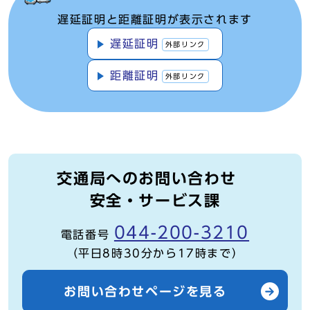
遅延証明と距離証明が表示されます
遅延証明
外部リンク
距離証明
外部リンク
交通局へのお問い合わせ
安全・サービス課
044-200-3210
電話番号
（平日8時30分から17時まで）
お問い合わせページを見る