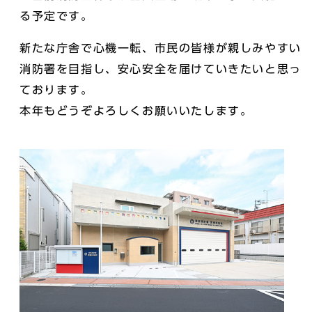
る予定です。
新たな庁舎で心機一転、市民の皆様が親しみやすい
消防署を目指し、安心安全を届けていきたいと思っ
ております。
本年もどうぞよろしくお願いいたします。