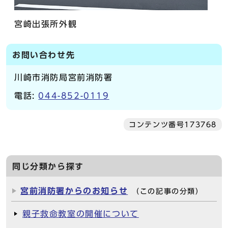
宮崎出張所外観
お問い合わせ先
川崎市消防局宮前消防署
電話:
044-852-0119
コンテンツ番号173768
同じ分類から探す
宮前消防署からのお知らせ
（この記事の分類）
親子救命教室の開催について