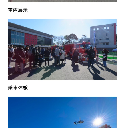
車両展示
乗車体験