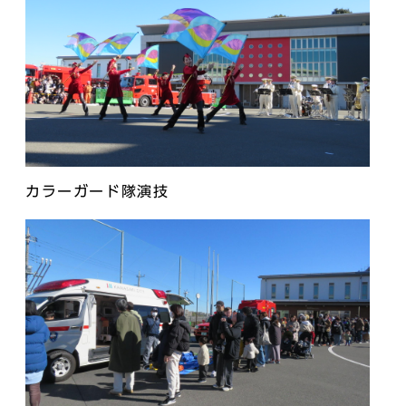
カラーガード隊演技