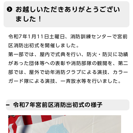
お越しいただきありがとうござい
ました！
令和7年1月11日土曜日、消防訓練センターで宮前
区消防出初式を開催しました。
第一部では、屋内で式典を行い、防火・防災に功績
があった団体等への表彰や消防部隊の観閲を、第二
部では、屋外で幼年消防クラブによる演技、カラー
ガード隊による演技、一斉放水等を行いました。
令和7年宮前区消防出初式の様子