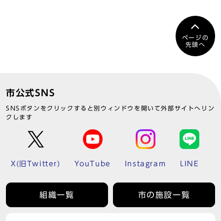
ページの
先頭へ
市公式SNS
SNSボタンをクリックすると別ウィンドウを開いて外部サイトへリン
クします
X(旧Twitter)
YouTube
Instagram
LINE
組織一覧
市の施設一覧