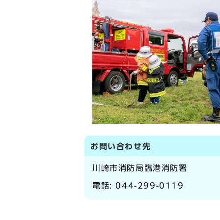
お問い合わせ先
川崎市消防局臨港消防署
電話:
044-299-0119