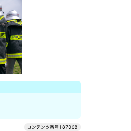
コンテンツ番号187068