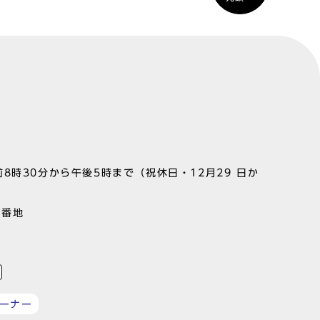
8時30分から午後5時まで（祝休日・12月29 日か
1番地
ーナー