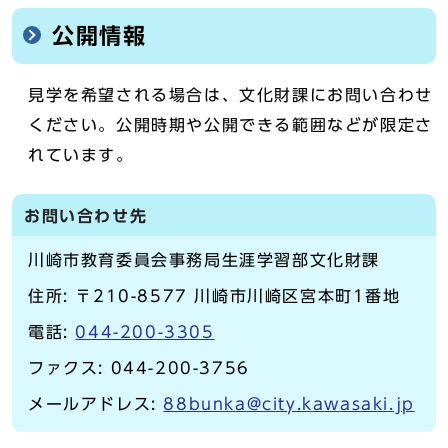
公開情報
見学を希望される場合は、文化財課にお問い合わせ
ください。公開時期や公開できる範囲などが限定さ
れています。
お問い合わせ先
川崎市教育委員会事務局生涯学習部文化財課
住所: 〒210-8577 川崎市川崎区宮本町1番地
電話:
044-200-3305
ファクス: 044-200-3756
メールアドレス:
88bunka@city.kawasaki.jp