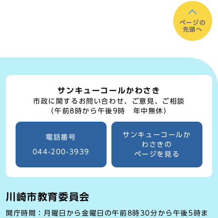
ページの
先頭へ
サンキューコールかわさき
市政に関するお問い合わせ、ご意見、ご相談
（午前8時から午後9時 年中無休）
サンキューコールか
電話番号
わさきの
044-200-3939
ページを見る
川崎市教育委員会
開庁時間：月曜日から金曜日の午前8時30分から午後5時ま